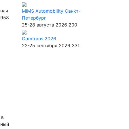
MIMS Automobility Санкт-
Петербург
25-28 августа 2026
200
Comtrans 2026
22-25 сентября 2026
331
 в
сный