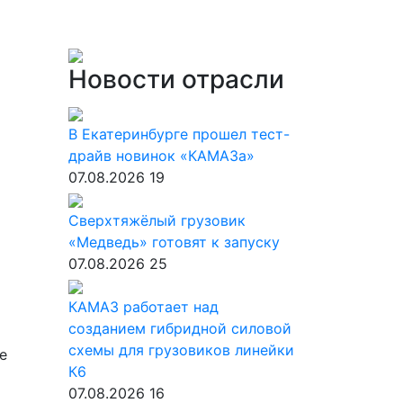
Новости отрасли
В Екатеринбурге прошел тест-
драйв новинок «КАМАЗа»
07.08.2026
19
Сверхтяжёлый грузовик
«Медведь» готовят к запуску
07.08.2026
25
КАМАЗ работает над
созданием гибридной силовой
схемы для грузовиков линейки
е
К6
07.08.2026
16