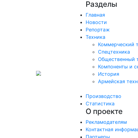
Разделы
Главная
Новости
Репортаж
Техника
Коммерческий 
Спецтехника
Общественный 
Компоненты и с
История
Армейская техн
Производство
Статистика
О проекте
Рекламодателям
Контактная информа
Партнеры