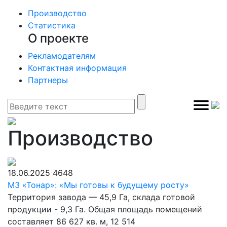
Производство
Статистика
О проекте
Рекламодателям
Контактная информация
Партнеры
Производство
18.06.2025
4648
МЗ «Тонар»: «Мы готовы к будущему росту»
Территория завода — 45,9 Га, склада готовой
продукции - 9,3 Га. Общая площадь помещений
составляет 86 627 кв. м, 12 514