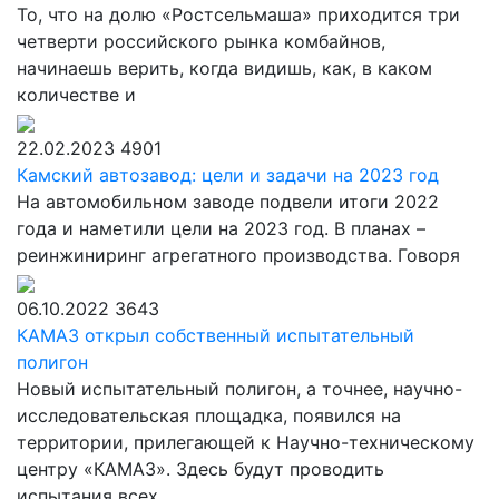
То, что на долю «Ростсельмаша» приходится три
четверти российского рынка комбайнов,
начинаешь верить, когда видишь, как, в каком
количестве и
22.02.2023
4901
Камский автозавод: цели и задачи на 2023 год
На автомобильном заводе подвели итоги 2022
года и наметили цели на 2023 год. В планах –
реинжиниринг агрегатного производства. Говоря
06.10.2022
3643
КАМАЗ открыл собственный испытательный
полигон
Новый испытательный полигон, а точнее, научно-
исследовательская площадка, появился на
территории, прилегающей к Научно-техническому
центру «КАМАЗ». Здесь будут проводить
испытания всех