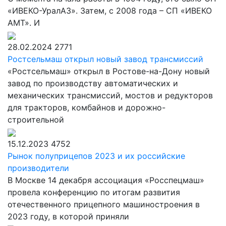
«ИВЕКО-УралАЗ». Затем, с 2008 года – СП «ИВЕКО
АМТ». И
28.02.2024
2771
Ростсельмаш открыл новый завод трансмиссий
«Ростсельмаш» открыл в Ростове-на-Дону новый
завод по производству автоматических и
механических трансмиссий, мостов и редукторов
для тракторов, комбайнов и дорожно-
строительной
15.12.2023
4752
Рынок полуприцепов 2023 и их российские
производители
В Москве 14 декабря ассоциация «Росспецмаш»
провела конференцию по итогам развития
отечественного прицепного машиностроения в
2023 году, в которой приняли