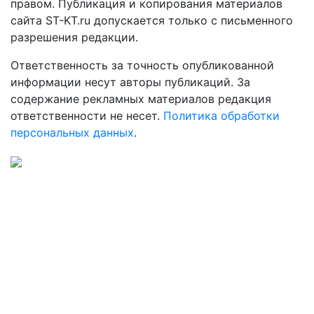
правом. Публикация и копирования материалов
сайта ST-KT.ru допускается только с письменного
разрешения редакции.
Ответственность за точность опубликованной
информации несут авторы публикаций. За
содержание рекламных материалов редакция
ответственности не несет.
Политика обработки
персональных данных
.