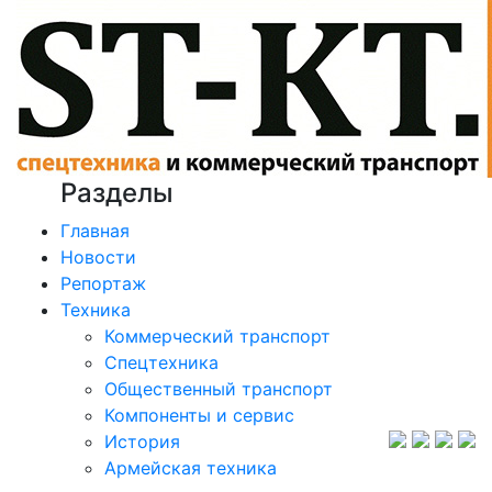
Разделы
Главная
Новости
Репортаж
Техника
Коммерческий транспорт
Спецтехника
Общественный транспорт
Компоненты и сервис
История
Армейская техника