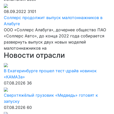
08.09.2022
3101
Соллерс продолжит выпуск малотоннажников в
Алабуге
ООО «Соллерс Алабуга», дочернее общество ПАО
«Соллерс Авто», до конца 2022 года собирается
развернуть выпуск двух новых моделей
малотоннажников на
Новости отрасли
В Екатеринбурге прошел тест-драйв новинок
«КАМАЗа»
07.08.2026
36
Сверхтяжёлый грузовик «Медведь» готовят к
запуску
07.08.2026
60