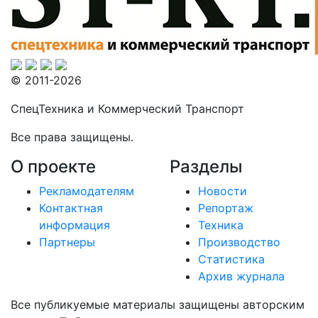
© 2011-2026
СпецТехника и Коммерческий Транспорт
Все права защищены.
О проекте
Разделы
Рекламодателям
Новости
Контактная
Репортаж
информация
Техника
Партнеры
Производство
Статистика
Архив журнала
Все публикуемые материалы защищены авторским