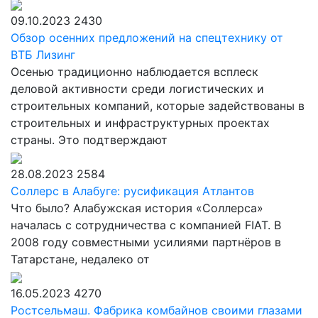
09.10.2023
2430
Обзор осенних предложений на спецтехнику от
ВТБ Лизинг
Осенью традиционно наблюдается всплеск
деловой активности среди логистических и
строительных компаний, которые задействованы в
строительных и инфраструктурных проектах
страны. Это подтверждают
28.08.2023
2584
Соллерс в Алабуге: русификация Атлантов
Что было? Алабужская история «Соллерса»
началась с сотрудничества с компанией FIAT. В
2008 году совместными усилиями партнёров в
Татарстане, недалеко от
16.05.2023
4270
Ростсельмаш. Фабрика комбайнов своими глазами