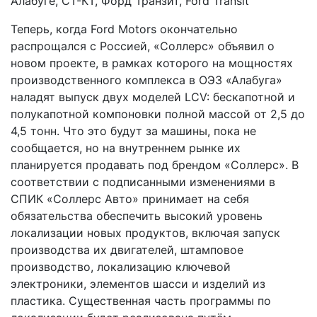
Теперь, когда Ford Motors окончательно
распрощался с Россией, «Соллерс» объявил о
новом проекте, в рамках которого на мощностях
производственного комплекса в ОЭЗ «Алабуга»
наладят выпуск двух моделей LCV: бескапотной и
полукапотной компоновки полной массой от 2,5 до
4,5 тонн. Что это будут за машины, пока не
сообщается, но на внутреннем рынке их
планируется продавать под брендом «Соллерс». В
соответствии с подписанными изменениями в
СПИК «Соллерс Авто» принимает на себя
обязательства обеспечить высокий уровень
локализации новых продуктов, включая запуск
производства их двигателей, штамповое
производство, локализацию ключевой
электроники, элементов шасси и изделий из
пластика. Существенная часть программы по