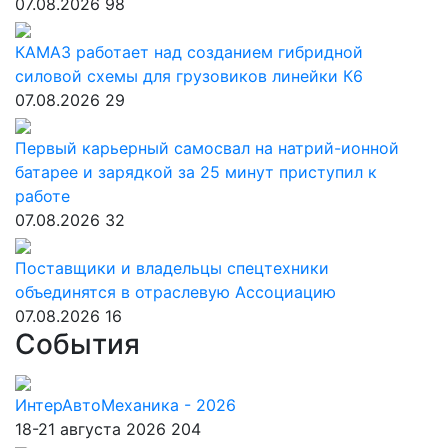
07.08.2026
98
КАМАЗ работает над созданием гибридной
силовой схемы для грузовиков линейки К6
07.08.2026
29
Первый карьерный самосвал на натрий-ионной
батарее и зарядкой за 25 минут приступил к
работе
07.08.2026
32
Поставщики и владельцы спецтехники
объединятся в отраслевую Ассоциацию
07.08.2026
16
События
ИнтерАвтоМеханика - 2026
18-21 августа 2026
204