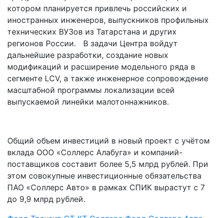
котором планируется привлечь российских и
иностранных инженеров, выпускников профильных
технических ВУЗов из Татарстана и других
регионов России. В задачи Центра войдут
дальнейшие разработки, создание новых
модификаций и расширение модельного ряда в
сегменте LCV, а также инженерное сопровождение
масштабной программы локализации всей
выпускаемой линейки малотоннажников.
Общий объем инвестиций в новый проект с учётом
вклада ООО «Соллерс Алабуга» и компаний-
поставщиков составит более 5,5 млрд рублей. При
этом совокупные инвестиционные обязательства
ПАО «Соллерс Авто» в рамках СПИК вырастут с 7
до 9,9 млрд рублей.