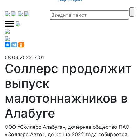
08.09.2022
3101
Соллерс продолжит
выпуск
малотоннажников в
Алабуге
ООО «Соллерс Алабуга», дочернее общество ПАО
«Соллерс Авто», до конца 2022 года собирается