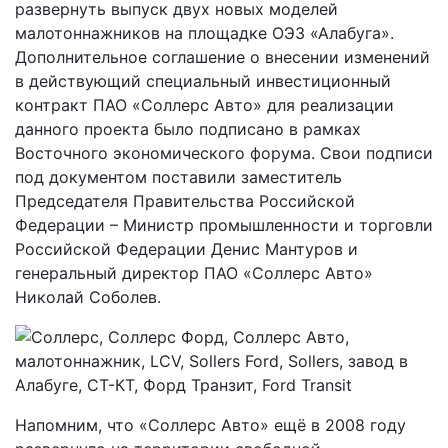
развернуть выпуск двух новых моделей
малотоннажников на площадке ОЭЗ «Алабуга».
Дополнительное соглашение о внесении изменений
в действующий специальный инвестиционный
контракт ПАО «Соллерс Авто» для реализации
данного проекта было подписано в рамках
Восточного экономического форума. Свои подписи
под документом поставили заместитель
Председателя Правительства Российской
Федерации – Министр промышленности и торговли
Российской Федерации Денис Мантуров и
генеральный директор ПАО «Соллерс Авто»
Николай Соболев.
Напомним, что «Соллерс Авто» ещё в 2008 году