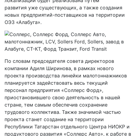
локализации будет реализована путём
развития уже существующих, а также создания
новых предприятий-поставщиков на территории
ОЭЗ «Алабуга».
По словам председателя совета директоров
компании Адиля Ширинова, в рамках нового
проекта производства линейки малотоннажников
планируется задействовать весь текущий
персонал предприятия «Соллерс Форд»,
приостановившего свою деятельность в нашей
стране, тем самым обеспечив сохранение
трудового коллектива. Также значимой частью
проекта станет создание на территории
Республики Татарстан отдельного Центра НИОКР и
продуктового развития «Соллерс Авто», к работе в