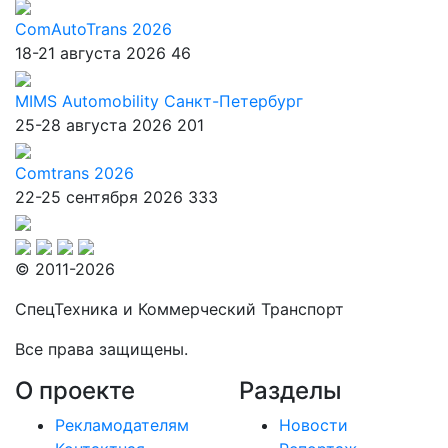
ComAutoTrans 2026
18-21 августа 2026
46
MIMS Automobility Санкт-Петербург
25-28 августа 2026
201
Comtrans 2026
22-25 сентября 2026
333
© 2011-2026
СпецТехника и Коммерческий Транспорт
Все права защищены.
О проекте
Разделы
Рекламодателям
Новости