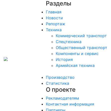
Разделы
Главная
Новости
Репортаж
Техника
Коммерческий транспорт
Спецтехника
Общественный транспорт
Компоненты и сервис
История
Армейская техника
Производство
Статистика
О проекте
Рекламодателям
Контактная информация
Партнеры