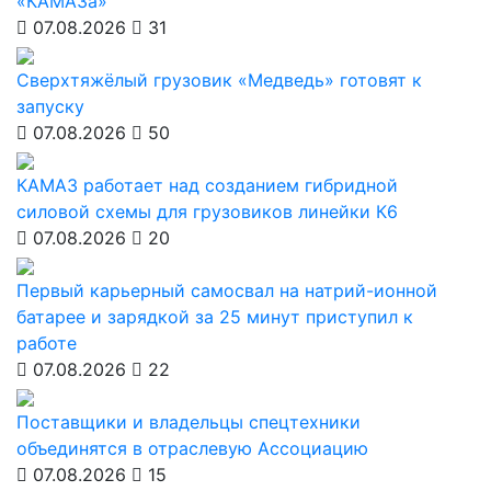
«КАМАЗа»
07.08.2026
31
Сверхтяжёлый грузовик «Медведь» готовят к
запуску
07.08.2026
50
КАМАЗ работает над созданием гибридной
силовой схемы для грузовиков линейки К6
07.08.2026
20
Первый карьерный самосвал на натрий-ионной
батарее и зарядкой за 25 минут приступил к
работе
07.08.2026
22
Поставщики и владельцы спецтехники
объединятся в отраслевую Ассоциацию
07.08.2026
15