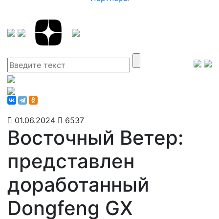
01.06.2024
6537
Восточный Ветер:
представлен
доработанный
Dongfeng GX