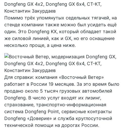
Помимо трёх упомянутых седельных тягачей, на
стенде компании также можно был усидеть ещё
один. Это Dongfeng KX, который обладает такой
же силовой линией, как и GX, но его оснащение
несколько проще, а цена ниже.
Для справки: компания «Восточный Ветер»
работает в России 19 месяцев. За это время было
продано около 5 тысяч грузовых автомобилей
Dongfeng. В число услуг входят их лизинг,
страхование, транспортно-информационная
система Dongfeng Point, сервисные контракты
Dongfeng «Доверие» и служба круглосуточной
технической помощи на дорогах России.