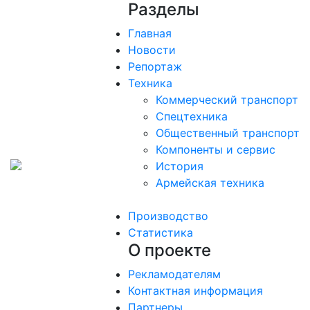
Разделы
Главная
Новости
Репортаж
Техника
Коммерческий транспорт
Спецтехника
Общественный транспорт
Компоненты и сервис
История
Армейская техника
Производство
Статистика
О проекте
Рекламодателям
Контактная информация
Партнеры