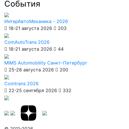
События
ИнтерАвтоМеханика - 2026
18-21 августа 2026
203
ComAutoTrans 2026
18-21 августа 2026
44
MIMS Automobility Санкт-Петербург
25-28 августа 2026
200
Comtrans 2026
22-25 сентября 2026
332
© 2011-2026