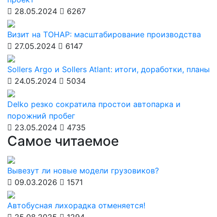
28.05.2024
6267
Визит на ТОНАР: масштабирование производства
27.05.2024
6147
Sollers Argo и Sollers Atlant: итоги, доработки, планы
24.05.2024
5034
Delko резко сократила простои автопарка и
порожний пробег
23.05.2024
4735
Самое читаемое
Вывезут ли новые модели грузовиков?
09.03.2026
1571
Автобусная лихорадка отменяется!