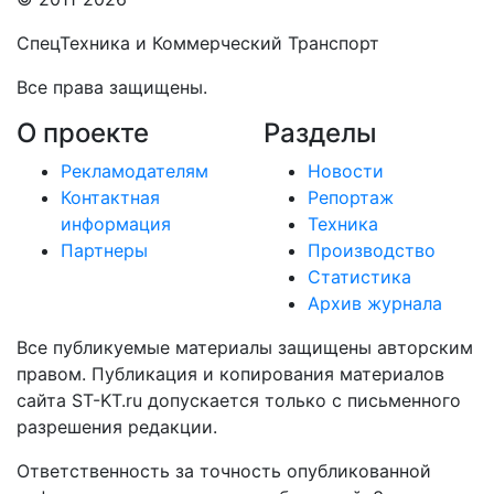
СпецТехника и Коммерческий Транспорт
Все права защищены.
О проекте
Разделы
Рекламодателям
Новости
Контактная
Репортаж
информация
Техника
Партнеры
Производство
Статистика
Архив журнала
Все публикуемые материалы защищены авторским
правом. Публикация и копирования материалов
сайта ST-KT.ru допускается только с письменного
разрешения редакции.
Ответственность за точность опубликованной