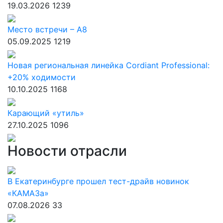
19.03.2026
1239
Место встречи – А8
05.09.2025
1219
Новая региональная линейка Cordiant Professional:
+20% ходимости
10.10.2025
1168
Карающий «утиль»
27.10.2025
1096
Новости отрасли
В Екатеринбурге прошел тест-драйв новинок
«КАМАЗа»
07.08.2026
33