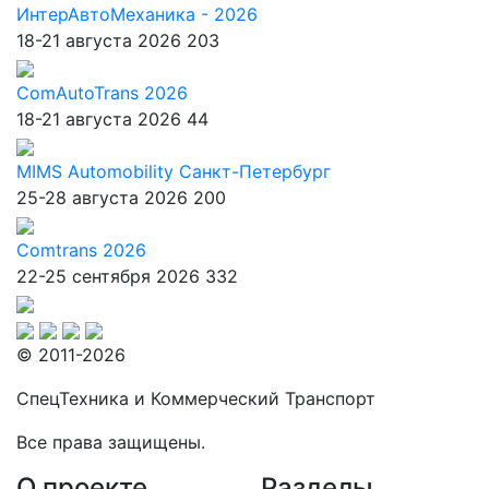
ИнтерАвтоМеханика - 2026
18-21 августа 2026
203
ComAutoTrans 2026
18-21 августа 2026
44
MIMS Automobility Санкт-Петербург
25-28 августа 2026
200
Comtrans 2026
22-25 сентября 2026
332
© 2011-2026
СпецТехника и Коммерческий Транспорт
Все права защищены.
О проекте
Разделы