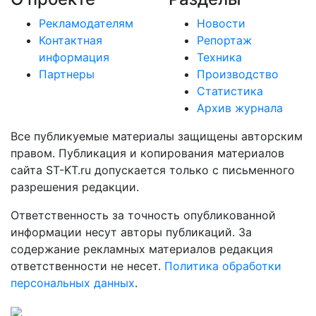
Рекламодателям
Новости
Контактная
Репортаж
информация
Техника
Партнеры
Производство
Статистика
Архив журнала
Все публикуемые материалы защищены авторским
правом. Публикация и копирования материалов
сайта ST-KT.ru допускается только с письменного
разрешения редакции.
Ответственность за точность опубликованной
информации несут авторы публикаций. За
содержание рекламных материалов редакция
ответственности не несет.
Политика обработки
персональных данных
.