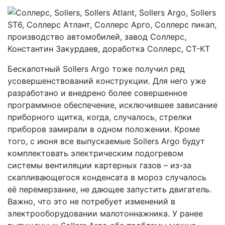
Бескапотный Sollers Argo тоже получил ряд
усовершенствований конструкции. Для него уже
разработано и внедрено более совершенное
программное обеспечение, исключившее зависание
приборного щитка, когда, случалось, стрелки
приборов замирали в одном положении. Кроме
того, с июня все выпускаемые Sollers Argo будут
комплектовать электрическим подогревом
системы вентиляции картерных газов – из-за
скапливающегося конденсата в мороз случалось
её перемерзание, не дающее запустить двигатель.
Важно, что это не потребует изменений в
электрооборудовании малотоннажника. У ранее