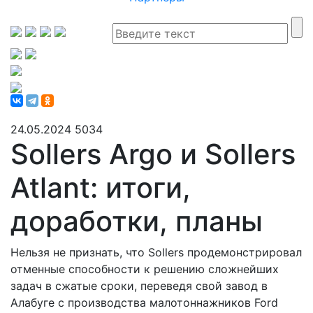
24.05.2024
5034
Sollers Argo и Sollers
Atlant: итоги,
доработки, планы
Нельзя не признать, что Sollers продемонстрировал
отменные способности к решению сложнейших
задач в сжатые сроки, переведя свой завод в
Алабуге с производства малотоннажников Ford