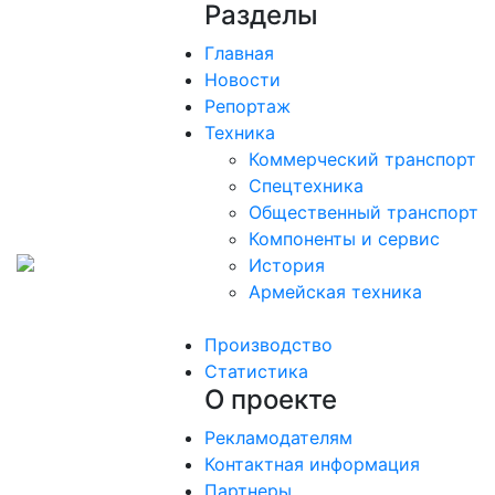
Разделы
Главная
Новости
Репортаж
Техника
Коммерческий транспорт
Спецтехника
Общественный транспорт
Компоненты и сервис
История
Армейская техника
Производство
Статистика
О проекте
Рекламодателям
Контактная информация
Партнеры