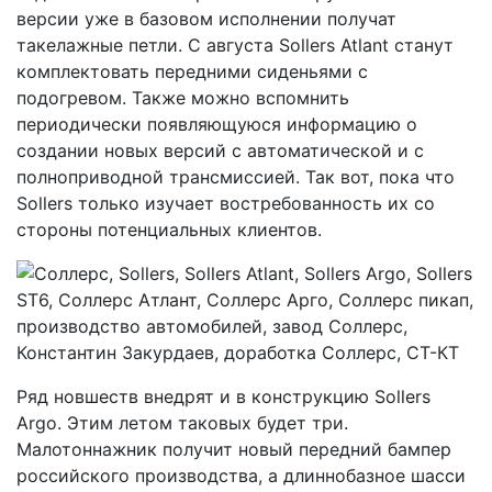
версии уже в базовом исполнении получат
такелажные петли. С августа Sollers Atlant станут
комплектовать передними сиденьями с
подогревом. Также можно вспомнить
периодически появляющуюся информацию о
создании новых версий с автоматической и с
полноприводной трансмиссией. Так вот, пока что
Sollers только изучает востребованность их со
стороны потенциальных клиентов.
Ряд новшеств внедрят и в конструкцию Sollers
Argo. Этим летом таковых будет три.
Малотоннажник получит новый передний бампер
российского производства, а длиннобазное шасси