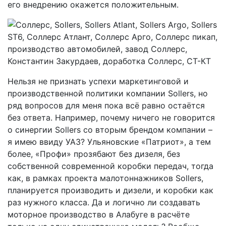
его внедрению окажется положительным.
Нельзя не признать успехи маркетинговой и
производственной политики компании Sollers, но
ряд вопросов для меня пока всё равно остаётся
без ответа. Например, почему ничего не говорится
о синергии Sollers со вторым брендом компании –
я имею ввиду УАЗ? Ульяновские «Патриот», а тем
более, «Профи» прозябают без дизеля, без
собственной современной коробки передач, тогда
как, в рамках проекта малотоннажников Sollers,
планируется производить и дизели, и коробки как
раз нужного класса. Да и логично ли создавать
моторное производство в Алабуге в расчёте