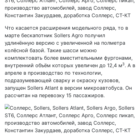
Что касается расширения модельного ряда, то в
марте бескапотник Sollers Agro получил
удлинённую версию с увеличенной на полметра
колёсной базой. Такие шасси можно
комплектовать более вместительными фургонами,
3
внутренний объём которых увеличен до 12,4 м
. А в
апреле в производство по технологии,
подразумевающей сварку и окраску кузовов,
запущен Sollers Atlant в версии микроавтобуса. Он
рассчитан на перевозку 15 пассажиров.