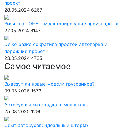
проект
28.05.2024
6267
Визит на ТОНАР: масштабирование производства
27.05.2024
6147
Delko резко сократила простои автопарка и
порожний пробег
23.05.2024
4735
Самое читаемое
Вывезут ли новые модели грузовиков?
09.03.2026
1573
Автобусная лихорадка отменяется!
25.08.2025
1296
Сбыт автобусов: идеальный шторм?