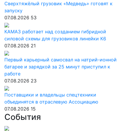
Сверхтяжёлый грузовик «Медведь» готовят к
запуску
07.08.2026
53
КАМАЗ работает над созданием гибридной
силовой схемы для грузовиков линейки К6
07.08.2026
21
Первый карьерный самосвал на натрий-ионной
батарее и зарядкой за 25 минут приступил к
работе
07.08.2026
23
Поставщики и владельцы спецтехники
объединятся в отраслевую Ассоциацию
07.08.2026
15
События