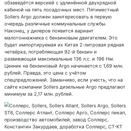
обзаведётся версией с удлинённой двухрядной
кабиной на пять посадочных мест. Пятиместный
Sollers Argo должен заинтересовать в первую
очередь различные коммунальные службы.
Наконец, у дилеров появится вариант
малотоннажника с бензиновым двигателем. Это
будет импортируемая их Китая 2-литровая рядная
четвёрка, потребляющая 92-й бензин и
развивающая максимальные 136 л.с. и 196 Нм.
Ценник на бензиновый Argo начинается с 1,69 млн.
рублей. Правда, это цена с учётом
спецпредложений. Заманчиво, если учесть, что на
сайте компании Sollers дизельные Argo предлагают
минимум за 2,17 млн. рублей.