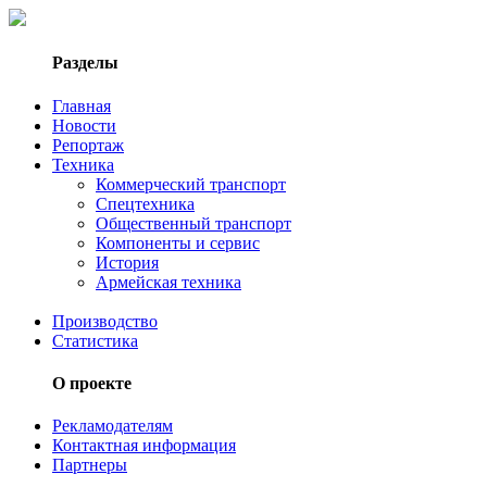
Разделы
Главная
Новости
Репортаж
Техника
Коммерческий транспорт
Спецтехника
Общественный транспорт
Компоненты и сервис
История
Армейская техника
Производство
Статистика
О проекте
Рекламодателям
Контактная информация
Партнеры