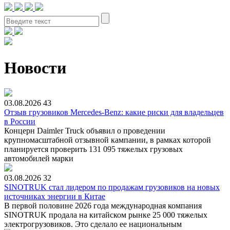
Новости
03.08.2026
43
Отзыв грузовиков Mercedes-Benz: какие риски для владельцев
в России
Концерн Daimler Truck объявил о проведении
крупномасштабной отзывной кампании, в рамках которой
планируется проверить 131 095 тяжелых грузовых
автомобилей марки
03.08.2026
32
SINOTRUK стал лидером по продажам грузовиков на новых
источниках энергии в Китае
В первой половине 2026 года международная компания
SINOTRUK продала на китайском рынке 25 000 тяжелых
электрогрузовиков. Это сделало ее национальным