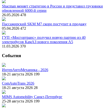
Shacman меняет стратегию в России и представил грузовики
обновленной 6000-й серии
26.05.2026
478
Пассажирский SKM M7 скоро поступит в продажу
05.04.2026
472
ГУП «Мосгортранс» получил новую партию из 40
электробусов КамАЗ нового поколения А5
11.03.2026
370
События
ИнтерАвтоМеханика - 2026
18-21 августа 2026
199
ComAutoTrans 2026
18-21 августа 2026
28
MIMS Automobility Санкт-Петербург
25-28 августа 2026
199