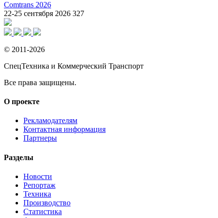
Comtrans 2026
22-25 сентября 2026
327
© 2011-2026
СпецТехника и Коммерческий Транспорт
Все права защищены.
О проекте
Рекламодателям
Контактная информация
Партнеры
Разделы
Новости
Репортаж
Техника
Производство
Статистика