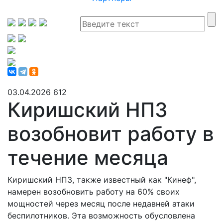
03.04.2026
612
Киришский НПЗ
возобновит работу в
течение месяца
Киришский НПЗ, также известный как "Кинеф",
намерен возобновить работу на 60% своих
мощностей через месяц после недавней атаки
беспилотников. Эта возможность обусловлена