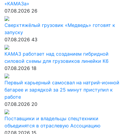
«КАМАЗа»
07.08.2026
26
Сверхтяжёлый грузовик «Медведь» готовят к
запуску
07.08.2026
43
КАМАЗ работает над созданием гибридной
силовой схемы для грузовиков линейки К6
07.08.2026
18
Первый карьерный самосвал на натрий-ионной
батарее и зарядкой за 25 минут приступил к
работе
07.08.2026
20
Поставщики и владельцы спецтехники
объединятся в отраслевую Ассоциацию
07.08.2026
15