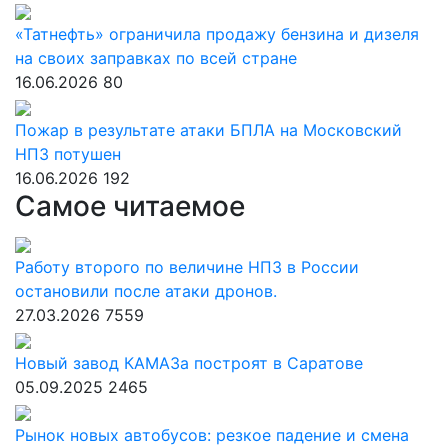
«Татнефть» ограничила продажу бензина и дизеля
на своих заправках по всей стране
16.06.2026
80
Пожар в результате атаки БПЛА на Московский
НПЗ потушен
16.06.2026
192
Самое читаемое
Работу второго по величине НПЗ в России
остановили после атаки дронов.
27.03.2026
7559
Новый завод КАМАЗа построят в Саратове
05.09.2025
2465
Рынок новых автобусов: резкое падение и смена