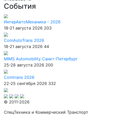
События
ИнтерАвтоМеханика - 2026
18-21 августа 2026
203
ComAutoTrans 2026
18-21 августа 2026
44
MIMS Automobility Санкт-Петербург
25-28 августа 2026
200
Comtrans 2026
22-25 сентября 2026
332
© 2011-2026
СпецТехника и Коммерческий Транспорт