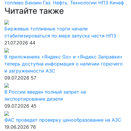
топливо
Бензин
Газ. Нефть. Технологии
НПЗ
Кинеф
Читайте также
Биржевые топливные торги начали
стабилизироваться по мере запуска части НПЗ
21.07.2026
44
В приложениях «Яндекс Go» и «Яндекс Заправки»
теперь доступна информация о наличии горючего
и загруженности АЗС
09.07.2026
57
В России введен полный запрет на
экспортирование дизеля
09.07.2026
45
ФАС проведет проверку ценообразование на АЗС
19.06.2026
76