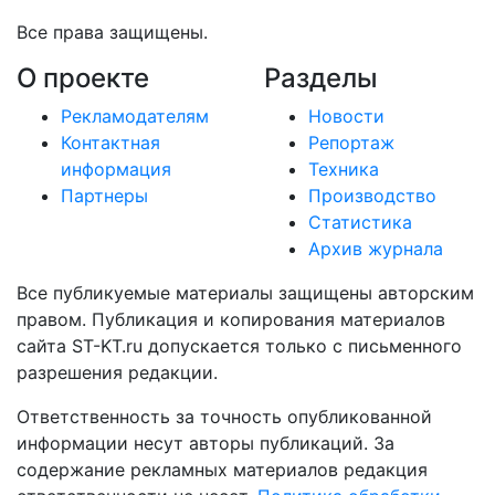
Все права защищены.
О проекте
Разделы
Рекламодателям
Новости
Контактная
Репортаж
информация
Техника
Партнеры
Производство
Статистика
Архив журнала
Все публикуемые материалы защищены авторским
правом. Публикация и копирования материалов
сайта ST-KT.ru допускается только с письменного
разрешения редакции.
Ответственность за точность опубликованной
информации несут авторы публикаций. За
содержание рекламных материалов редакция