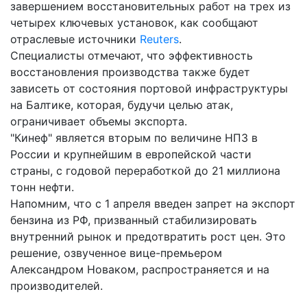
завершением восстановительных работ на трех из
четырех ключевых установок, как сообщают
отраслевые источники
Reuters
.
Специалисты отмечают, что эффективность
восстановления производства также будет
зависеть от состояния портовой инфраструктуры
на Балтике, которая, будучи целью атак,
ограничивает объемы экспорта.
"Кинеф" является вторым по величине НПЗ в
России и крупнейшим в европейской части
страны, с годовой переработкой до 21 миллиона
тонн нефти.
Напомним, что с 1 апреля введен запрет на экспорт
бензина из РФ, призванный стабилизировать
внутренний рынок и предотвратить рост цен. Это
решение, озвученное вице-премьером
Александром Новаком, распространяется и на
производителей.