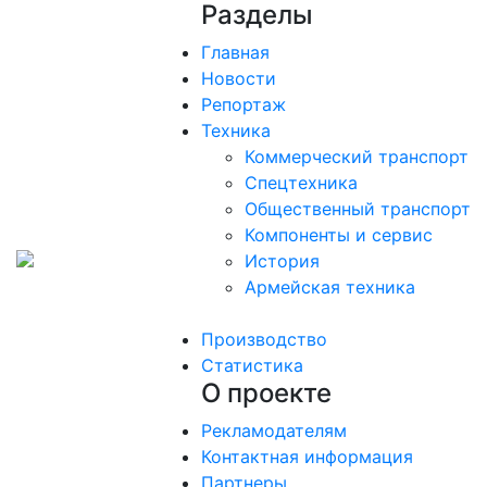
Разделы
Главная
Новости
Репортаж
Техника
Коммерческий транспорт
Спецтехника
Общественный транспорт
Компоненты и сервис
История
Армейская техника
Производство
Статистика
О проекте
Рекламодателям
Контактная информация
Партнеры