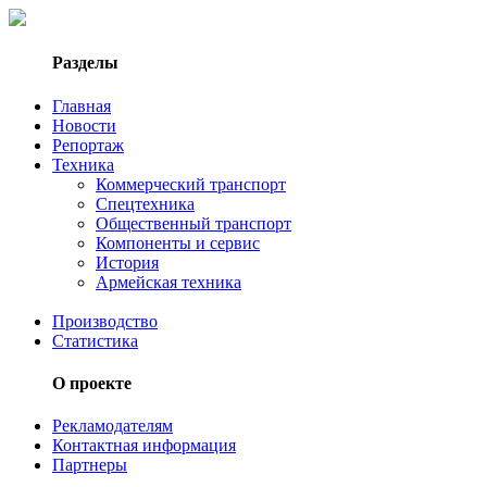
Разделы
Главная
Новости
Репортаж
Техника
Коммерческий транспорт
Спецтехника
Общественный транспорт
Компоненты и сервис
История
Армейская техника
Производство
Статистика
О проекте
Рекламодателям
Контактная информация
Партнеры