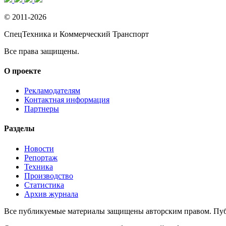
© 2011-2026
СпецТехника и Коммерческий Транспорт
Все права защищены.
О проекте
Рекламодателям
Контактная информация
Партнеры
Разделы
Новости
Репортаж
Техника
Производство
Статистика
Архив журнала
Все публикуемые материалы защищены авторским правом. Публ