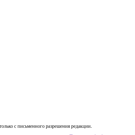
только с письменного разрешения редакции.