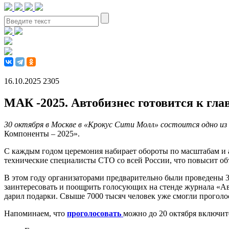
16.10.2025
2305
МАК -2025. Автобизнес готовится к гла
30 октября в Москве в «Крокус Сити Молл» состоится одно и
Компоненты – 2025».
С каждым годом церемония набирает обороты по масштабам и а
технические специалисты СТО со всей России, что повысит об
В этом году организаторами предварительно были проведены
заинтересовать и поощрить голосующих на стенде журнала «
дарил подарки. Свыше 7000 тысяч человек уже смогли проголо
Напоминаем, что
проголосовать
можно до 20 октября включит