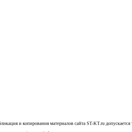
икация и копирования материалов сайта ST-KT.ru допускается 