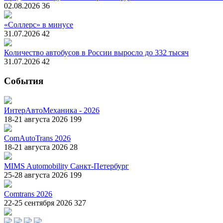
02.08.2026
36
«Соллерс» в минусе
31.07.2026
42
Количество автобусов в России выросло до 332 тысяч
31.07.2026
42
События
ИнтерАвтоМеханика - 2026
18-21 августа 2026
199
ComAutoTrans 2026
18-21 августа 2026
28
MIMS Automobility Санкт-Петербург
25-28 августа 2026
199
Comtrans 2026
22-25 сентября 2026
327