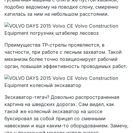
подобно ведомому на поводке слону, смиренно
катилась за ним на небольшом расстоянии.
Преимущества ТР-стрелы проявляются, в
частности, при работе с лесным захватом. Такой
механизм более точно позиционирует рабочий
орган, повышая эффективность проводимых работ.
Экскаватор-тягач? Довольно распространенная
картина на шведских дорогах. Сам видел, как
такой же колесный экскаватор на шоссе
буксировал за собой прицеп со сменными
навесками и еще каким-то оборудованием. Замечу,
что у показанной модели используется