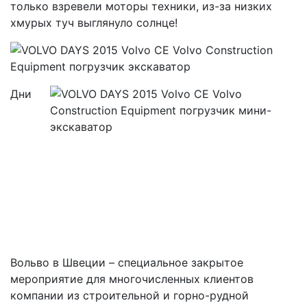
только взревели моторы техники, из-за низких
хмурых туч выглянуло солнце!
Дни
Вольво в Швеции – специальное закрытое
мероприятие для многочисленных клиентов
компании из строительной и горно-рудной