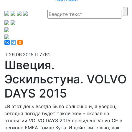
29.06.2015
7761
Швеция.
Эскильстуна. VOLVO
DAYS 2015
«В этот день всегда было солнечно и, я уверен,
сегодня погода будет такой же» – сказал на
открытии VOLVO DAYS 2015 президент Volvo CE в
регионе EMEA Томас Кута. И действительно, как