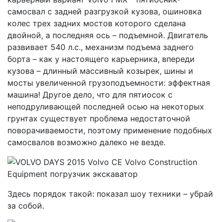
самосвал с задней разгрузкой кузова, ошиновка
колес трех задних мостов которого сделана
двойной, а последняя ось – подъемной. Двигатель
развивает 540 л.с., механизм подъема заднего
борта – как у настоящего карьерника, впереди
кузова – длинный массивный козырек, шины и
мосты увеличенной грузоподъемности: эффектная
машина! Другое дело, что для пятиосок с
неподруливающей последней осью на некоторых
грунтах существует проблема недостаточной
поворачиваемости, поэтому применение подобных
самосвалов возможно далеко не везде.
Здесь порядок такой: показал шоу техники – убрай
за собой.