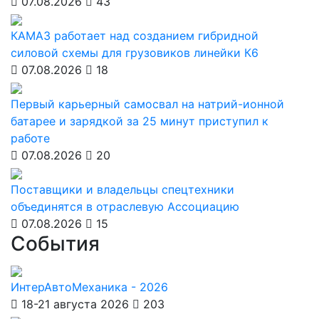
07.08.2026
43
КАМАЗ работает над созданием гибридной
силовой схемы для грузовиков линейки К6
07.08.2026
18
Первый карьерный самосвал на натрий-ионной
батарее и зарядкой за 25 минут приступил к
работе
07.08.2026
20
Поставщики и владельцы спецтехники
объединятся в отраслевую Ассоциацию
07.08.2026
15
События
ИнтерАвтоМеханика - 2026
18-21 августа 2026
203