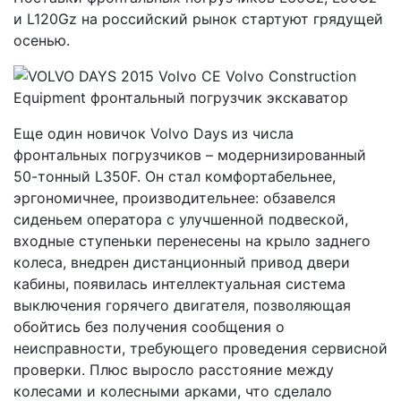
и L120Gz на российский рынок стартуют грядущей
осенью.
Еще один новичок Volvo Days из числа
фронтальных погрузчиков – модернизированный
50-тонный L350F. Он стал комфортабельнее,
эргономичнее, производительнее: обзавелся
сиденьем оператора с улучшенной подвеской,
входные ступеньки перенесены на крыло заднего
колеса, внедрен дистанционный привод двери
кабины, появилась интеллектуальная система
выключения горячего двигателя, позволяющая
обойтись без получения сообщения о
неисправности, требующего проведения сервисной
проверки. Плюс выросло расстояние между
колесами и колесными арками, что сделало