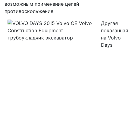
возможным применение цепей
противоскольжения.
Другая
показанная
на Volvo
Days