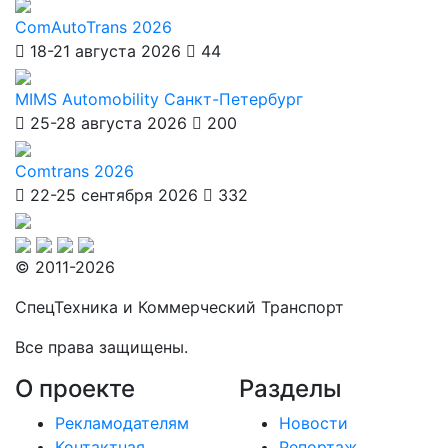
ComAutoTrans 2026
18-21 августа 2026
44
MIMS Automobility Санкт-Петербург
25-28 августа 2026
200
Comtrans 2026
22-25 сентября 2026
332
© 2011-2026
СпецТехника и Коммерческий Транспорт
Все права защищены.
О проекте
Разделы
Рекламодателям
Новости
Контактная
Репортаж