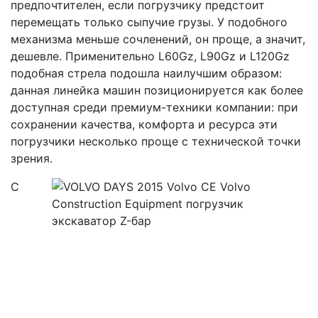
предпочтителен, если погрузчику предстоит
перемещать только сыпучие грузы. У подобного
механизма меньше сочленений, он проще, а значит,
дешевле. Применительно L60Gz, L90Gz и L120Gz
подобная стрела подошла наилучшим образом:
данная линейка машин позиционируется как более
доступная среди премиум-техники компании: при
сохранении качества, комфорта и ресурса эти
погрузчики несколько проще с технической точки
зрения.
С