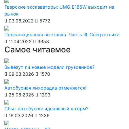
Тверские экскаваторы: UMG E185W выходит на
рынок
03.06.2022
5772
Подсанкционная выставка. Часть III. Спецтехника
11.04.2022
3353
Самое читаемое
Вывезут ли новые модели грузовиков?
09.03.2026
1570
Автобусная лихорадка отменяется!
25.08.2025
1293
Сбыт автобусов: идеальный шторм?
19.03.2026
1236