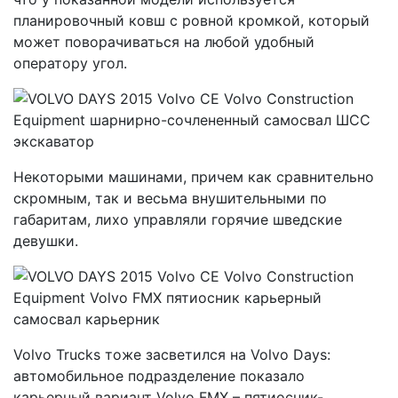
планировочный ковш с ровной кромкой, который
может поворачиваться на любой удобный
оператору угол.
Некоторыми машинами, причем как сравнительно
скромным, так и весьма внушительными по
габаритам, лихо управляли горячие шведские
девушки.
Volvo Trucks тоже засветился на Volvo Days:
автомобильное подразделение показало
карьерный вариант Volvo FMX – пятиосник-