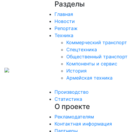
Разделы
Главная
Новости
Репортаж
Техника
Коммерческий транспорт
Спецтехника
Общественный транспорт
Компоненты и сервис
История
Армейская техника
Производство
Статистика
О проекте
Рекламодателям
Контактная информация
Партнеры