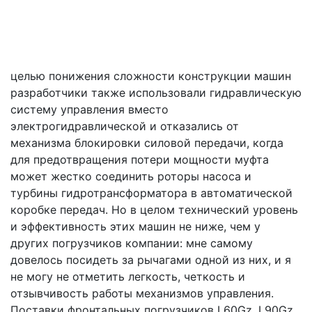
целью понижения сложности конструкции машин
разработчики также использовали гидравлическую
систему управления вместо
электрогидравлической и отказались от
механизма блокировки силовой передачи, когда
для предотвращения потери мощности муфта
может жестко соединить роторы насоса и
турбины гидротрансформатора в автоматической
коробке передач. Но в целом технический уровень
и эффективность этих машин не ниже, чем у
других погрузчиков компании: мне самому
довелось посидеть за рычагами одной из них, и я
не могу не отметить легкость, четкость и
отзывчивость работы механизмов управления.
Поставки фронтальных погрузчиков L60Gz, L90Gz