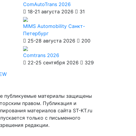
ComAutoTrans 2026
18-21 августа 2026
31
MIMS Automobility Санкт-
Петербург
25-28 августа 2026
200
Comtrans 2026
22-25 сентября 2026
329
IEW
е публикуемые материалы защищены
торским правом. Публикация и
пирования материалов сайта ST-KT.ru
пускается только с письменного
зрешения редакции.