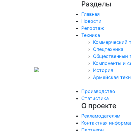
Разделы
Главная
Новости
Репортаж
Техника
Коммерческий 
Спецтехника
Общественный 
Компоненты и с
История
Армейская техн
Производство
Статистика
О проекте
Рекламодателям
Контактная информа
Партнеры