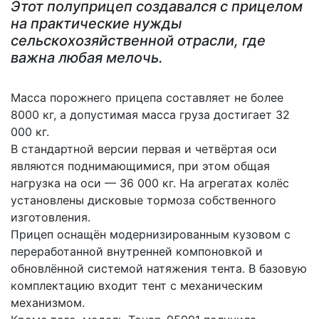
Этот полуприцеп создавался с прицелом
на практические нужды
сельскохозяйственной отрасли, где
важна любая мелочь.
Масса порожнего прицепа составляет не более
8000 кг, а допустимая масса груза достигает 32
000 кг.
В стандартной версии первая и четвёртая оси
являются поднимающимися, при этом общая
нагрузка на оси — 36 000 кг. На агрегатах колёс
установлены дисковые тормоза собственного
изготовления.
Прицеп оснащён модернизированным кузовом с
переработанной внутренней компоновкой и
обновлённой системой натяжения тента. В базовую
комплектацию входит тент с механическим
механизмом.