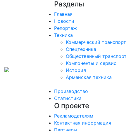
Разделы
Главная
Новости
Репортаж
Техника
Коммерческий транспорт
Спецтехника
Общественный транспорт
Компоненты и сервис
История
Армейская техника
Производство
Статистика
О проекте
Рекламодателям
Контактная информация
Партнеры