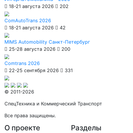
18-21 августа 2026
202
ComAutoTrans 2026
18-21 августа 2026
42
MIMS Automobility Санкт-Петербург
25-28 августа 2026
200
Comtrans 2026
22-25 сентября 2026
331
© 2011-2026
СпецТехника и Коммерческий Транспорт
Все права защищены.
О проекте
Разделы