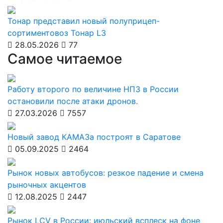
Тонар представил новый полуприцеп-
сортиментовоз Тонар L3
28.05.2026
77
Самое читаемое
Работу второго по величине НПЗ в России
остановили после атаки дронов.
27.03.2026
7557
Новый завод КАМАЗа построят в Саратове
05.09.2025
2464
Рынок новых автобусов: резкое падение и смена
рыночных акцентов
12.08.2025
2447
Рынок LCV в России: июльский всплеск на фоне