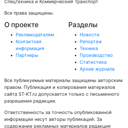
СпецТехника и Коммерческий Транспорт
Все права защищены.
О проекте
Разделы
Рекламодателям
Новости
Контактная
Репортаж
информация
Техника
Партнеры
Производство
Статистика
Архив журнала
Все публикуемые материалы защищены авторским
правом. Публикация и копирования материалов
сайта ST-KT.ru допускается только с письменного
разрешения редакции.
Ответственность за точность опубликованной
информации несут авторы публикаций. За
содержание рекламных материалов редакция