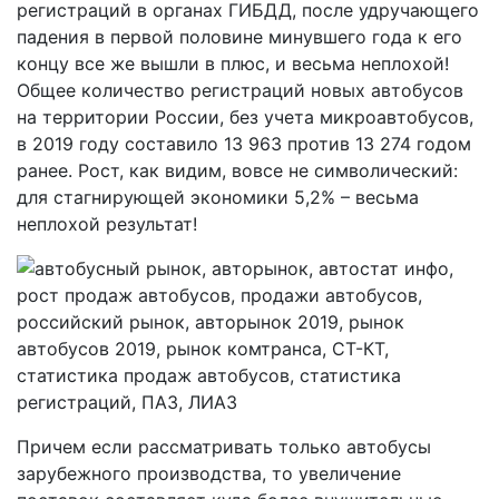
регистраций в органах ГИБДД, после удручающего
падения в первой половине минувшего года к его
концу все же вышли в плюс, и весьма неплохой!
Общее количество регистраций новых автобусов
на территории России, без учета микроавтобусов,
в 2019 году составило 13 963 против 13 274 годом
ранее. Рост, как видим, вовсе не символический:
для стагнирующей экономики 5,2% – весьма
неплохой результат!
Причем если рассматривать только автобусы
зарубежного производства, то увеличение