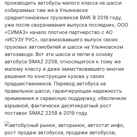
производить автобусы малого класса на шасси
собираемых там же в Ульяновске
среднетоннажных грузовиков BAW. В 2018 году,
уже после сворачивания выпуска последних, ООО
«СИМАЗ» начало плотное партнерство с АО
«ИСУЗУ РУС», организовавшего выпуск своих
грузовых автомобилей и шасси на Ульяновском
автозаводе. Вот эти шасси и легли в основу
автобуса SIMAZ 2258, относящегося к тому же
малому классу и даже заимствовавшего многие
решения по конструкции кузова у своих
предшественников. Перевод автобуса на
правильное шасси, гарантирующее надежность
применения и сервисную поддержку, обеспечили
взрывной, фактически десятикратный рост
поставок SIMAZ 2258 в 2019 году.