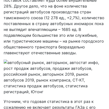
поставок составляет куда более внушительные
28%. Другое дело, что на фоне количества
регистраций автобусов производства стран
таможенного союза (12 278 ед., +2,7%), количество
поставленных в страну автобусных иномарок пока
не выглядит впечатляющим – 1685 ед. В
подавляющем большинстве это или служебные,
или туристические машины – на рынке городского
общественного транспорта безраздельно
главенствуют отечественные заводы.
Уточним, что годовая статистика в этот раз к
сожалению не включает результаты ГАЗа с его