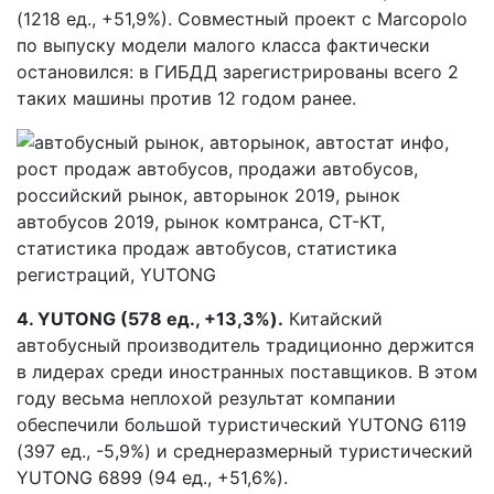
(1218 ед., +51,9%). Совместный проект с Marcopolo
по выпуску модели малого класса фактически
остановился: в ГИБДД зарегистрированы всего 2
таких машины против 12 годом ранее.
4.
YUTONG (578 ед., +13,3%).
Китайский
автобусный производитель традиционно держится
в лидерах среди иностранных поставщиков. В этом
году весьма неплохой результат компании
обеспечили большой туристический YUTONG 6119
(397 ед., -5,9%) и среднеразмерный туристический
YUTONG 6899 (94 ед., +51,6%).