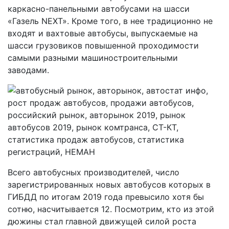
каркасно-панельными автобусами на шасси
«Газель NEXT». Кроме того, в нее традиционно не
входят и вахтовые автобусы, выпускаемые на
шасси грузовиков повышенной проходимости
самыми разными машиностроительными
заводами.
Всего автобусных производителей, число
зарегистрированных новых автобусов которых в
ГИБДД по итогам 2019 года превысило хотя бы
сотню, насчитывается 12. Посмотрим, кто из этой
дюжины стал главной движущей силой роста