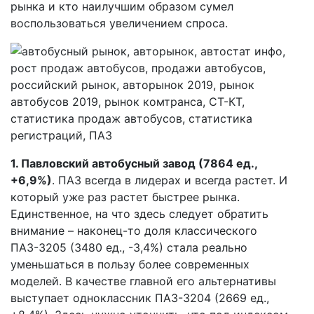
рынка и кто наилучшим образом сумел
воспользоваться увеличением спроса.
1. Павловский автобусный завод (7864 ед.,
+6,9%)
. ПАЗ всегда в лидерах и всегда растет. И
который уже раз растет быстрее рынка.
Единственное, на что здесь следует обратить
внимание – наконец-то доля классического
ПАЗ-3205 (3480 ед., -3,4%) стала реально
уменьшаться в пользу более современных
моделей. В качестве главной его альтернативы
выступает одноклассник ПАЗ-3204 (2669 ед.,