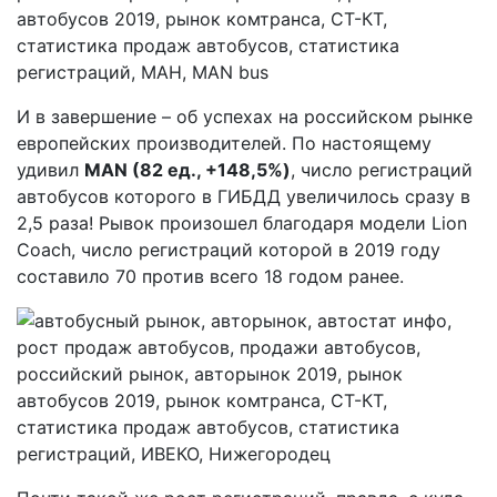
И в завершение – об успехах на российском рынке
европейских производителей. По настоящему
удивил
MAN (82 ед., +148,5%)
, число регистраций
автобусов которого в ГИБДД увеличилось сразу в
2,5 раза! Рывок произошел благодаря модели Lion
Coach, число регистраций которой в 2019 году
составило 70 против всего 18 годом ранее.