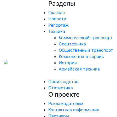
Разделы
Главная
Новости
Репортаж
Техника
Коммерческий транспорт
Спецтехника
Общественный транспорт
Компоненты и сервис
История
Армейская техника
Производство
Статистика
О проекте
Рекламодателям
Контактная информация
Партнеры