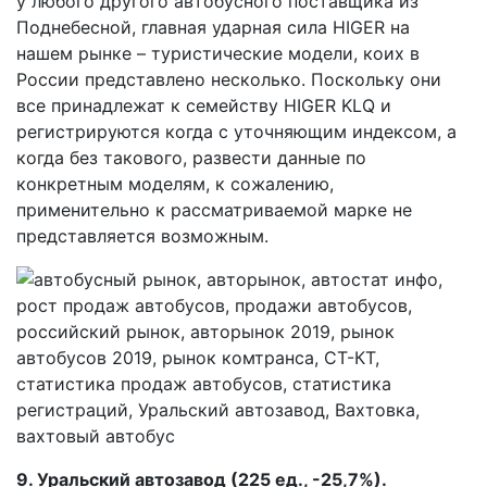
у любого другого автобусного поставщика из
Поднебесной, главная ударная сила HIGER на
нашем рынке – туристические модели, коих в
России представлено несколько. Поскольку они
все принадлежат к семейству HIGER KLQ и
регистрируются когда с уточняющим индексом, а
когда без такового, развести данные по
конкретным моделям, к сожалению,
применительно к рассматриваемой марке не
представляется возможным.
9. Уральский автозавод (225 ед., -25,7%).