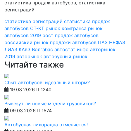
статистика регистраций
статистика продаж
автобусов
СТ-КТ
рынок комтранса
рынок
автобусов 2019
рост продаж автобусов
российский рынок
продажи автобусов
ПАЗ
НЕФАЗ
ЛИАЗ
КАвЗ
Волгабас
автостат инфо
авторынок
2019
авторынок
автобусный рынок
Читайте также
Сбыт автобусов: идеальный шторм?
19.03.2026
1240
Вывезут ли новые модели грузовиков?
09.03.2026
1574
Автобусная лихорадка отменяется!