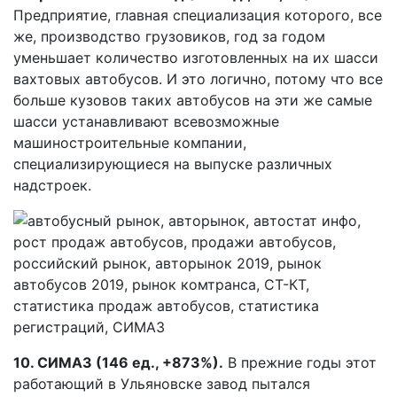
Предприятие, главная специализация которого, все
же, производство грузовиков, год за годом
уменьшает количество изготовленных на их шасси
вахтовых автобусов. И это логично, потому что все
больше кузовов таких автобусов на эти же самые
шасси устанавливают всевозможные
машиностроительные компании,
специализирующиеся на выпуске различных
надстроек.
10. СИМАЗ (146 ед., +873%).
В прежние годы этот
работающий в Ульяновске завод пытался