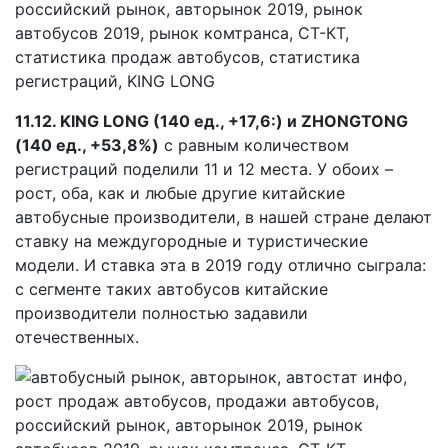
11.12.
KING
LONG (140 ед., +17,6:) и
ZHONGTONG
(140 ед., +53,8%)
с равным количеством
регистраций поделили 11 и 12 места. У обоих –
рост, оба, как и любые другие китайские
автобусные производители, в нашей стране делают
ставку на междугородные и туристические
модели. И ставка эта в 2019 году отлично сыграла:
с сегменте таких автобусов китайские
производители полностью задавили
отечественных.