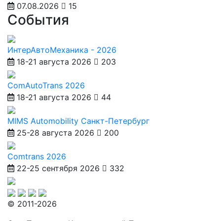
07.08.2026
15
События
ИнтерАвтоМеханика - 2026
18-21 августа 2026
203
ComAutoTrans 2026
18-21 августа 2026
44
MIMS Automobility Санкт-Петербург
25-28 августа 2026
200
Comtrans 2026
22-25 сентября 2026
332
© 2011-2026