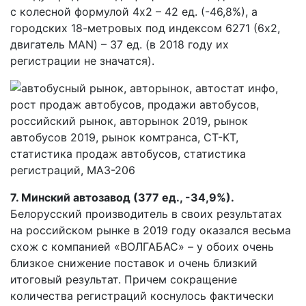
с колесной формулой 4х2 – 42 ед. (-46,8%), а
городских 18-метровых под индексом 6271 (6х2,
двигатель MAN) – 37 ед. (в 2018 году их
регистрации не значатся).
7. Минский автозавод (377 ед., -34,9%).
Белорусский производитель в своих результатах
на российском рынке в 2019 году оказался весьма
схож с компанией «ВОЛГАБАС» – у обоих очень
близкое снижение поставок и очень близкий
итоговый результат. Причем сокращение
количества регистраций коснулось фактически