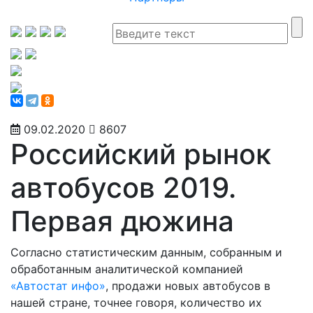
09.02.2020
8607
Российский рынок
автобусов 2019.
Первая дюжина
Согласно статистическим данным, собранным и
обработанным аналитической компанией
«Автостат инфо»
, продажи новых автобусов в
нашей стране, точнее говоря, количество их