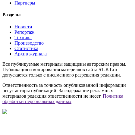
Партнеры
Разделы
Новости
Репортаж
Техника
Производство
Статистика
Архив журнала
Все публикуемые материалы защищены авторским правом.
Публикация и копирования материалов сайта ST-KT.ru
допускается только с письменного разрешения редакции.
Ответственность за точность опубликованной информации
несут авторы публикаций. За содержание рекламных
материалов редакция ответственности не несет.
Политика
обработки персональных данных
.