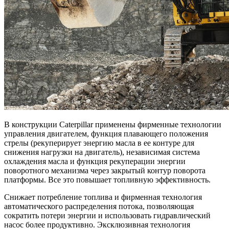
В конструкции Caterpillar применены фирменные технологии
управления двигателем, функция плавающего положения
стрелы (рекуперирует энергию масла в ее контуре для
снижения нагрузки на двигатель), независимая система
охлаждения масла и функция рекуперации энергии
поворотного механизма через закрытый контур поворота
платформы. Все это повышает топливную эффективность.
Снижает потребление топлива и фирменная технология
автоматического распределения потока, позволяющая
сократить потери энергии и использовать гидравлический
насос более продуктивно. Эксклюзивная технология