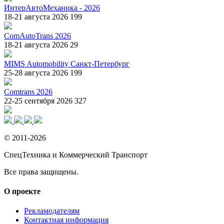
ИнтерАвтоМеханика - 2026
18-21 августа 2026
199
ComAutoTrans 2026
18-21 августа 2026
29
MIMS Automobility Санкт-Петербург
25-28 августа 2026
199
Comtrans 2026
22-25 сентября 2026
327
© 2011-2026
СпецТехника и Коммерческий Транспорт
Все права защищены.
О проекте
Рекламодателям
Контактная информация