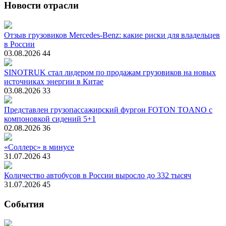
Новости отрасли
Отзыв грузовиков Mercedes-Benz: какие риски для владельцев
в России
03.08.2026
44
SINOTRUK стал лидером по продажам грузовиков на новых
источниках энергии в Китае
03.08.2026
33
Представлен грузопассажирский фургон FOTON TOANO с
компоновкой сидений 5+1
02.08.2026
36
«Соллерс» в минусе
31.07.2026
43
Количество автобусов в России выросло до 332 тысяч
31.07.2026
45
События