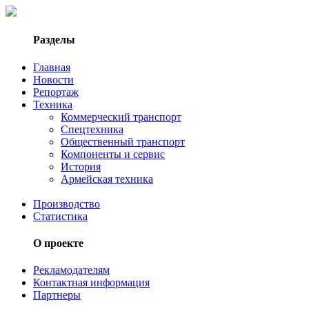
Разделы
Главная
Новости
Репортаж
Техника
Коммерческий транспорт
Спецтехника
Общественный транспорт
Компоненты и сервис
История
Армейская техника
Производство
Статистика
О проекте
Рекламодателям
Контактная информация
Партнеры