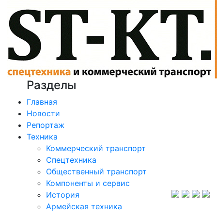
Разделы
Главная
Новости
Репортаж
Техника
Коммерческий транспорт
Спецтехника
Общественный транспорт
Компоненты и сервис
История
Армейская техника