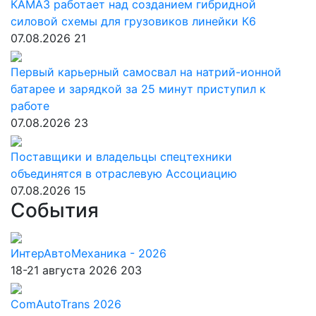
КАМАЗ работает над созданием гибридной
силовой схемы для грузовиков линейки К6
07.08.2026
21
Первый карьерный самосвал на натрий-ионной
батарее и зарядкой за 25 минут приступил к
работе
07.08.2026
23
Поставщики и владельцы спецтехники
объединятся в отраслевую Ассоциацию
07.08.2026
15
События
ИнтерАвтоМеханика - 2026
18-21 августа 2026
203
ComAutoTrans 2026