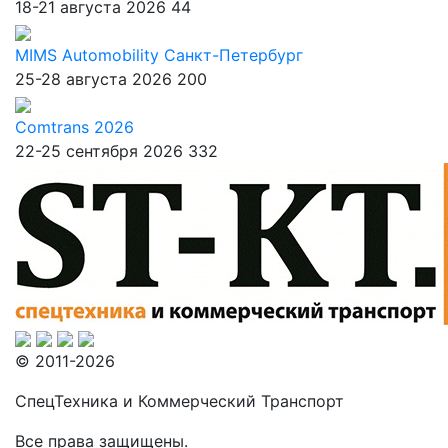
18-21 августа 2026
44
MIMS Automobility Санкт-Петербург
25-28 августа 2026
200
Comtrans 2026
22-25 сентября 2026
332
© 2011-2026
СпецТехника и Коммерческий Транспорт
Все права защищены.