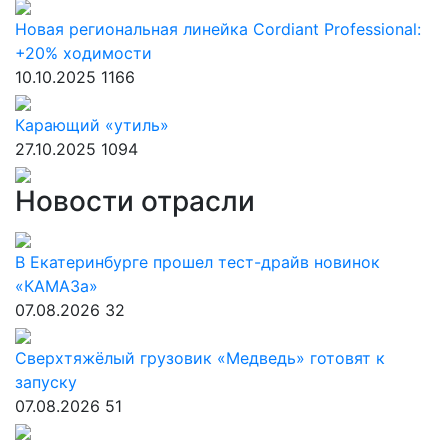
Новая региональная линейка Cordiant Professional:
+20% ходимости
10.10.2025
1166
Карающий «утиль»
27.10.2025
1094
Новости отрасли
В Екатеринбурге прошел тест-драйв новинок
«КАМАЗа»
07.08.2026
32
Сверхтяжёлый грузовик «Медведь» готовят к
запуску
07.08.2026
51