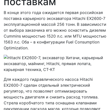
поставкам
В конце этого года ожидается первая российская
поставка карьерного экскаватора Hitachi EX2600-7
эксплуатационной массой 256 тонн. В зависимости
от выбора заказчика его можно оснастить дизелем
Cummins мощностью 1520 л.с. или MTU мощностью
1563 л.с. Оба – в конфигурации Fuel Consumption
Optimization.
Для каждого гидравлического насоса Hitachi
EX2600-7 сделан отдельный электрический
регулятор, что позволяет оптимизировать
мощность двигателя и снизить расход топлива.
Стрела коробчатого типа оснащена клапанами
рекуперации расхода масла, которые позволяют