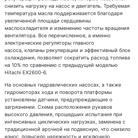
снизить нагрузку на насос и двигатель. Требуемая
температура масла поддерживается благодаря
увеличенной площади сердцевины
маслоохладителя и изменению частоты вращения
вентилятора. Все перечисленное, а именно
электрические регуляторы главного
насоса, клапаны рекуперации и эффективный блок
охлаждения, позволяет сократить расход топлива
на 10% по сравнению с предыдущей моделью
Hitachi EX2600-6.
На основных гидравлических насосах, а также
гидромоторах хода и поворота платформы
установлены датчики, предупреждающие о
загрязнении. Схема расположения рукавов
высокого давления, прошедших испытания при
интенсивных циклических нагрузках, заменена с
традиционной арочной на подвесную, что снизило
износ, повысило надежность и исключило