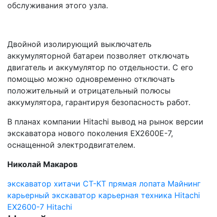
обслуживания этого узла.
Двойной изолирующий выключатель
аккумуляторной батареи позволяет отключать
двигатель и аккумулятор по отдельности. С его
помощью можно одновременно отключать
положительный и отрицательный полюсы
аккумулятора, гарантируя безопасность работ.
В планах компании Hitachi вывод на рынок версии
экскаватора нового поколения EX2600E-7,
оснащенной электродвигателем.
Николай Макаров
экскаватор хитачи
СТ-КТ
прямая лопата
Майнинг
карьерный экскаватор
карьерная техника
Hitachi
EX2600-7
Hitachi