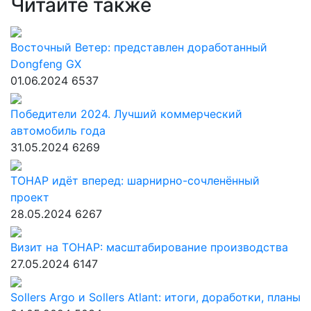
Читайте также
Восточный Ветер: представлен доработанный
Dongfeng GX
01.06.2024
6537
Победители 2024. Лучший коммерческий
автомобиль года
31.05.2024
6269
ТОНАР идёт вперед: шарнирно-сочленённый
проект
28.05.2024
6267
Визит на ТОНАР: масштабирование производства
27.05.2024
6147
Sollers Argo и Sollers Atlant: итоги, доработки, планы