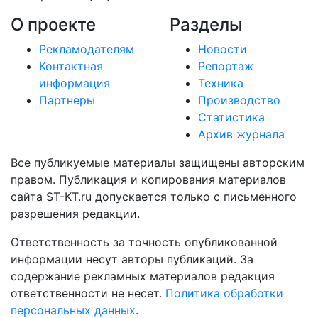
О проекте
Разделы
Рекламодателям
Новости
Контактная
Репортаж
информация
Техника
Партнеры
Производство
Статистика
Архив журнала
Все публикуемые материалы защищены авторским
правом. Публикация и копирования материалов
сайта ST-KT.ru допускается только с письменного
разрешения редакции.
Ответственность за точность опубликованной
информации несут авторы публикаций. За
содержание рекламных материалов редакция
ответственности не несет.
Политика обработки
персональных данных
.