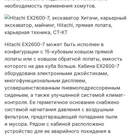
необходимость применения хомутов.
Hitachi EX2600-7 может быть исполнен в
конфигурации с 15-кубовым ковшом прямой
лопаты или с ковшом обратной лопаты, емкость
которого на два куба больше. Кабина EX2600-7
оборудована электронными джойстиками,
многофункциональным дисплеем,
усовершенствованным пневмоподрессоренным
сиденьем, а также улучшенной системой климат-
контроля. Ее герметичное основание снабжено
системой нагнетания давления с воздушным
фильтром, предотвращающей попадание пыли
и мусора. Рядом с кабиной расположено
устройство для ее аварийного покидания в