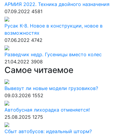
АРМИЯ 2022. Техника двойного назначения
07.09.2022
4581
Русак К-8. Новое в конструкции, новое в
возможностях
07.06.2022
4742
Разведчик недр. Гусеницы вместо колес
21.04.2022
3908
Самое читаемое
Вывезут ли новые модели грузовиков?
09.03.2026
1552
Автобусная лихорадка отменяется!
25.08.2025
1275
Сбыт автобусов: идеальный шторм?