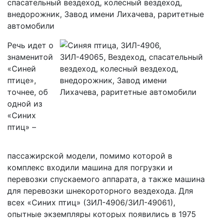
Речь идет о
знаменитой
«Синей
птице»,
точнее, об
одной из
«Синих
птиц» –
пассажирской модели, помимо которой в
комплекс входили машина для погрузки и
перевозки спускаемого аппарата, а также машина
для перевозки шнекороторного вездехода. Для
всех «Синих птиц» (ЗИЛ-4906/ЗИЛ-49061),
опытные экземпляры которых появились в 1975