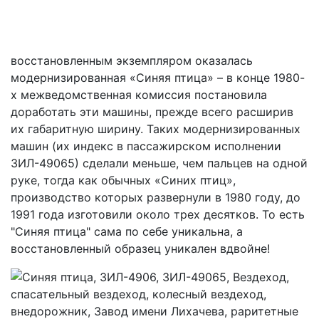
восстановленным экземпляром оказалась
модернизированная «Синяя птица» – в конце 1980-
х межведомственная комиссия постановила
доработать эти машины, прежде всего расширив
их габаритную ширину. Таких модернизированных
машин (их индекс в пассажирском исполнении
ЗИЛ-49065) сделали меньше, чем пальцев на одной
руке, тогда как обычных «Синих птиц»,
производство которых развернули в 1980 году, до
1991 года изготовили около трех десятков. То есть
"Синяя птица" сама по себе уникальна, а
восстановленный образец уникален вдвойне!