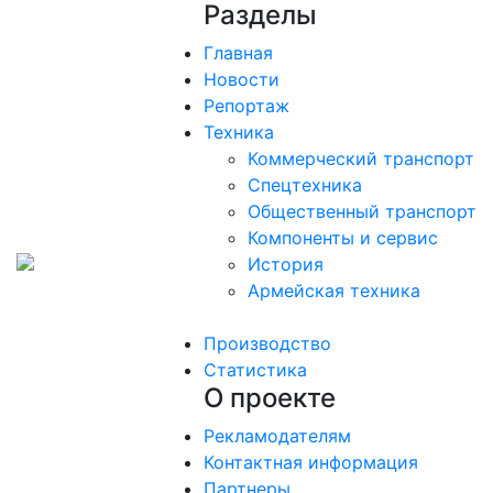
Разделы
Главная
Новости
Репортаж
Техника
Коммерческий транспорт
Спецтехника
Общественный транспорт
Компоненты и сервис
История
Армейская техника
Производство
Статистика
О проекте
Рекламодателям
Контактная информация
Партнеры