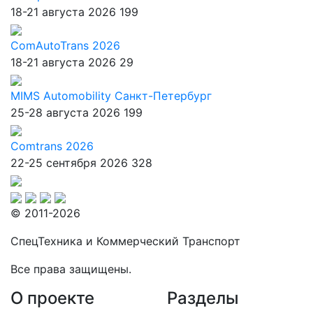
18-21 августа 2026
199
ComAutoTrans 2026
18-21 августа 2026
29
MIMS Automobility Санкт-Петербург
25-28 августа 2026
199
Comtrans 2026
22-25 сентября 2026
328
© 2011-2026
СпецТехника и Коммерческий Транспорт
Все права защищены.
О проекте
Разделы