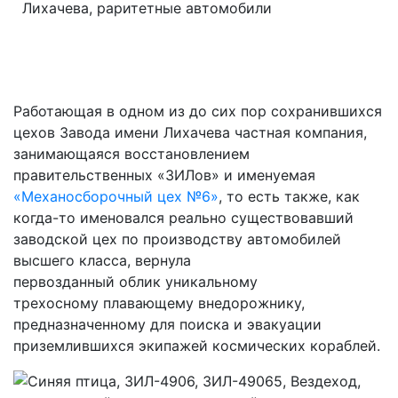
Работающая в одном из до сих пор сохранившихся
цехов Завода имени Лихачева частная компания,
занимающаяся восстановлением
правительственных «ЗИЛов» и именуемая
«Механосборочный цех №6»
, то есть также, как
когда-то именовался реально существовавший
заводской цех по производству автомобилей
высшего класса, вернула
первозданный облик уникальному
трехосному плавающему внедорожнику,
предназначенному для поиска и эвакуации
приземлившихся экипажей космических кораблей.