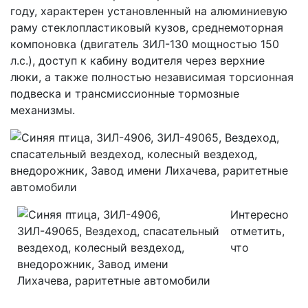
году, характерен установленный на алюминиевую
раму стеклопластиковый кузов, среднемоторная
компоновка (двигатель ЗИЛ-130 мощностью 150
л.с.), доступ к кабину водителя через верхние
люки, а также полностью независимая торсионная
подвеска и трансмиссионные тормозные
механизмы.
Интересно
отметить,
что