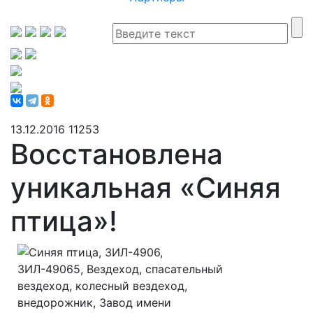
13.12.2016
11253
Восстановлена
уникальная «Синяя
птица»!