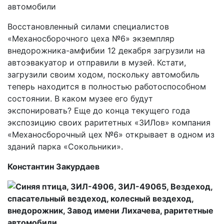
Восстановленный силами специалистов
«Механосборочного цеха №6» экземпляр
внедорожника-амфибии 12 декабря загрузили на
автоэвакуатор и отправили в музей. Кстати,
загрузили своим ходом, поскольку автомобиль
теперь находится в полностью работоспособном
состоянии. В каком музее его будут
экспонировать? Еще до конца текущего года
экспозицию своих раритетных «ЗИЛов» компания
«Механосборочный цех №6» открывает в одном из
зданий парка «Сокольники».
Константин Закурдаев