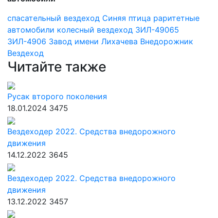
спасательный вездеход
Синяя птица
раритетные
автомобили
колесный вездеход
ЗИЛ-49065
ЗИЛ-4906
Завод имени Лихачева
Внедорожник
Вездеход
Читайте также
Русак второго поколения
18.01.2024
3475
Вездеходер 2022. Средства внедорожного
движения
14.12.2022
3645
Вездеходер 2022. Средства внедорожного
движения
13.12.2022
3457