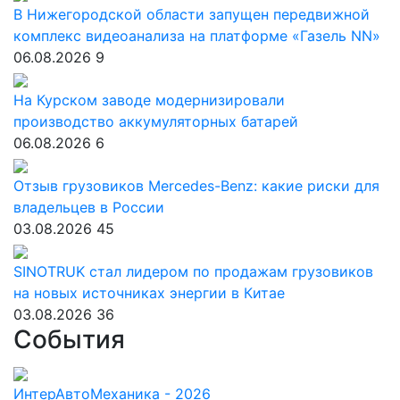
В Нижегородской области запущен передвижной
комплекс видеоанализа на платформе «Газель NN»
06.08.2026
9
На Курском заводе модернизировали
производство аккумуляторных батарей
06.08.2026
6
Отзыв грузовиков Mercedes-Benz: какие риски для
владельцев в России
03.08.2026
45
SINOTRUK стал лидером по продажам грузовиков
на новых источниках энергии в Китае
03.08.2026
36
События
ИнтерАвтоМеханика - 2026