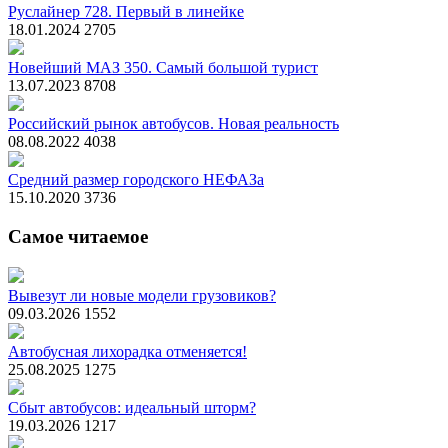
Руслайнер 728. Первый в линейке
18.01.2024
2705
Новейший МАЗ 350. Самый большой турист
13.07.2023
8708
Российский рынок автобусов. Новая реальность
08.08.2022
4038
Средний размер городского НЕФАЗа
15.10.2020
3736
Самое читаемое
Вывезут ли новые модели грузовиков?
09.03.2026
1552
Автобусная лихорадка отменяется!
25.08.2025
1275
Сбыт автобусов: идеальный шторм?
19.03.2026
1217