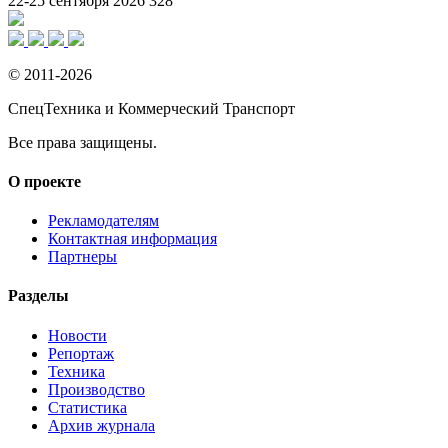
22-25 сентября 2026
328
© 2011-2026
СпецТехника и Коммерческий Транспорт
Все права защищены.
О проекте
Рекламодателям
Контактная информация
Партнеры
Разделы
Новости
Репортаж
Техника
Производство
Статистика
Архив журнала