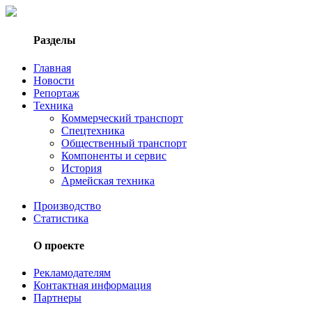
Разделы
Главная
Новости
Репортаж
Техника
Коммерческий транспорт
Спецтехника
Общественный транспорт
Компоненты и сервис
История
Армейская техника
Производство
Статистика
О проекте
Рекламодателям
Контактная информация
Партнеры