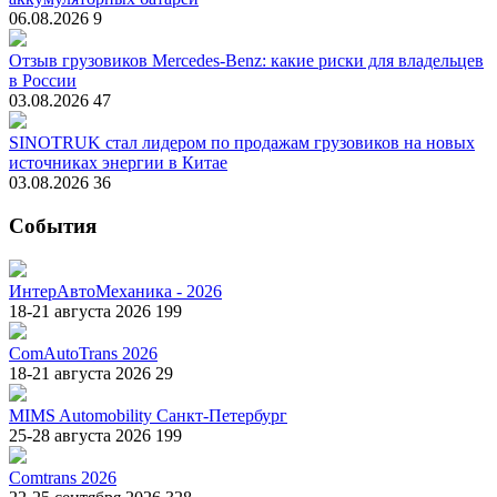
06.08.2026
9
Отзыв грузовиков Mercedes-Benz: какие риски для владельцев
в России
03.08.2026
47
SINOTRUK стал лидером по продажам грузовиков на новых
источниках энергии в Китае
03.08.2026
36
События
ИнтерАвтоМеханика - 2026
18-21 августа 2026
199
ComAutoTrans 2026
18-21 августа 2026
29
MIMS Automobility Санкт-Петербург
25-28 августа 2026
199
Comtrans 2026