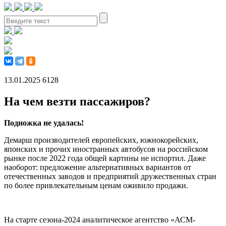
13.01.2025
6128
На чем везти пассажиров?
Подножка не удалась!
Демарш производителей европейских, южнокорейских,
японских и прочих иностранных автобусов на российском
рынке после 2022 года общей картины не испортил. Даже
наоборот: предложение альтернативных вариантов от
отечественных заводов и предприятий дружественных стран
по более привлекательным ценам оживило продажи.
На старте сезона-2024 аналитическое агентство «АСМ-