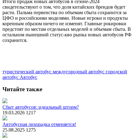
Итоги продаж новых автобусов в сезоне-2024
свидетельствуют о том, что доля китайских брендов будет
расти. Пальма первенства по объемам сбыта сохранится за
ЦФО и российскими моделями. Новые игроки и продукты
коренным образом ничего не изменят. Главные рокировки
предстоят по местам отдельных моделей и объемам сбыта. В
остальном нынешний статус-кво рынка новых автобусов РФ
сохранится.
туристический автобус
междугородный автобус
городской
автобус
Автобус
Читайте также
Сбыт автобусов: идеальный шторм?
19.03.2026
1217
Автобусная лихорадка отменяется!
25.08.2025
1275