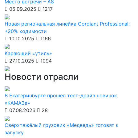
Место встречи – А8
05.09.2025
1217
Новая региональная линейка Cordiant Professional:
+20% ходимости
10.10.2025
1166
Карающий «утиль»
27.10.2025
1094
Новости отрасли
В Екатеринбурге прошел тест-драйв новинок
«КАМАЗа»
07.08.2026
28
Сверхтяжёлый грузовик «Медведь» готовят к
запуску