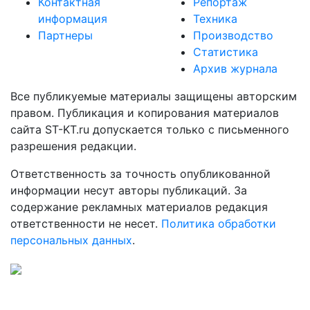
Контактная
Репортаж
информация
Техника
Партнеры
Производство
Статистика
Архив журнала
Все публикуемые материалы защищены авторским
правом. Публикация и копирования материалов
сайта ST-KT.ru допускается только с письменного
разрешения редакции.
Ответственность за точность опубликованной
информации несут авторы публикаций. За
содержание рекламных материалов редакция
ответственности не несет.
Политика обработки
персональных данных
.