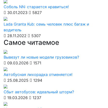
Соболь NN: старается нравиться!
30.01.2023
5827
Lada Granta Kub: семь человек плюс багаж и
водитель
28.11.2022
5307
Самое читаемое
Вывезут ли новые модели грузовиков?
09.03.2026
1571
Автобусная лихорадка отменяется!
25.08.2025
1294
Сбыт автобусов: идеальный шторм?
19.03.2026
1237