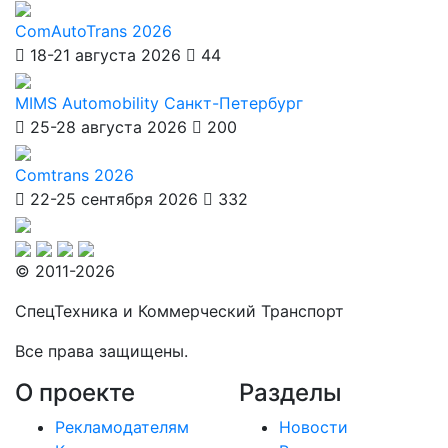
ComAutoTrans 2026
18-21 августа 2026
44
MIMS Automobility Санкт-Петербург
25-28 августа 2026
200
Comtrans 2026
22-25 сентября 2026
332
© 2011-2026
СпецТехника и Коммерческий Транспорт
Все права защищены.
О проекте
Разделы
Рекламодателям
Новости