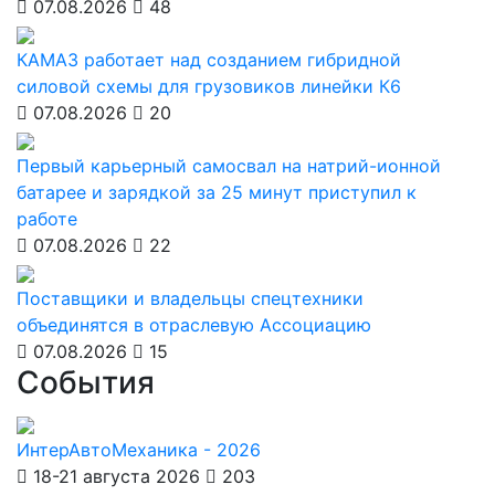
07.08.2026
48
КАМАЗ работает над созданием гибридной
силовой схемы для грузовиков линейки К6
07.08.2026
20
Первый карьерный самосвал на натрий-ионной
батарее и зарядкой за 25 минут приступил к
работе
07.08.2026
22
Поставщики и владельцы спецтехники
объединятся в отраслевую Ассоциацию
07.08.2026
15
События
ИнтерАвтоМеханика - 2026
18-21 августа 2026
203