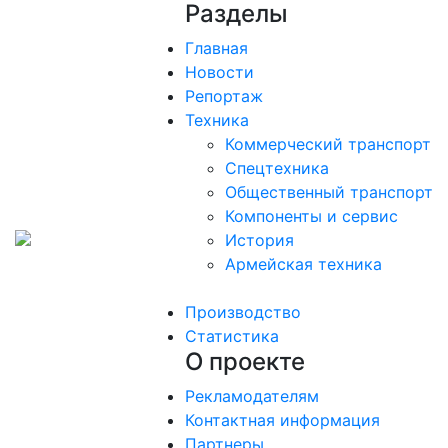
Разделы
Главная
Новости
Репортаж
Техника
Коммерческий транспорт
Спецтехника
Общественный транспорт
Компоненты и сервис
История
Армейская техника
Производство
Статистика
О проекте
Рекламодателям
Контактная информация
Партнеры