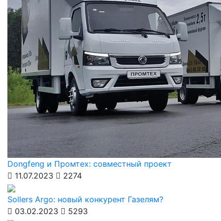
Dongfeng и Промтех: совместный проект
11.07.2023
2274
Sollers Argo: новый конкурент Газелям?
03.02.2023
5293