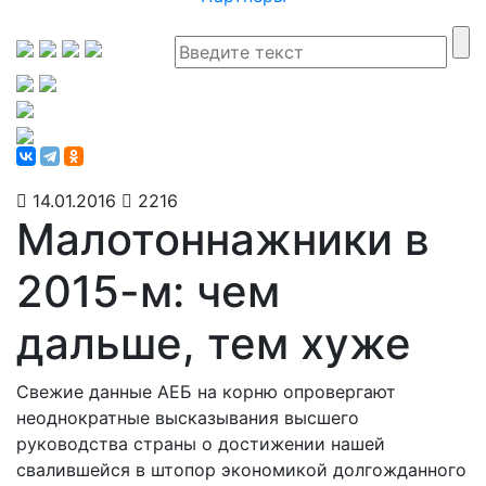
14.01.2016
2216
Малотоннажники в
2015-м: чем
дальше, тем хуже
Свежие данные АЕБ на корню опровергают
неоднократные высказывания высшего
руководства страны о достижении нашей
свалившейся в штопор экономикой долгожданного