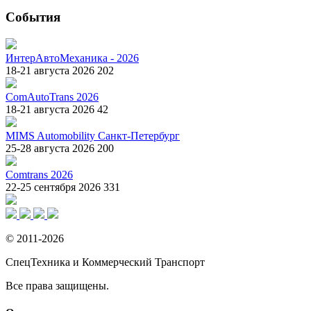
События
ИнтерАвтоМеханика - 2026
18-21 августа 2026
202
ComAutoTrans 2026
18-21 августа 2026
42
MIMS Automobility Санкт-Петербург
25-28 августа 2026
200
Comtrans 2026
22-25 сентября 2026
331
© 2011-2026
СпецТехника и Коммерческий Транспорт
Все права защищены.