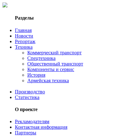
Разделы
Главная
Новости
Репортаж
Техника
Коммерческий транспорт
Спецтехника
Общественный транспорт
Компоненты и сервис
История
Армейская техника
Производство
Статистика
О проекте
Рекламодателям
Контактная информация
Партнеры