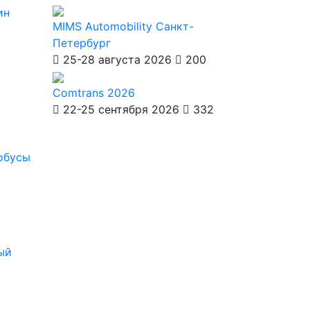
ин
MIMS Automobility Санкт-
Петербург
25-28 августа 2026
200
Comtrans 2026
22-25 сентября 2026
332
обусы
ый