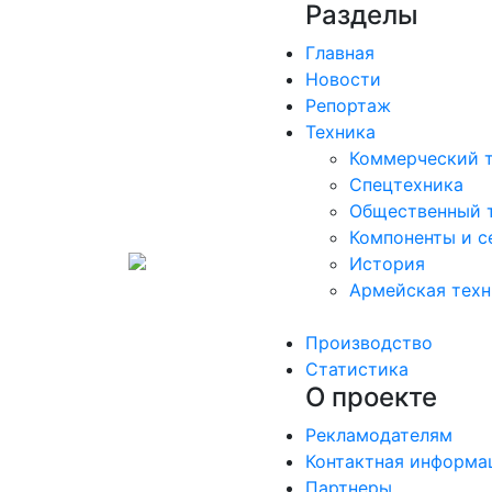
Разделы
Главная
Новости
Репортаж
Техника
Коммерческий 
Спецтехника
Общественный 
Компоненты и с
История
Армейская техн
Производство
Статистика
О проекте
Рекламодателям
Контактная информа
Партнеры