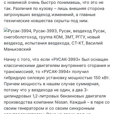
с новинкой очень быстро понимаешь, что это не
так. Различия по кузову – лишь внешняя сторона
затронувших вездеход изменений, а главные
технические новшества скрыты под ним.
Начну с того, что если «РУСАК-3993» был оснащен
классическими двигателем внутреннего сгорания и
трансмиссией, то «РУСАК-3994» получил
гибридную силовую установку мощностью 150 кВт.
Причем мощность в нашем случае суммарная,
потому что у вездехода не один, а два 3-
цилиндровых 1,2-литровых бензиновых двигателя
производства компании Nissan. Каждый – в паре со
своим генератором и со своим синхронным