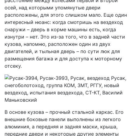
расстояние между колесами первой и второй
осей, над которыми упомянутые двери
расположены, для этого слишком мало. Еще один
интересный нюанс: когда смотришь на вездеход
снаружи – дверь в корме машины есть, когда
изнутри – нет. Это из-за того, что в задней части
кузова, напомню, расположен один из двух
двигателей, и тыльная дверь – по сути люк для
размещения багажа и для доступа к моторному
отсеку.
В основе кузова – прочный стальной каркас. Его
внешние боковые панели выполнены из легкого
алюминия, а передняя и задняя маски, крыша,
передние двери и некоторые другие элементы