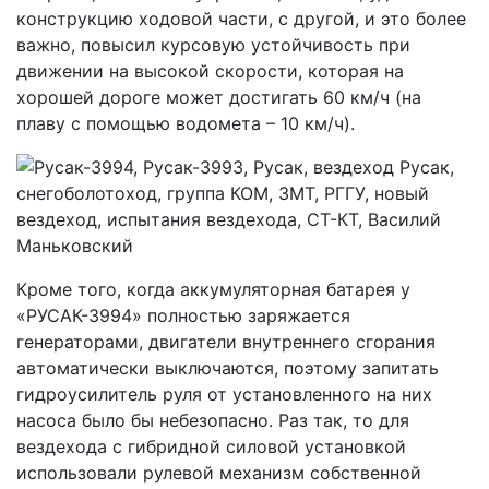
конструкцию ходовой части, с другой, и это более
важно, повысил курсовую устойчивость при
движении на высокой скорости, которая на
хорошей дороге может достигать 60 км/ч (на
плаву с помощью водомета – 10 км/ч).
Кроме того, когда аккумуляторная батарея у
«РУСАК-3994» полностью заряжается
генераторами, двигатели внутреннего сгорания
автоматически выключаются, поэтому запитать
гидроусилитель руля от установленного на них
насоса было бы небезопасно. Раз так, то для
вездехода с гибридной силовой установкой
использовали рулевой механизм собственной