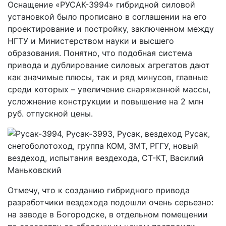
Оснащение «РУСАК-3994» гибридной силовой
установкой было прописано в соглашении на его
проектирование и постройку, заключенном между
НГТУ и Министерством науки и высшего
образования. Понятно, что подобная система
привода и дублирование силовых агрегатов дают
как значимые плюсы, так и ряд минусов, главные
среди которых – увеличение снаряженной массы,
усложнение конструкции и повышение на 2 млн
руб. отпускной цены.
Отмечу, что к созданию гибридного привода
разработчики вездехода подошли очень серьезно:
на заводе в Богородске, в отдельном помещении