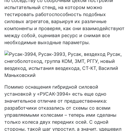
по соседству со сборочным цехом построили
испытательный стенд, на котором можно
тестировать работоспособность подобных
силовых агрегатов, варьируя их различные
компоненты и проверяя, как они взаимодействуют
между собой, оценивая ресурс и снимая все
необходимые выходные параметры.
Помимо оснащения гибридной силовой
установкой у «РУСАК-3994» есть еще одно
значительное отличие от предшественника:
разработчики отказались от схемы со всеми
управляемыми колесами – теперь ими сделаны
только колеса двух передних осей. С одной
стороны, такой шаг упростил, а значит, удешевил