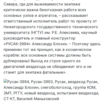
Севера, где для выживаемости экипажа
критически важна безотказная работа всех
основных узлов и агрегатов, – рассказывает
ответственный исполнитель работ по проекту от
Нижегородского государственного технического
университета (НГТУ) им. Р.Е. Алексеева, научный
руководитель и главный конструктор
«РУСАК-3994» Александр Блохин. – Поэтому здесь
применен тот же принцип, как в космическом
корабле: все основные системы должны быть
дублированы! Выход из строя одного из
двигателей вездехода не обездвижит его и не
станет для экипажа фатальным».