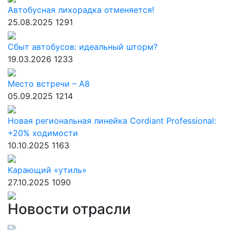
Автобусная лихорадка отменяется!
25.08.2025
1291
Сбыт автобусов: идеальный шторм?
19.03.2026
1233
Место встречи – А8
05.09.2025
1214
Новая региональная линейка Cordiant Professional:
+20% ходимости
10.10.2025
1163
Карающий «утиль»
27.10.2025
1090
Новости отрасли