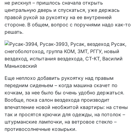
не рискнул – пришлось сначала открыть
центральную дверь и спускаться, уже держась
правой рукой за рукоятку на ее внутренней
стороне. В общем, вопрос с поручнями надо как-то
решать.
Еще неплохо добавить рукоятку над правым
передним сиденьем – когда машина скачет по
кочкам, за нее было бы очень удобно держаться.
Вообще, пока салон вездехода производит
впечатление новой необжитой квартиры: на стены
так и просятся крючки для одежды, на потолок –
штурманские лампочки, на ветровое стекло –
противосолнечные козырьки.