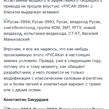
испытаниям мощного и эффективного гибридного
привода не прошли впустую: «РУСАК-3994» с
блеском выдержал экзамен!
Впрочем, я все же надеюсь, что как-нибудь
проэкзаменую этого «РУСАКа» в настоящих
зимних условиях. Правда, уже в следующем году,
потому что к тому моменту, как обещают
разработчики, у него появится не только
модификация с классическим силовым агрегатом,
но и более легкий и компактный вариант с тремя
или с двумя осями.
Константин Закурдаев