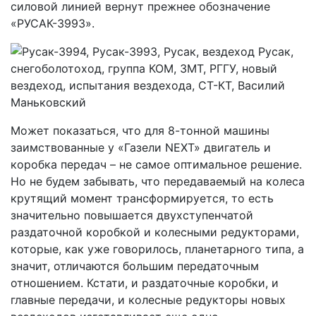
силовой линией вернут прежнее обозначение
«РУСАК-3993».
Может показаться, что для 8-тонной машины
заимствованные у «Газели NEXT» двигатель и
коробка передач – не самое оптимальное решение.
Но не будем забывать, что передаваемый на колеса
крутящий момент трансформируется, то есть
значительно повышается двухступенчатой
раздаточной коробкой и колесными редукторами,
которые, как уже говорилось, планетарного типа, а
значит, отличаются большим передаточным
отношением. Кстати, и раздаточные коробки, и
главные передачи, и колесные редукторы новых