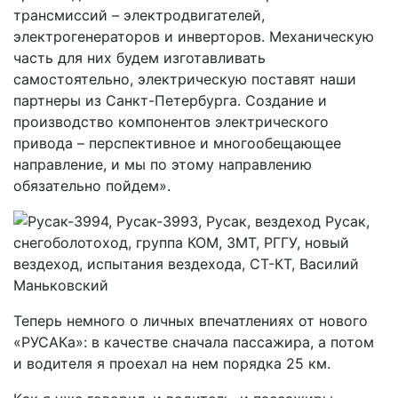
трансмиссий – электродвигателей,
электрогенераторов и инверторов. Механическую
часть для них будем изготавливать
самостоятельно, электрическую поставят наши
партнеры из Санкт-Петербурга. Создание и
производство компонентов электрического
привода – перспективное и многообещающее
направление, и мы по этому направлению
обязательно пойдем».
Теперь немного о личных впечатлениях от нового
«РУСАКа»: в качестве сначала пассажира, а потом
и водителя я проехал на нем порядка 25 км.