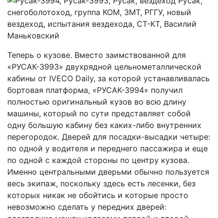
Теперь о кузове. Вместо заимствованной для
«РУСАК-3993» двухрядной цельнометаллической
кабины от IVECO Daily, за которой устанавливалась
бортовая платформа, «РУСАК-3994» получил
полностью оригинальный кузов во всю длину
машины, который по сути представляет собой
одну большую кабину без каких-либо внутренних
перегородок. Дверей для посадки-высадки четыре:
по одной у водителя и переднего пассажира и еще
по одной с каждой стороны по центру кузова.
Именно центральными дверьми обычно пользуется
весь экипаж, поскольку здесь есть лесенки, без
которых никак не обойтись и которые просто
невозможно сделать у передних дверей: