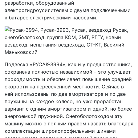
разработки, оборудованный
электрогидроусилителем с двумя подключенными
к батарее электрическими насосами.
Подвеска «РУСАК-3994», как и у предшественника,
сохранена полностью независимой – это улучшает
проходимость и обеспечивает повышение средней
скорости на пересеченной местности. Сейчас в
ней использованы по два амортизатора и по две
пружины на каждое колесо, но уже проработан
вариант с одним амортизатором и одной, но более
энергоемкой пружиной. Снегоболотоходом эту
машину можно с полным правом назвать благодаря
комплектации широкопрофильными шинами