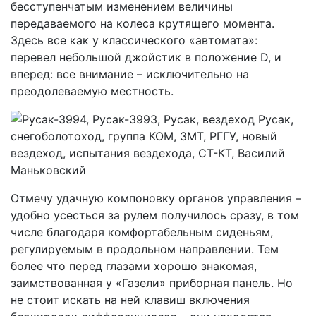
бесступенчатым изменением величины
передаваемого на колеса крутящего момента.
Здесь все как у классического «автомата»:
перевел небольшой джойстик в положение D, и
вперед: все внимание – исключительно на
преодолеваемую местность.
Отмечу удачную компоновку органов управления –
удобно усесться за рулем получилось сразу, в том
числе благодаря комфортабельным сиденьям,
регулируемым в продольном направлении. Тем
более что перед глазами хорошо знакомая,
заимствованная у «Газели» приборная панель. Но
не стоит искать на ней клавиш включения