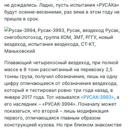
не дождались. Ладно, пусть испытания «РУСАКа»
будут осенне-весенними, раз зима в этом году не
пришла в срок.
Плавающий четырехосный вездеход, при полной
массе в 8 тонн рассчитанный на перевозку 2,5
тонны груза, получил обозначение, лишь на одну
цифру отличающееся от обозначения вездехода,
который я тестировал ровно три года назад, в
январе 2017 года. Тот назывался
«РУСАК-3993»
, а
его наследник – «РУСАК-3994». Поначалу может
показаться, что второй – лишь модификация
первого, отличающаяся главным образом
конструкцией кузова. Но при близком знакомстве