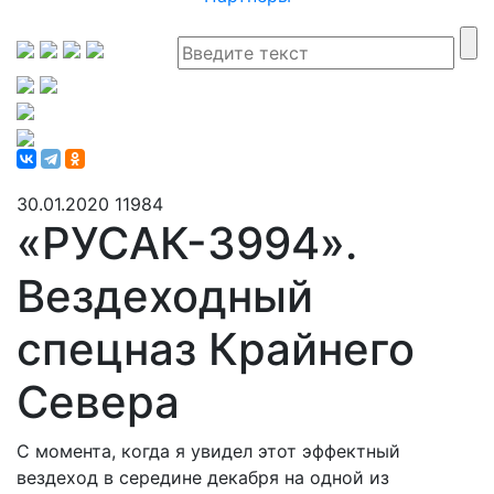
30.01.2020
11984
«РУСАК-3994».
Вездеходный
спецназ Крайнего
Севера
С момента, когда я увидел этот эффектный
вездеход в середине декабря на одной из