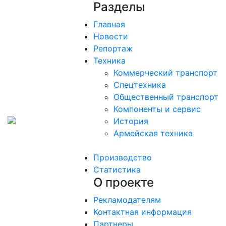
Разделы
Главная
Новости
Репортаж
Техника
Коммерческий транспорт
Спецтехника
Общественный транспорт
Компоненты и сервис
История
Армейская техника
Производство
Статистика
О проекте
Рекламодателям
Контактная информация
Партнеры