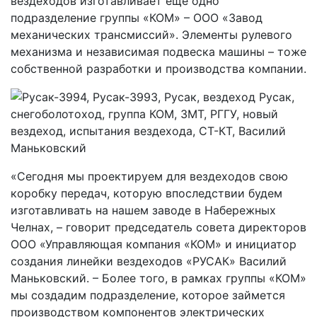
вездеходов изготавливает еще одно
подразделение группы «КОМ» – ООО «Завод
механических трансмиссий». Элементы рулевого
механизма и независимая подвеска машины – тоже
собственной разработки и производства компании.
«Сегодня мы проектируем для вездеходов свою
коробку передач, которую впоследствии будем
изготавливать на нашем заводе в Набережных
Челнах, – говорит председатель совета директоров
ООО «Управляющая компания «КОМ» и инициатор
создания линейки вездеходов «РУСАК» Василий
Маньковский. – Более того, в рамках группы «КОМ»
мы создадим подразделение, которое займется
производством компонентов электрических