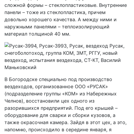
сложной формы – стеклопластиковые. Внутренние
панели – тоже из стеклопластика, причем
довольно хорошего качества. А между ними и
наружными панелями – теплоизолирующий
материал толщиной 40 мм.
В Богородске специально под производство
вездеходов, организованное ООО «РУСАК»
(подразделение группы «КОМ» из Набережных
Челнов), восстановили цех одного из
разорившихся предприятий. Под его крышей –
оборудование для сварки и сборки кузовов, а
также окрасочная камера. Зайдя в этот цех, а это,
напомню, происходило в середине января, я