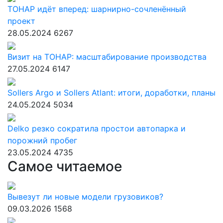
ТОНАР идёт вперед: шарнирно-сочленённый
проект
28.05.2024
6267
Визит на ТОНАР: масштабирование производства
27.05.2024
6147
Sollers Argo и Sollers Atlant: итоги, доработки, планы
24.05.2024
5034
Delko резко сократила простои автопарка и
порожний пробег
23.05.2024
4735
Самое читаемое
Вывезут ли новые модели грузовиков?
09.03.2026
1568