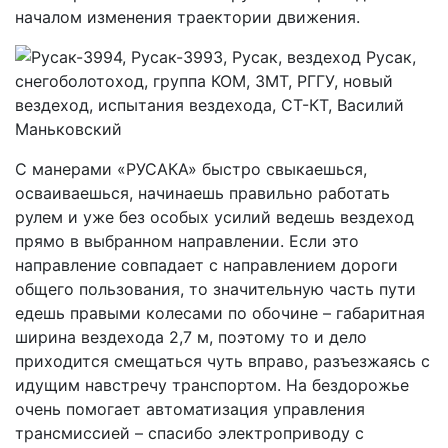
началом изменения траектории движения.
С манерами «РУСАКА» быстро свыкаешься,
осваиваешься, начинаешь правильно работать
рулем и уже без особых усилий ведешь вездеход
прямо в выбранном направлении. Если это
направление совпадает с направлением дороги
общего пользования, то значительную часть пути
едешь правыми колесами по обочине – габаритная
ширина вездехода 2,7 м, поэтому то и дело
приходится смещаться чуть вправо, разъезжаясь с
идущим навстречу транспортом. На бездорожье
очень помогает автоматизация управления
трансмиссией – спасибо электроприводу с