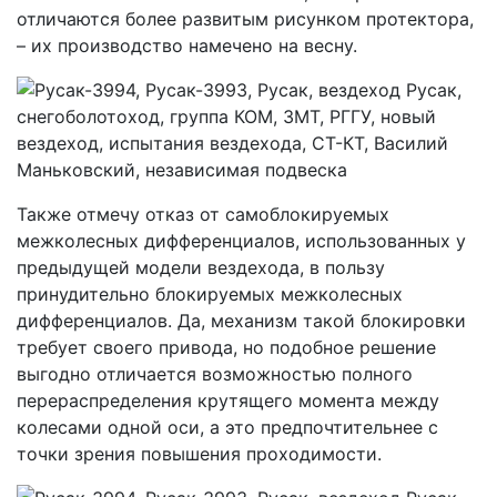
отличаются более развитым рисунком протектора,
– их производство намечено на весну.
Также отмечу отказ от самоблокируемых
межколесных дифференциалов, использованных у
предыдущей модели вездехода, в пользу
принудительно блокируемых межколесных
дифференциалов. Да, механизм такой блокировки
требует своего привода, но подобное решение
выгодно отличается возможностью полного
перераспределения крутящего момента между
колесами одной оси, а это предпочтительнее с
точки зрения повышения проходимости.