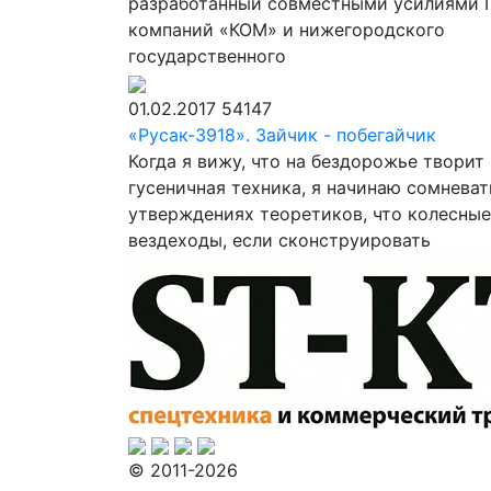
разработанный совместными усилиями 
компаний «КОМ» и нижегородского
государственного
01.02.2017
54147
«Русак-3918». Зайчик - побегайчик
Когда я вижу, что на бездорожье творит
гусеничная техника, я начинаю сомневат
утверждениях теоретиков, что колесные
вездеходы, если сконструировать
© 2011-2026