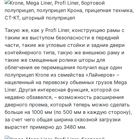
Такую же, как у Profi Liner, конструкцию рамы с
таким же выступом безопасности в передней
части, такие же угловые стойки и задние двери
контейнерного типа, такую же внешнюю раму и
такие же смещенные ролики шторы для
облегчения ее перемещения получил еще один
полуприцеп Krone из семейства «Лайнеров» –
нацеленный на перевозку объемных грузов Mega
Liner. Другая интересная функция, которой он
недавно обзавелся, – возможность расширения
дверного проема, который теперь можно сделать
больше на 1000 мм (по 500 мм в каждую сторону),
за счет чего общая ширина сквозной загрузки
вырастет примерно до 3480 мм.