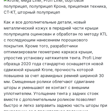
Как и все дополнительные детали, новый
металлический кожух в передней части крыши
полуприцепа оцинкован и обработан по методу KTL
с последующим нанесением порошкового
покрытия. Кроме того, разработчики
оптимизировали геометрию каркаса крыши,
упростив установку натяжителя тента. Profi Liner
образца 2020 года стандартно оснащается новой
сдвижной крышей Krone, прочность которой
повышена за счет арамидных ремней шириной 30
мм. Смещенные ролики облегчают сдвигание
шторы и уменьшают ее контакт с внешним
уплотнителем. Утолщение тента у задних стоек
вместе с дополнительным роликом позволяет
быстро и легко заправить заднюю часть шторы при