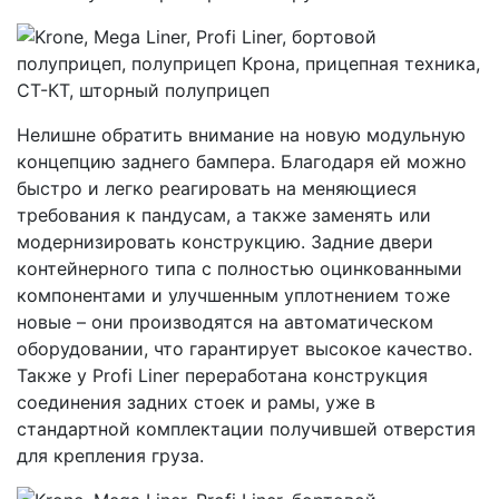
Нелишне обратить внимание на новую модульную
концепцию заднего бампера. Благодаря ей можно
быстро и легко реагировать на меняющиеся
требования к пандусам, а также заменять или
модернизировать конструкцию. Задние двери
контейнерного типа с полностью оцинкованными
компонентами и улучшенным уплотнением тоже
новые – они производятся на автоматическом
оборудовании, что гарантирует высокое качество.
Также у Profi Liner переработана конструкция
соединения задних стоек и рамы, уже в
стандартной комплектации получившей отверстия
для крепления груза.