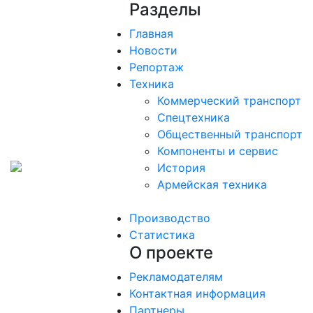
Разделы
Главная
Новости
Репортаж
Техника
Коммерческий транспорт
Спецтехника
Общественный транспорт
Компоненты и сервис
История
Армейская техника
Производство
Статистика
О проекте
Рекламодателям
Контактная информация
Партнеры