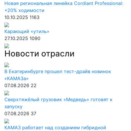
Новая региональная линейка Cordiant Professional:
+20% ходимости
10.10.2025
1163
Карающий «утиль»
27.10.2025
1090
Новости отрасли
В Екатеринбурге прошел тест-драйв новинок
«КАМАЗа»
07.08.2026
22
Сверхтяжёлый грузовик «Медведь» готовят к
запуску
07.08.2026
37
КАМАЗ работает над созданием гибридной