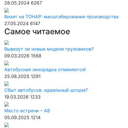
28.05.2024
6267
Визит на ТОНАР: масштабирование производства
27.05.2024
6147
Самое читаемое
Вывезут ли новые модели грузовиков?
09.03.2026
1568
Автобусная лихорадка отменяется!
25.08.2025
1291
Сбыт автобусов: идеальный шторм?
19.03.2026
1233
Место встречи – А8
05.09.2025
1214