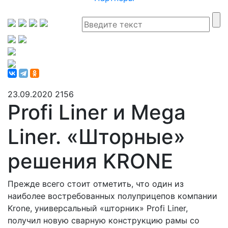
23.09.2020
2156
Profi Liner и Mega
Liner. «Шторные»
решения KRONE
Прежде всего стоит отметить, что один из
наиболее востребованных полуприцепов компании
Krone, универсальный «шторник» Profi Liner,
получил новую сварную конструкцию рамы со