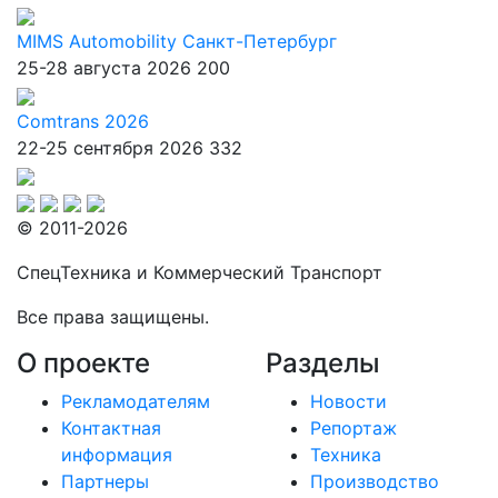
MIMS Automobility Санкт-Петербург
25-28 августа 2026
200
Comtrans 2026
22-25 сентября 2026
332
© 2011-2026
СпецТехника и Коммерческий Транспорт
Все права защищены.
О проекте
Разделы
Рекламодателям
Новости
Контактная
Репортаж
информация
Техника
Партнеры
Производство