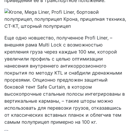
приведении ее в транспортное положение.
Еще одно новшество, полученное Profi Liner, –
внешняя рама Multi Lock с возможностью
крепления груза через каждые 100 мм, которой
увеличили профиль с целью оптимизации
нанесения внутреннего антикоррозионного
покрытия по методу KTL и снабдили дренажными
прорезями. Опционно предложен защитный
боковой тент Safe Curtain
,
в котором
высокопрочные стальные полосы интегрированы в
вертикальные карманы, – такие шторы можно
использовать для перевозки грузов, отказавшись
от классических вставных планок и облегчив тем
самым полуприцеп примерно на 100 кг.