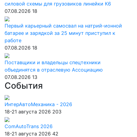
силовой схемы для грузовиков линейки К6
07.08.2026
18
Первый карьерный самосвал на натрий-ионной
батарее и зарядкой за 25 минут приступил к
работе
07.08.2026
18
Поставщики и владельцы спецтехники
объединятся в отраслевую Ассоциацию
07.08.2026
13
События
ИнтерАвтоМеханика - 2026
18-21 августа 2026
203
ComAutoTrans 2026
18-21 августа 2026
42