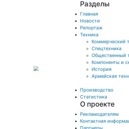
Разделы
Главная
Новости
Репортаж
Техника
Коммерческий 
Спецтехника
Общественный 
Компоненты и с
История
Армейская техн
Производство
Статистика
О проекте
Рекламодателям
Контактная информа
Партнеры