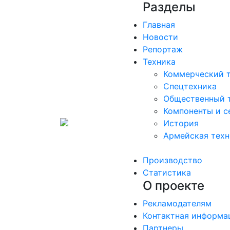
Разделы
Главная
Новости
Репортаж
Техника
Коммерческий 
Спецтехника
Общественный 
Компоненты и с
История
Армейская техн
Производство
Статистика
О проекте
Рекламодателям
Контактная информа
Партнеры