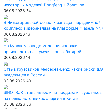
некоторых моделей Dongfeng и Zoomlion
06.08.2026
24
В Нижегородской области запущен передвижной
комплекс видеоанализа на платформе «Газель NN»
06.08.2026
16
На Курском заводе модернизировали
производство аккумуляторных батарей
06.08.2026
14
Отзыв грузовиков Mercedes-Benz: какие риски для
владельцев в России
03.08.2026
49
SINOTRUK стал лидером по продажам грузовиков
на новых источниках энергии в Китае
03.08.2026
36