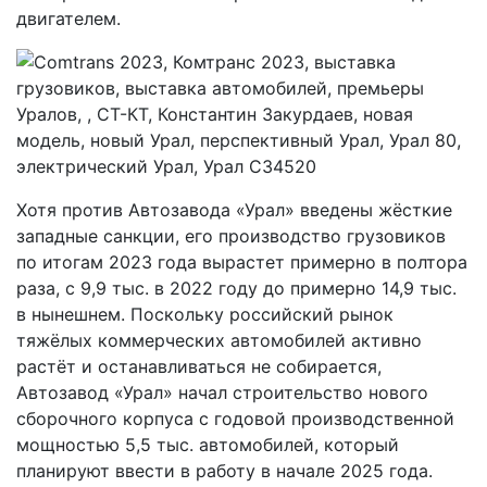
двигателем.
Хотя против Автозавода «Урал» введены жёсткие
западные санкции, его производство грузовиков
по итогам 2023 года вырастет примерно в полтора
раза, с 9,9 тыс. в 2022 году до примерно 14,9 тыс.
в нынешнем. Поскольку российский рынок
тяжёлых коммерческих автомобилей активно
растёт и останавливаться не собирается,
Автозавод «Урал» начал строительство нового
сборочного корпуса с годовой производственной
мощностью 5,5 тыс. автомобилей, который
планируют ввести в работу в начале 2025 года.