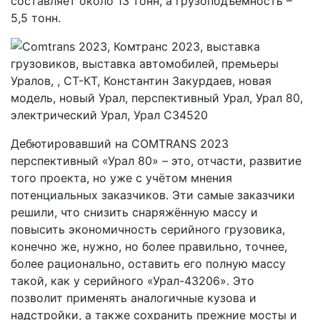
составляет около 13 тонн, а грузоподъёмность –
5,5 тонн.
Дебютировавший на COMTRANS 2023
перспективный «Урал 80» – это, отчасти, развитие
того проекта, но уже с учётом мнения
потенциальных заказчиков. Эти самые заказчики
решили, что снизить снаряжённую массу и
повысить экономичность серийного грузовика,
конечно же, нужно, но более правильно, точнее,
более рационально, оставить его полную массу
такой, как у серийного «Урал-43206». Это
позволит применять аналогичные кузова и
надстройки, а также сохранить прежние мосты и