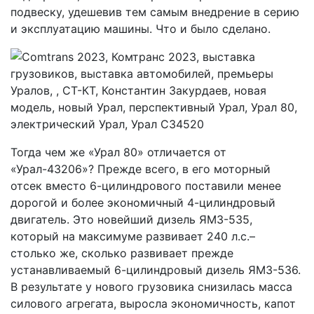
подвеску, удешевив тем самым внедрение в серию
и эксплуатацию машины. Что и было сделано.
Тогда чем же «Урал 80» отличается от
«Урал-43206»? Прежде всего, в его моторный
отсек вместо 6-цилиндрового поставили менее
дорогой и более экономичный 4-цилиндровый
двигатель. Это новейший дизель ЯМЗ-535,
который на максимуме развивает 240 л.с.–
столько же, сколько развивает прежде
устанавливаемый 6-цилиндровый дизель ЯМЗ-536.
В результате у нового грузовика снизилась масса
силового агрегата, выросла экономичность, капот