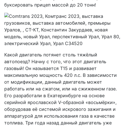
буксировать прицеп массой до 20 тонн!
Какой двигатель потянет столь тяжёлый
автопоезд? Начну с того, что этот двигатель
газовый! Он называется Т15 и развивает
максимальную мощность 420 л.с. В зависимости
от модификации, данный двигатель может
работать или на сжатом, или на сжиженном газе.
Его разработали в Екатеринбурге на основе
серийной ярославской V-образной «восьмёрки»,
оборудовав её системой искрового зажигания и
аппаратурой для использования газа в качестве
топлива. Три года назад данный двигатель уже