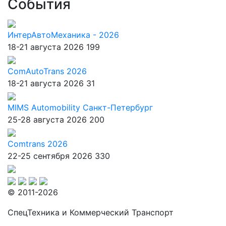
События
ИнтерАвтоМеханика - 2026
18-21 августа 2026
199
ComAutoTrans 2026
18-21 августа 2026
31
MIMS Automobility Санкт-Петербург
25-28 августа 2026
200
Comtrans 2026
22-25 сентября 2026
330
© 2011-2026
СпецТехника и Коммерческий Транспорт