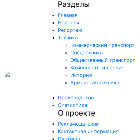
Разделы
Главная
Новости
Репортаж
Техника
Коммерческий транспорт
Спецтехника
Общественный транспорт
Компоненты и сервис
История
Армейская техника
Производство
Статистика
О проекте
Рекламодателям
Контактная информация
Партнеры