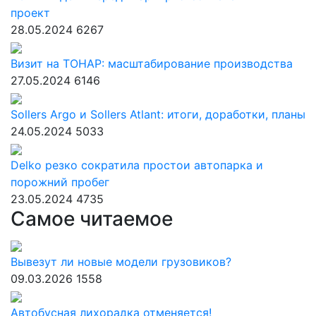
проект
28.05.2024
6267
Визит на ТОНАР: масштабирование производства
27.05.2024
6146
Sollers Argo и Sollers Atlant: итоги, доработки, планы
24.05.2024
5033
Delko резко сократила простои автопарка и
порожний пробег
23.05.2024
4735
Самое читаемое
Вывезут ли новые модели грузовиков?
09.03.2026
1558
Автобусная лихорадка отменяется!