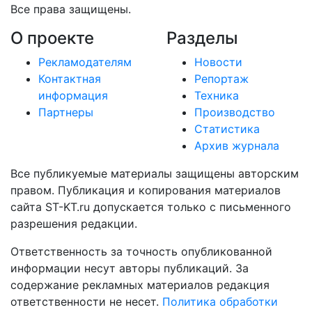
Все права защищены.
О проекте
Разделы
Рекламодателям
Новости
Контактная
Репортаж
информация
Техника
Партнеры
Производство
Статистика
Архив журнала
Все публикуемые материалы защищены авторским
правом. Публикация и копирования материалов
сайта ST-KT.ru допускается только с письменного
разрешения редакции.
Ответственность за точность опубликованной
информации несут авторы публикаций. За
содержание рекламных материалов редакция
ответственности не несет.
Политика обработки