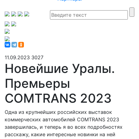
11.09.2023
3027
Новейшие Уралы.
Премьеры
COMTRANS 2023
Одна из крупнейших российских выставок
коммерческих автомобилей COMTRANS 2023
завершилась, и теперь я во всех подробностях
расскажу, какие интересные новинки на ней