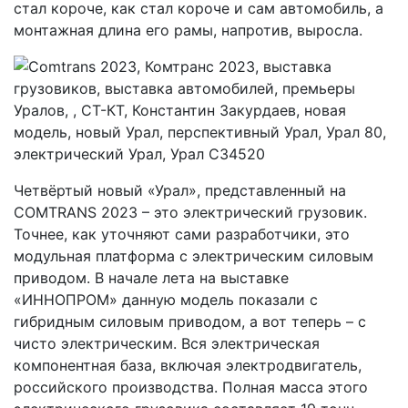
стал короче, как стал короче и сам автомобиль, а
монтажная длина его рамы, напротив, выросла.
Четвёртый новый «Урал», представленный на
COMTRANS 2023 – это электрический грузовик.
Точнее, как уточняют сами разработчики, это
модульная платформа с электрическим силовым
приводом. В начале лета на выставке
«ИННОПРОМ» данную модель показали с
гибридным силовым приводом, а вот теперь – с
чисто электрическим. Вся электрическая
компонентная база, включая электродвигатель,
российского производства. Полная масса этого