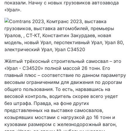
показали. Начну с новых грузовиков автозавода
«Урал».
Жёлтый трёхосный строительный самосвал – это
«Урал - С34520» полной массой 26 тонн. Его
главный плюс – соответствие по данном параметру
весовым ограничениям для движения по дорогам
общего пользования. То есть, нарвавшись на
весовой контроль, водитель скорее всего уедет
без штрафа. Правда, на фоне других
представленных на выставке самосвалов,
козырявших мостами с нагрузкой до 16 тонн и
кузовами размером с железнодорожный вагон,