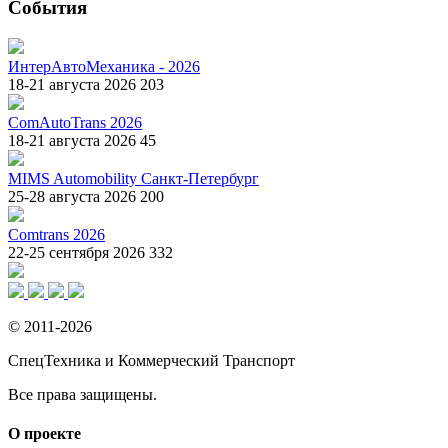
События
ИнтерАвтоМеханика - 2026
18-21 августа 2026
203
ComAutoTrans 2026
18-21 августа 2026
45
MIMS Automobility Санкт-Петербург
25-28 августа 2026
200
Comtrans 2026
22-25 сентября 2026
332
© 2011-2026
СпецТехника и Коммерческий Транспорт
Все права защищены.
О проекте