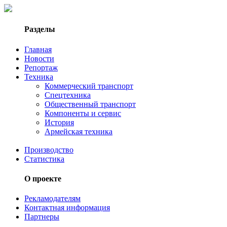
Разделы
Главная
Новости
Репортаж
Техника
Коммерческий транспорт
Спецтехника
Общественный транспорт
Компоненты и сервис
История
Армейская техника
Производство
Статистика
О проекте
Рекламодателям
Контактная информация
Партнеры