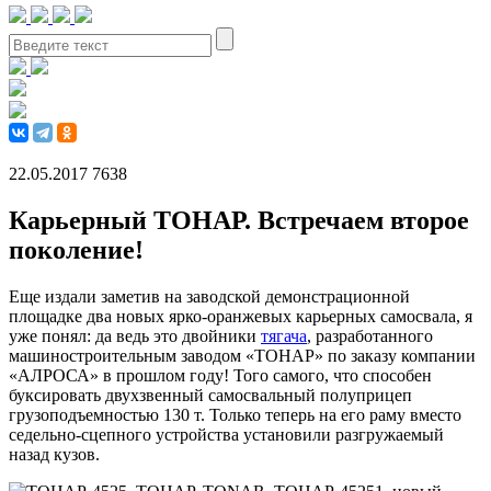
22.05.2017
7638
Карьерный ТОНАР. Встречаем второе
поколение!
Еще издали заметив на заводской демонстрационной
площадке два новых ярко-оранжевых карьерных самосвала, я
уже понял: да ведь это двойники
тягача
, разработанного
машиностроительным заводом «ТОНАР» по заказу компании
«АЛРОСА» в прошлом году! Того самого, что способен
буксировать двухзвенный самосвальный полуприцеп
грузоподъемностью 130 т. Только теперь на его раму вместо
седельно-сцепного устройства установили разгружаемый
назад кузов.