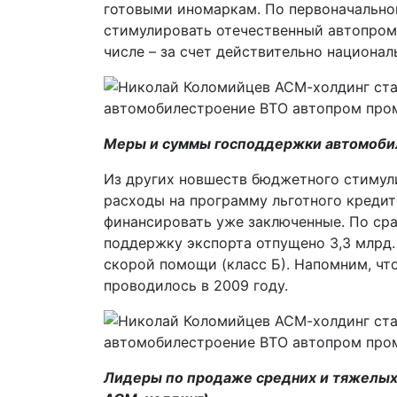
готовыми иномаркам. По первоначально
стимулировать отечественный автопром,
числе – за счет действительно национал
Меры и суммы господдержки автомоби
Из других новшеств бюджетного стимулир
расходы на программу льготного кредит
финансировать уже заключенные. По сра
поддержку экспорта отпущено 3,3 млрд. 
скорой помощи (класс Б). Напомним, чт
проводилось в 2009 году.
Лидеры по продаже средних и тяжелых 