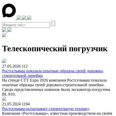
Телескопический погрузчик
27.05.2026
112
Ростсельмаш показала опытные образцы своей дорожно-
строительной линейки
На стенде СТТ Expo 2026 компания Ростсельмаш показала
опытные образцы своей дорожно-строительной линейки.
Среди представленных новинок были экскаватор-погрузчик
BL 810,
21.05.2024
1194
Ростсельмаш испытывает строительную технику
Компания «Ростсельмаш», известная производством на своём