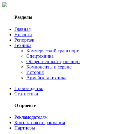
Разделы
Главная
Новости
Репортаж
Техника
Коммерческий транспорт
Спецтехника
Общественный транспорт
Компоненты и сервис
История
Армейская техника
Производство
Статистика
О проекте
Рекламодателям
Контактная информация
Партнеры