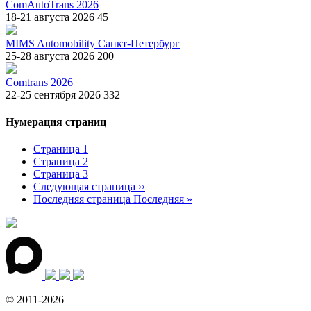
ComAutoTrans 2026
18-21 августа 2026
45
MIMS Automobility Санкт-Петербург
25-28 августа 2026
200
Comtrans 2026
22-25 сентября 2026
332
Нумерация страниц
Страница
1
Страница
2
Страница
3
Следующая страница
››
Последняя страница
Последняя »
© 2011-2026