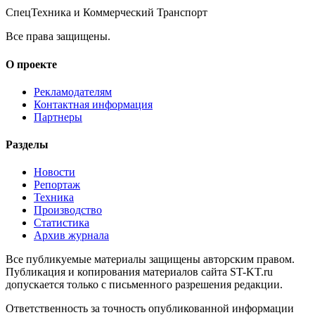
СпецТехника и Коммерческий Транспорт
Все права защищены.
О проекте
Рекламодателям
Контактная информация
Партнеры
Разделы
Новости
Репортаж
Техника
Производство
Статистика
Архив журнала
Все публикуемые материалы защищены авторским правом.
Публикация и копирования материалов сайта ST-KT.ru
допускается только с письменного разрешения редакции.
Ответственность за точность опубликованной информации