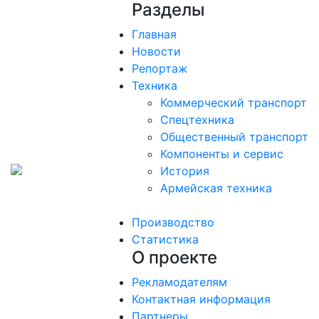
Разделы
Главная
Новости
Репортаж
Техника
Коммерческий транспорт
Спецтехника
Общественный транспорт
Компоненты и сервис
История
Армейская техника
Производство
Статистика
О проекте
Рекламодателям
Контактная информация
Партнеры