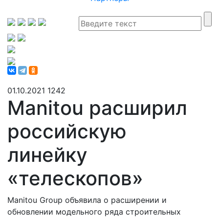
01.10.2021
1242
Manitou расширил
российскую
линейку
«телескопов»
Manitou Group объявила о расширении и
обновлении модельного ряда строительных