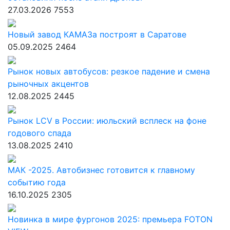
27.03.2026
7553
Новый завод КАМАЗа построят в Саратове
05.09.2025
2464
Рынок новых автобусов: резкое падение и смена
рыночных акцентов
12.08.2025
2445
Рынок LCV в России: июльский всплеск на фоне
годового спада
13.08.2025
2410
МАК -2025. Автобизнес готовится к главному
событию года
16.10.2025
2305
Новинка в мире фургонов 2025: премьера FOTON