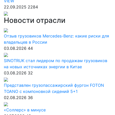
VIEW
22.09.2025
2284
Новости отрасли
Отзыв грузовиков Mercedes-Benz: какие риски для
владельцев в России
03.08.2026
44
SINOTRUK стал лидером по продажам грузовиков
на новых источниках энергии в Китае
03.08.2026
32
Представлен грузопассажирский фургон FOTON
TOANO с компоновкой сидений 5+1
02.08.2026
36
«Соллерс» в минусе