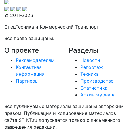
© 2011-2026
СпецТехника и Коммерческий Транспорт
Все права защищены.
О проекте
Разделы
Рекламодателям
Новости
Контактная
Репортаж
информация
Техника
Партнеры
Производство
Статистика
Архив журнала
Все публикуемые материалы защищены авторским
правом. Публикация и копирования материалов
сайта ST-KT.ru допускается только с письменного
разрешения редакции.