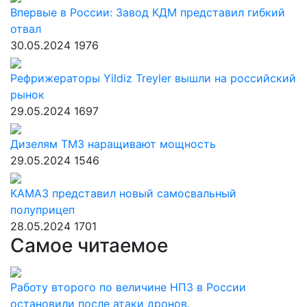
Впервые в России: Завод КДМ представил гибкий
отвал
30.05.2024
1976
Рефрижераторы Yildiz Treyler вышли на российский
рынок
29.05.2024
1697
Дизелям ТМЗ наращивают мощность
29.05.2024
1546
КАМАЗ представил новый самосвальный
полуприцеп
28.05.2024
1701
Самое читаемое
Работу второго по величине НПЗ в России
остановили после атаки дронов.