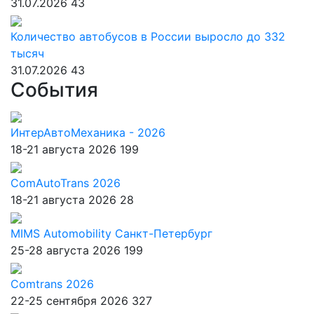
31.07.2026
43
Количество автобусов в России выросло до 332
тысяч
31.07.2026
43
События
ИнтерАвтоМеханика - 2026
18-21 августа 2026
199
ComAutoTrans 2026
18-21 августа 2026
28
MIMS Automobility Санкт-Петербург
25-28 августа 2026
199
Comtrans 2026
22-25 сентября 2026
327