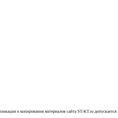
икация и копирования материалов сайта ST-KT.ru допускается 