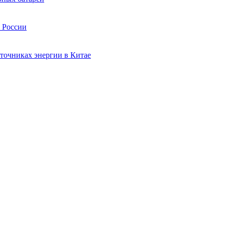
в России
точниках энергии в Китае