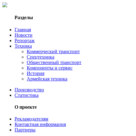
Разделы
Главная
Новости
Репортаж
Техника
Коммерческий транспорт
Спецтехника
Общественный транспорт
Компоненты и сервис
История
Армейская техника
Производство
Статистика
О проекте
Рекламодателям
Контактная информация
Партнеры