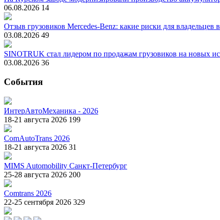
06.08.2026
14
Отзыв грузовиков Mercedes-Benz: какие риски для владельцев 
03.08.2026
49
SINOTRUK стал лидером по продажам грузовиков на новых ис
03.08.2026
36
События
ИнтерАвтоМеханика - 2026
18-21 августа 2026
199
ComAutoTrans 2026
18-21 августа 2026
31
MIMS Automobility Санкт-Петербург
25-28 августа 2026
200
Comtrans 2026
22-25 сентября 2026
329