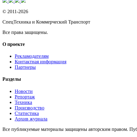
© 2011-2026
СпецТехника и Коммерческий Транспорт
Все права защищены.
О проекте
Рекламодателям
Контактная информация
Партнеры
Разделы
Новости
Репортаж
Техника
Производство
Статистика
Архив журнала
Все публикуемые материалы защищены авторским правом. Публ