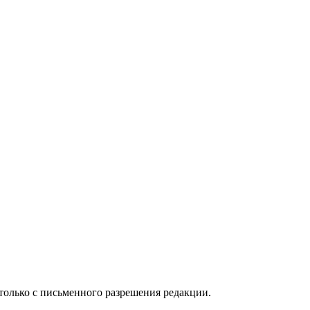
только с письменного разрешения редакции.