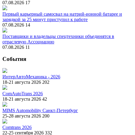
07.08.2026
17
Первый карьерный самосвал на натрий-ионной батарее и
зарядкой за 25 минут приступил к работе
07.08.2026
14
Поставщики и владельцы спецтехники объединятся в
отраслевую Ассоциацию
07.08.2026
11
События
ИнтерАвтоМеханика - 2026
18-21 августа 2026
202
ComAutoTrans 2026
18-21 августа 2026
42
MIMS Automobility Санкт-Петербург
25-28 августа 2026
200
Comtrans 2026
22-25 сентября 2026
332