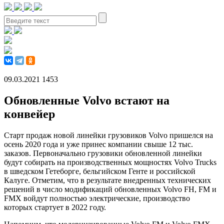
09.03.2021
1453
Обновленные Volvo встают на
конвейер
Старт продаж новой линейки грузовиков Volvo пришелся на
осень 2020 года и уже принес компании свыше 12 тыс.
заказов. Первоначально грузовики обновленной линейки
будут собирать на производственных мощностях Volvo Trucks
в шведском Гетеборге, бельгийском Генте и российской
Калуге. Отметим, что в результате внедренных технических
решений в число модификаций обновленных Volvo FH, FM и
FMX войдут полностью электрические, производство
которых стартует в 2022 году.