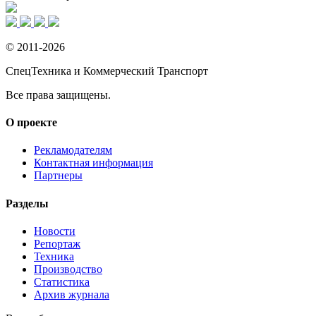
© 2011-2026
СпецТехника и Коммерческий Транспорт
Все права защищены.
О проекте
Рекламодателям
Контактная информация
Партнеры
Разделы
Новости
Репортаж
Техника
Производство
Статистика
Архив журнала