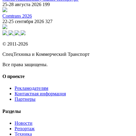
25-28 августа 2026
199
Comtrans 2026
22-25 сентября 2026
327
© 2011-2026
СпецТехника и Коммерческий Транспорт
Все права защищены.
О проекте
Рекламодателям
Контактная информация
Партнеры
Разделы
Новости
Репортаж
Техника