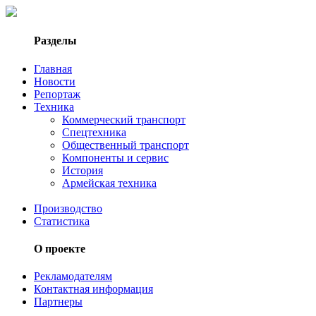
Разделы
Главная
Новости
Репортаж
Техника
Коммерческий транспорт
Спецтехника
Общественный транспорт
Компоненты и сервис
История
Армейская техника
Производство
Статистика
О проекте
Рекламодателям
Контактная информация
Партнеры