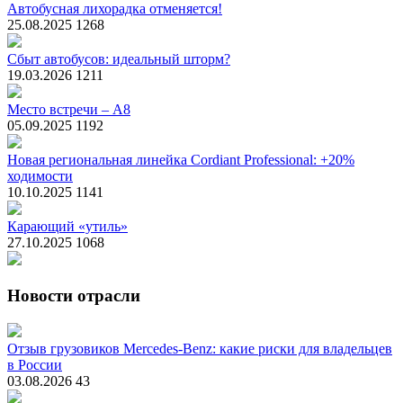
Автобусная лихорадка отменяется!
25.08.2025
1268
Сбыт автобусов: идеальный шторм?
19.03.2026
1211
Место встречи – А8
05.09.2025
1192
Новая региональная линейка Cordiant Professional: +20%
ходимости
10.10.2025
1141
Карающий «утиль»
27.10.2025
1068
Новости отрасли
Отзыв грузовиков Mercedes-Benz: какие риски для владельцев
в России
03.08.2026
43