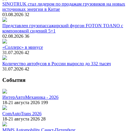
SINOTRUK стал лидером по продажам грузовиков на новых
источниках энергии в Китае
03.08.2026
32
Представлен грузопассажирский фургон FOTON TOANO с
компоновкой сидений 5+1
02.08.2026
36
«Соллерс» в минусе
31.07.2026
42
Количество автобусов в России выросло до 332 тысяч
31.07.2026
42
События
ИнтерАвтоМеханика - 2026
18-21 августа 2026
199
ComAutoTrans 2026
18-21 августа 2026
28
MIMS Automobility Санкт-Петербург