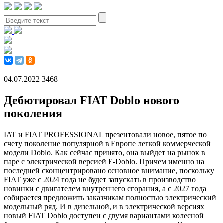
04.07.2022
3468
Дебютировал FIAT Doblo нового
поколения
IAT и FIAT PROFESSIONAL презентовали новое, пятое по
счету поколение популярной в Европе легкой коммерческой
модели Doblo. Как сейчас принято, она выйдет на рынок в
паре с электрической версией E-Doblo. Причем именно на
последней сконцентрировано основное внимание, поскольку
FIAT уже с 2024 года не будет запускать в производство
новинки с двигателем внутреннего сгорания, а с 2027 года
собирается предложить заказчикам полностью электрический
модельный ряд. И в дизельной, и в электрической версиях
новый FIAT Doblo доступен с двумя вариантами колесной