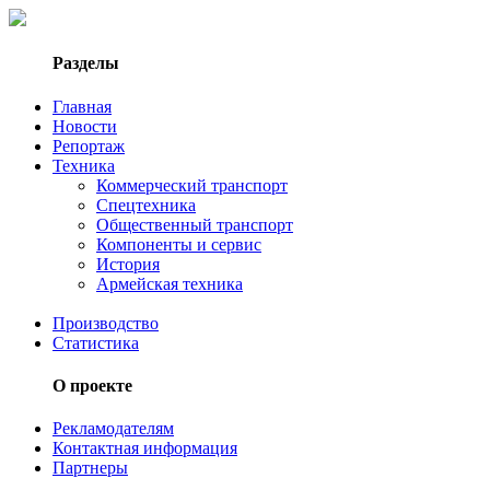
Разделы
Главная
Новости
Репортаж
Техника
Коммерческий транспорт
Спецтехника
Общественный транспорт
Компоненты и сервис
История
Армейская техника
Производство
Статистика
О проекте
Рекламодателям
Контактная информация
Партнеры