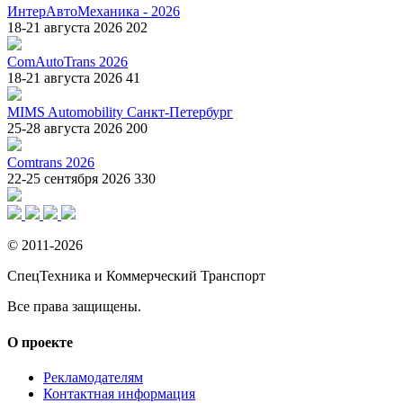
ИнтерАвтоМеханика - 2026
18-21 августа 2026
202
ComAutoTrans 2026
18-21 августа 2026
41
MIMS Automobility Санкт-Петербург
25-28 августа 2026
200
Comtrans 2026
22-25 сентября 2026
330
© 2011-2026
СпецТехника и Коммерческий Транспорт
Все права защищены.
О проекте
Рекламодателям
Контактная информация