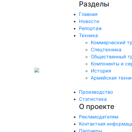
Разделы
Главная
Новости
Репортаж
Техника
Коммерческий т
Спецтехника
Общественный т
Компоненты и се
История
Армейская техни
Производство
Статистика
О проекте
Рекламодателям
Контактная информац
Партнеры