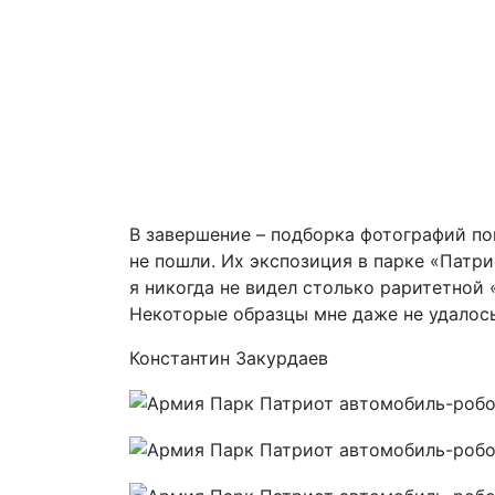
В завершение – подборка фотографий по
не пошли. Их экспозиция в парке «Патри
я никогда не видел столько раритетной
Некоторые образцы мне даже не удалось
Константин Закурдаев