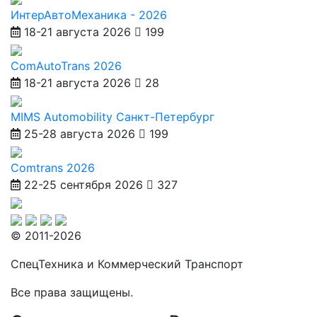
ИнтерАвтоМеханика - 2026
18-21 августа 2026
199
ComAutoTrans 2026
18-21 августа 2026
28
MIMS Automobility Санкт-Петербург
25-28 августа 2026
199
Comtrans 2026
22-25 сентября 2026
327
© 2011-2026
СпецТехника и Коммерческий Транспорт
Все права защищены.