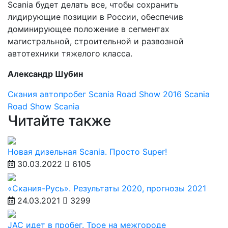
Scania будет делать все, чтобы сохранить
лидирующие позиции в России, обеспечив
доминирующее положение в сегментах
магистральной, строительной и развозной
автотехники тяжелого класса.
Александр Шубин
Скания
автопробег
Scania Road Show 2016
Scania
Road Show
Scania
Читайте также
Новая дизельная Scania. Просто Super!
30.03.2022
6105
«Скания-Русь». Результаты 2020, прогнозы 2021
24.03.2021
3299
JAC идет в пробег. Трое на межгороде