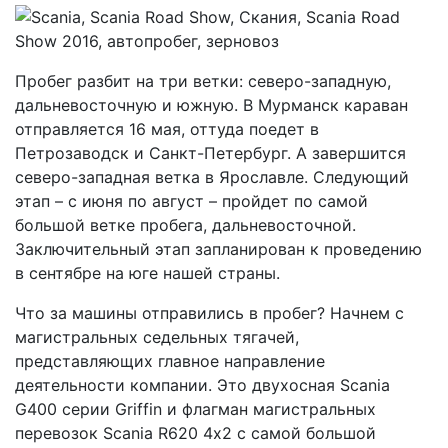
Пробег разбит на три ветки: северо-западную,
дальневосточную и южную. В Мурманск караван
отправляется 16 мая, оттуда поедет в
Петрозаводск и Санкт-Петербург. А завершится
северо-западная ветка в Ярославле. Следующий
этап – с июня по август – пройдет по самой
большой ветке пробега, дальневосточной.
Заключительный этап запланирован к проведению
в сентябре на юге нашей страны.
Что за машины отправились в пробег? Начнем с
магистральных седельных тягачей,
представляющих главное направление
деятельности компании. Это двухосная Scania
G400 серии Griffin и флагман магистральных
перевозок Scania R620 4х2 с самой большой