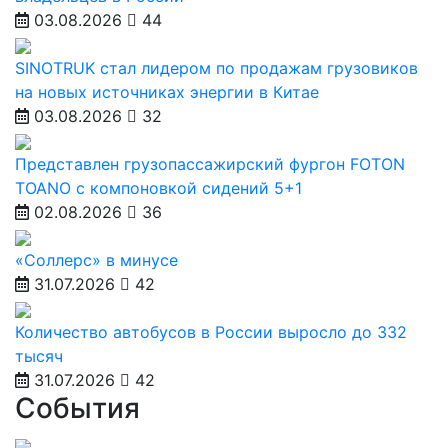
03.08.2026
44
SINOTRUK стал лидером по продажам грузовиков
на новых источниках энергии в Китае
03.08.2026
32
Представлен грузопассажирский фургон FOTON
TOANO с компоновкой сидений 5+1
02.08.2026
36
«Соллерс» в минусе
31.07.2026
42
Количество автобусов в России выросло до 332
тысяч
31.07.2026
42
События