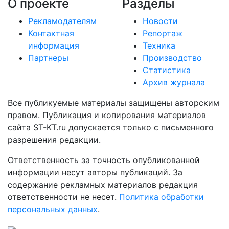
О проекте
Разделы
Рекламодателям
Новости
Контактная
Репортаж
информация
Техника
Партнеры
Производство
Статистика
Архив журнала
Все публикуемые материалы защищены авторским
правом. Публикация и копирования материалов
сайта ST-KT.ru допускается только с письменного
разрешения редакции.
Ответственность за точность опубликованной
информации несут авторы публикаций. За
содержание рекламных материалов редакция
ответственности не несет.
Политика обработки
персональных данных
.