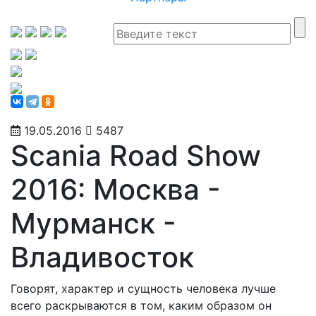
19.05.2016
5487
Scania Road Show
2016: Москва -
Мурманск -
Владивосток
Говорят, характер и сущность человека лучше
всего раскрываются в том, каким образом он