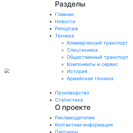
Разделы
Главная
Новости
Репортаж
Техника
Коммерческий транспорт
Спецтехника
Общественный транспорт
Компоненты и сервис
История
Армейская техника
Производство
Статистика
О проекте
Рекламодателям
Контактная информация
Партнеры