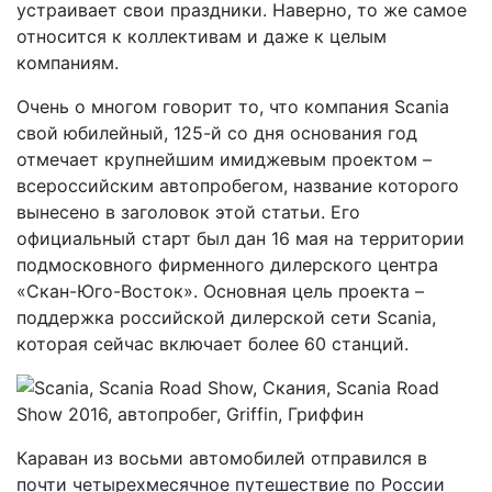
устраивает свои праздники. Наверно, то же самое
относится к коллективам и даже к целым
компаниям.
Очень о многом говорит то, что компания Scania
свой юбилейный, 125-й со дня основания год
отмечает крупнейшим имиджевым проектом –
всероссийским автопробегом, название которого
вынесено в заголовок этой статьи. Его
официальный старт был дан 16 мая на территории
подмосковного фирменного дилерского центра
«Скан-Юго-Восток». Основная цель проекта –
поддержка российской дилерской сети Scania,
которая сейчас включает более 60 станций.
Караван из восьми автомобилей отправился в
почти четырехмесячное путешествие по России