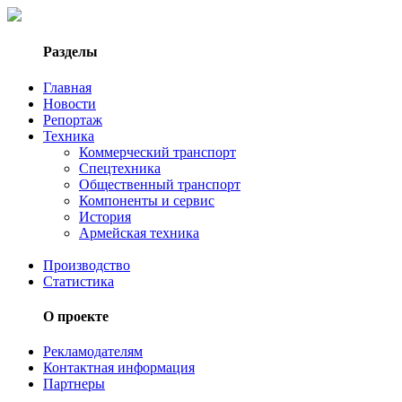
Разделы
Главная
Новости
Репортаж
Техника
Коммерческий транспорт
Спецтехника
Общественный транспорт
Компоненты и сервис
История
Армейская техника
Производство
Статистика
О проекте
Рекламодателям
Контактная информация
Партнеры