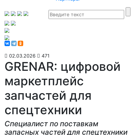
02.03.2026
471
GRENAR: цифровой
маркетплейс
запчастей для
спецтехники
Специалист по поставкам
запасных частей для спецтехники