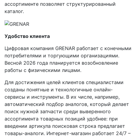
ассортименте позволяет структурированный
каталог.
Удобство клиента
Цифровая компания GRENAR работает с конечными
потребителями и торгующими организациями.
Весной 2026 года планируется возобновление
работы с физическими лицами.
Для достижения целей клиентов специалистами
созданы понятные и технологичные онлайн-
сервисы и инструменты. В их числе, например,
автоматический подбор аналогов, который делает
поиск нужной запчасти среди выверенного
ассортимента товарных позиций удобнее: при
введении артикула поисковая строка предлагает
товары-аналоги. Интернет-магазин работает 24/7 –