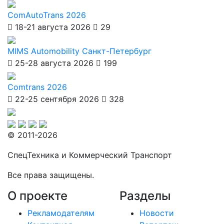
ComAutoTrans 2026
18-21 августа 2026
29
MIMS Automobility Санкт-Петербург
25-28 августа 2026
199
Comtrans 2026
22-25 сентября 2026
328
© 2011-2026
СпецТехника и Коммерческий Транспорт
Все права защищены.
О проекте
Разделы
Рекламодателям
Новости