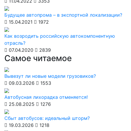
11.04.2022
3353
Будущее автопрома – в экспортной локализации?
15.04.2021
1972
Как возродить российскую автокомпонентную
отрасль?
07.04.2020
2839
Самое читаемое
Вывезут ли новые модели грузовиков?
09.03.2026
1553
Автобусная лихорадка отменяется!
25.08.2025
1276
Сбыт автобусов: идеальный шторм?
19.03.2026
1218