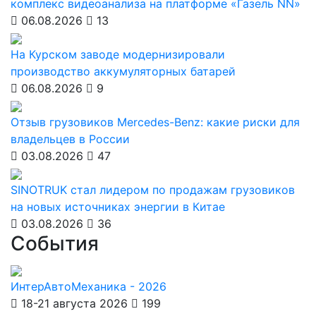
комплекс видеоанализа на платформе «Газель NN»
06.08.2026
13
На Курском заводе модернизировали
производство аккумуляторных батарей
06.08.2026
9
Отзыв грузовиков Mercedes-Benz: какие риски для
владельцев в России
03.08.2026
47
SINOTRUK стал лидером по продажам грузовиков
на новых источниках энергии в Китае
03.08.2026
36
События
ИнтерАвтоМеханика - 2026
18-21 августа 2026
199