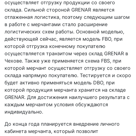
осуществляет отгрузку продукции со своего
склада. Сильной стороной GRENAR является
отлаженная логистика, поэтому следующим шагом
в работе с мерчантами стало расширение
логистических схем работы. Основной моделью,
действующей сейчас, является модель FBO, при
которой отгрузка конечному покупателю
осуществляется транзитом через склад GRENAR в
Чехове. Также уже применяется схема FBS, при
которой мерчант осуществляет отгрузку со своего
склада напрямую покупателю. Тестируется и скоро
будет активно применяться модель DBO, при
которой продукция мерчанта хранится на складе
GRENAR. Для достижения наилучшего результата с
каждым мерчантом условия обсуждаются
индивидуально.
До конца года планируется внедрение личного
кабинета мерчанта, который позволит