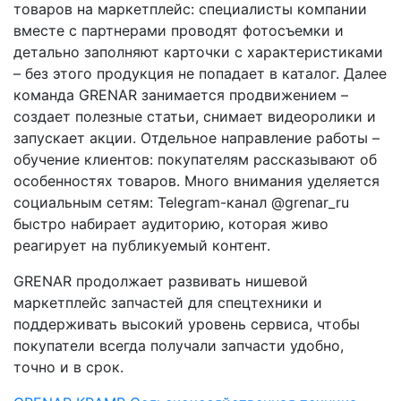
товаров на маркетплейс: специалисты компании
вместе с партнерами проводят фотосъемки и
детально заполняют карточки с характеристиками
– без этого продукция не попадает в каталог. Далее
команда GRENAR занимается продвижением –
создает полезные статьи, снимает видеоролики и
запускает акции. Отдельное направление работы –
обучение клиентов: покупателям рассказывают об
особенностях товаров. Много внимания уделяется
социальным сетям: Telegram-канал @grenar_ru
быстро набирает аудиторию, которая живо
реагирует на публикуемый контент.
GRENAR продолжает развивать нишевой
маркетплейс запчастей для спецтехники и
поддерживать высокий уровень сервиса, чтобы
покупатели всегда получали запчасти удобно,
точно и в срок.