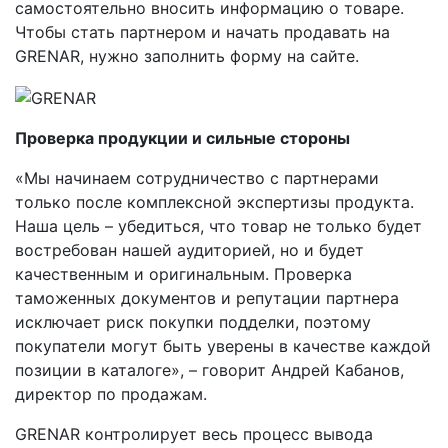
самостоятельно вносить информацию о товаре.
Чтобы стать партнером и начать продавать на
GRENAR, нужно заполнить форму на сайте.
Проверка продукции и сильные стороны
«Мы начинаем сотрудничество с партнерами
только после комплексной экспертизы продукта.
Наша цель – убедиться, что товар не только будет
востребован нашей аудиторией, но и будет
качественным и оригинальным. Проверка
таможенных документов и репутации партнера
исключает риск покупки подделки, поэтому
покупатели могут быть уверены в качестве каждой
позиции в каталоге», – говорит Андрей Кабанов,
директор по продажам.
GRENAR контролирует весь процесс вывода