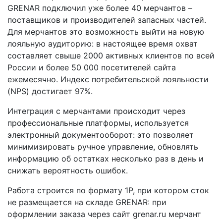
GRENAR подключил уже более 40 мерчантов –
поставщиков и производителей запасных частей.
Для мерчантов это возможность выйти на новую
лояльную аудиторию: в настоящее время охват
составляет свыше 2000 активных клиентов по всей
России и более 50 000 посетителей сайта
ежемесячно. Индекс потребительской лояльности
(NPS) достигает 97%.
Интеграция с мерчантами происходит через
профессиональные платформы, используется
электронный документооборот: это позволяет
минимизировать ручное управление, обновлять
информацию об остатках несколько раз в день и
снижать вероятность ошибок.
Работа строится по формату 1P, при котором сток
не размещается на складе GRENAR: при
оформлении заказа через сайт grenar.ru мерчант