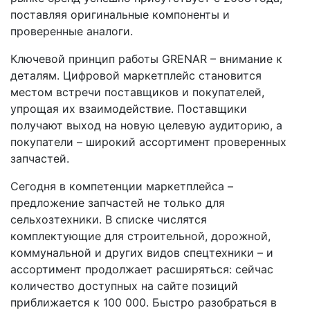
поставляя оригинальные компоненты и
проверенные аналоги.
Ключевой принцип работы GRENAR – внимание к
деталям. Цифровой маркетплейс становится
местом встречи поставщиков и покупателей,
упрощая их взаимодействие. Поставщики
получают выход на новую целевую аудиторию, а
покупатели – широкий ассортимент проверенных
запчастей.
Сегодня в компетенции маркетплейса –
предложение запчастей не только для
сельхозтехники. В списке числятся
комплектующие для строительной, дорожной,
коммунальной и других видов спецтехники – и
ассортимент продолжает расширяться: сейчас
количество доступных на сайте позиций
приближается к 100 000. Быстро разобраться в