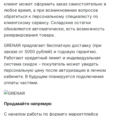
клиент может оформить заказ самостоятельно в
любое время, а при возникновении вопросов
обратиться к персональному специалисту по
клиентскому сервису. Складские остатки
обновляются автоматически, есть возможность
резервирования товара.
GRENAR предлагает бесплатную доставку (при
заказе от 5000 рублей) и годовую гарантию.
Работают кредитный лимит и индивидуальная
система скидок – покупатель может увидеть
персональную цену после авторизации в личном
кабинете. В будущем планируется подключение
оплаты частями.
Продавайте напрямую
С началом работы по формату маркетплейса