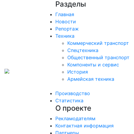
Разделы
Главная
Новости
Репортаж
Техника
Коммерческий транспорт
Спецтехника
Общественный транспорт
Компоненты и сервис
История
Армейская техника
Производство
Статистика
О проекте
Рекламодателям
Контактная информация
Партнеры