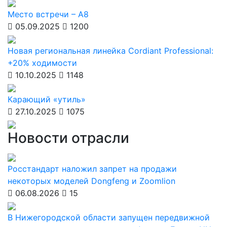
Место встречи – А8
05.09.2025
1200
Новая региональная линейка Cordiant Professional:
+20% ходимости
10.10.2025
1148
Карающий «утиль»
27.10.2025
1075
Новости отрасли
Росстандарт наложил запрет на продажи
некоторых моделей Dongfeng и Zoomlion
06.08.2026
15
В Нижегородской области запущен передвижной