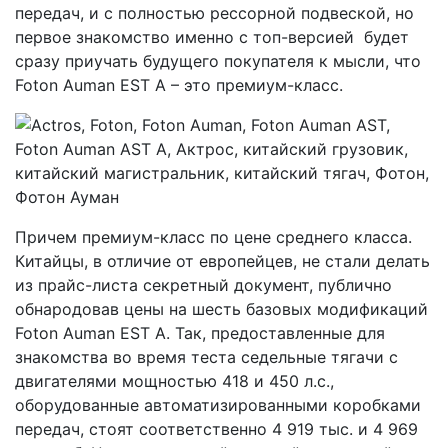
передач, и с полностью рессорной подвеской, но
первое знакомство именно с топ-версией будет
сразу приучать будущего покупателя к мысли, что
Foton Auman EST A – это премиум-класс.
Причем премиум-класс по цене среднего класса.
Китайцы, в отличие от европейцев, не стали делать
из прайс-листа секретный документ, публично
обнародовав цены на шесть базовых модификаций
Foton Auman EST A. Так, предоставленные для
знакомства во время теста седельные тягачи с
двигателями мощностью 418 и 450 л.с.,
оборудованные автоматизированными коробками
передач, стоят соответственно 4 919 тыс. и 4 969