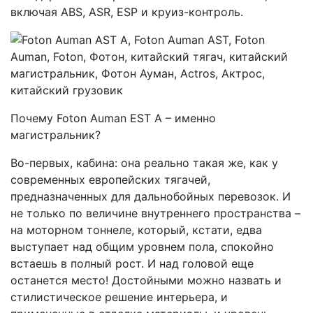
включая ABS, ASR, ESP и круиз-контроль.
Почему Foton Auman EST A – именно
магистральник?
Во-первых, кабина: она реально такая же, как у
современных европейских тягачей,
предназначенных для дальнобойных перевозок. И
не только по величине внутреннего пространства –
на моторном тоннеле, который, кстати, едва
выступает над общим уровнем пола, спокойно
встаешь в полный рост. И над головой еще
останется место! Достойными можно назвать и
стилистическое решение интерьера, и