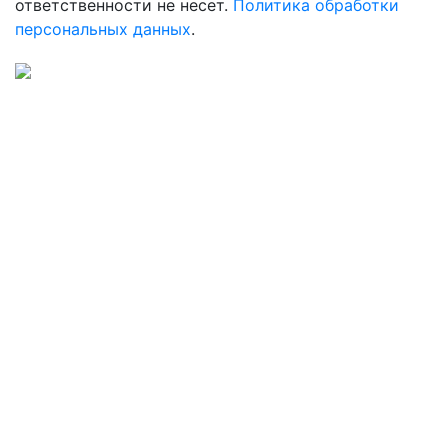
ответственности не несет.
Политика обработки
персональных данных
.