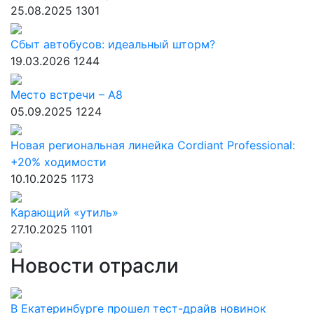
25.08.2025
1301
Сбыт автобусов: идеальный шторм?
19.03.2026
1244
Место встречи – А8
05.09.2025
1224
Новая региональная линейка Cordiant Professional:
+20% ходимости
10.10.2025
1173
Карающий «утиль»
27.10.2025
1101
Новости отрасли
В Екатеринбурге прошел тест-драйв новинок