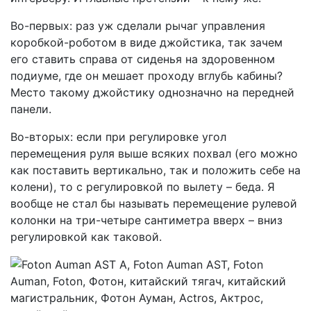
Во-первых: раз уж сделали рычаг управления
коробкой-роботом в виде джойстика, так зачем
его ставить справа от сиденья на здоровенном
подиуме, где он мешает проходу вглубь кабины?
Место такому джойстику однозначно на передней
панели.
Во-вторых: если при регулировке угол
перемещения руля выше всяких похвал (его можно
как поставить вертикально, так и положить себе на
колени), то с регулировкой по вылету – беда. Я
вообще не стал бы называть перемещение рулевой
колонки на три-четыре сантиметра вверх – вниз
регулировкой как таковой.