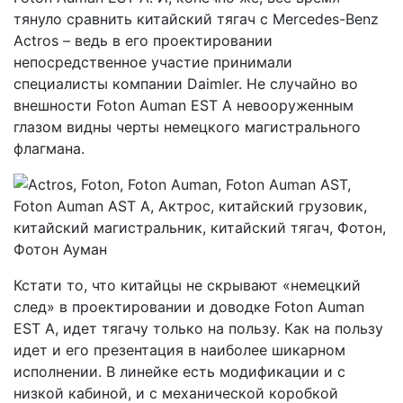
тянуло сравнить китайский тягач с Mercedes-Benz
Actros – ведь в его проектировании
непосредственное участие принимали
специалисты компании Daimler. Не случайно во
внешности Foton Auman EST A невооруженным
глазом видны черты немецкого магистрального
флагмана.
Кстати то, что китайцы не скрывают «немецкий
след» в проектировании и доводке Foton Auman
EST A, идет тягачу только на пользу. Как на пользу
идет и его презентация в наиболее шикарном
исполнении. В линейке есть модификации и с
низкой кабиной, и с механической коробкой