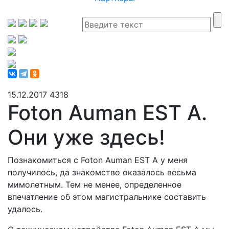
15.12.2017
4318
Foton Auman EST A.
Они уже здесь!
Познакомиться с Foton Auman EST A у меня
получилось, да знакомство оказалось весьма
мимолетным. Тем не менее, определенное
впечатление об этом магистральнике составить
удалось.