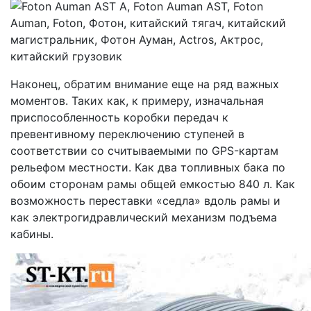
Наконец, обратим внимание еще на ряд важных
моментов. Таких как, к примеру, изначальная
приспособленность коробки передач к
превентивному переключению ступеней в
соответствии со считываемыми по GPS-картам
рельефом местности. Как два топливных бака по
обоим сторонам рамы общей емкостью 840 л. Как
возможность переставки «седла» вдоль рамы и
как электрогидравлический механизм подъема
кабины.