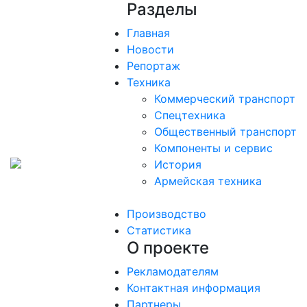
Разделы
Главная
Новости
Репортаж
Техника
Коммерческий транспорт
Спецтехника
Общественный транспорт
Компоненты и сервис
История
Армейская техника
Производство
Статистика
О проекте
Рекламодателям
Контактная информация
Партнеры