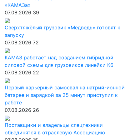
«КАМАЗа»
07.08.2026
39
Сверхтяжёлый грузовик «Медведь» готовят к
запуску
07.08.2026
72
КАМАЗ работает над созданием гибридной
силовой схемы для грузовиков линейки К6
07.08.2026
22
Первый карьерный самосвал на натрий-ионной
батарее и зарядкой за 25 минут приступил к
работе
07.08.2026
26
Поставщики и владельцы спецтехники
объединятся в отраслевую Ассоциацию