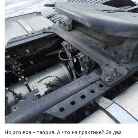
Но это все – теория. А что на практике? За два