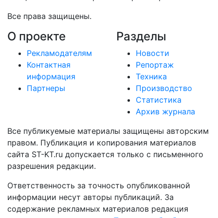
Все права защищены.
О проекте
Разделы
Рекламодателям
Новости
Контактная
Репортаж
информация
Техника
Партнеры
Производство
Статистика
Архив журнала
Все публикуемые материалы защищены авторским
правом. Публикация и копирования материалов
сайта ST-KT.ru допускается только с письменного
разрешения редакции.
Ответственность за точность опубликованной
информации несут авторы публикаций. За
содержание рекламных материалов редакция