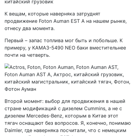
К вещам, которые наверняка затруднят
продвижение Foton Auman EST A на нашем рынке,
отнесу два момента.
Первый – запас топлива мог быть и побольше. К
примеру, у КАМАЗ-5490 NEO баки вместительнее
почти на четверть.
Второй момент: выбор для продвижения в нашей
стране модификаций с дизелем Cummins, а не с
дизелем Mercedes-Benz, которым в Китае этот
тягач оснащают без вопросов. Я, конечно, понимаю
Daimler, где наверняка посчитали, что с немецким