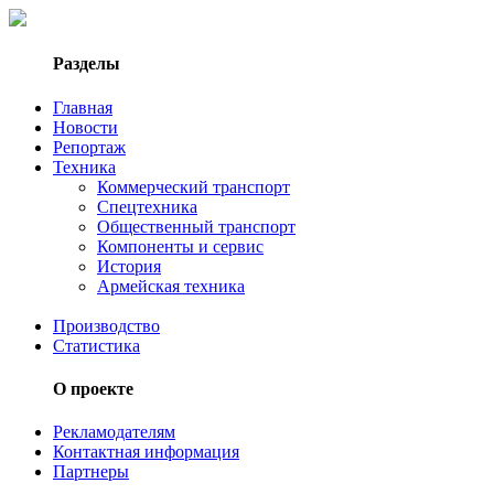
Разделы
Главная
Новости
Репортаж
Техника
Коммерческий транспорт
Спецтехника
Общественный транспорт
Компоненты и сервис
История
Армейская техника
Производство
Статистика
О проекте
Рекламодателям
Контактная информация
Партнеры