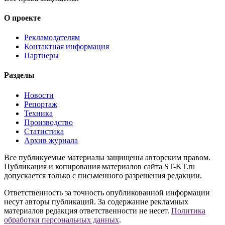
О проекте
Рекламодателям
Контактная информация
Партнеры
Разделы
Новости
Репортаж
Техника
Производство
Статистика
Архив журнала
Все публикуемые материалы защищены авторским правом.
Публикация и копирования материалов сайта ST-KT.ru
допускается только с письменного разрешения редакции.
Ответственность за точность опубликованной информации
несут авторы публикаций. За содержание рекламных
материалов редакция ответственности не несет.
Политика
обработки персональных данных
.