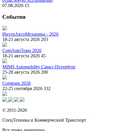
отраслевую Ассоциацию
07.08.2026
15
События
ИнтерАвтоМеханика - 2026
18-21 августа 2026
203
ComAutoTrans 2026
18-21 августа 2026
45
MIMS Automobility Санкт-Петербург
25-28 августа 2026
200
Comtrans 2026
22-25 сентября 2026
332
© 2011-2026
СпецТехника и Коммерческий Транспорт
Все права защищены.