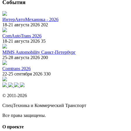
События
ИнтерАвтоМеханика - 2026
18-21 августа 2026
202
ComAutoTrans 2026
18-21 августа 2026
35
MIMS Automobility Санкт-Петербург
25-28 августа 2026
200
Comtrans 2026
22-25 сентября 2026
330
© 2011-2026
СпецТехника и Коммерческий Транспорт
Все права защищены.
О проекте