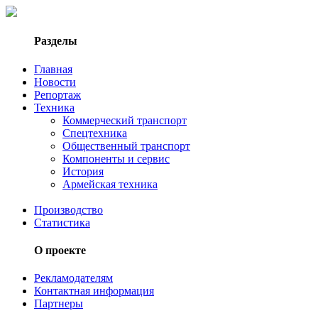
Разделы
Главная
Новости
Репортаж
Техника
Коммерческий транспорт
Спецтехника
Общественный транспорт
Компоненты и сервис
История
Армейская техника
Производство
Статистика
О проекте
Рекламодателям
Контактная информация
Партнеры