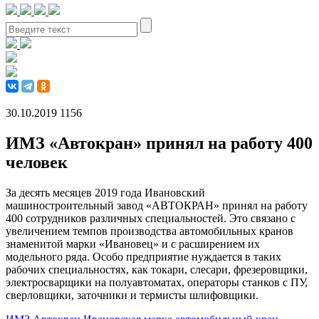
30.10.2019
1156
ИМЗ «Автокран» принял на работу 400
человек
За десять месяцев 2019 года Ивановский
машиностроительный завод «АВТОКРАН» принял на работу
400 сотрудников различных специальностей. Это связано с
увеличением темпов производства автомобильных кранов
знаменитой марки «Ивановец» и с расширением их
модельного ряда. Особо предприятие нуждается в таких
рабочих специальностях, как токари, слесари, фрезеровщики,
электросварщики на полуавтоматах, операторы станков с ПУ,
сверловщики, заточники и термисты шлифовщики.