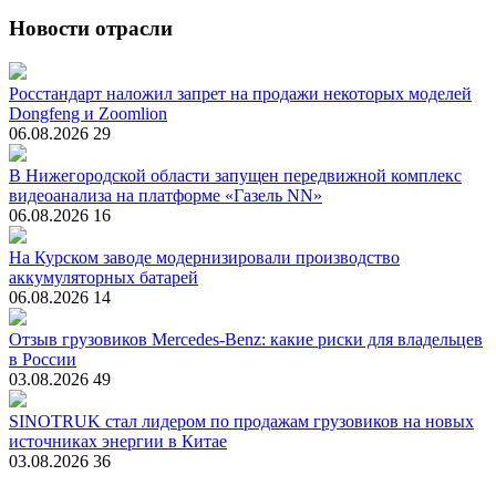
Новости отрасли
Росстандарт наложил запрет на продажи некоторых моделей
Dongfeng и Zoomlion
06.08.2026
29
В Нижегородской области запущен передвижной комплекс
видеоанализа на платформе «Газель NN»
06.08.2026
16
На Курском заводе модернизировали производство
аккумуляторных батарей
06.08.2026
14
Отзыв грузовиков Mercedes-Benz: какие риски для владельцев
в России
03.08.2026
49
SINOTRUK стал лидером по продажам грузовиков на новых
источниках энергии в Китае
03.08.2026
36