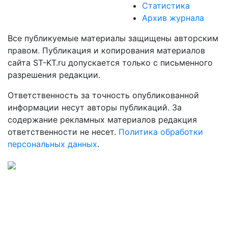
Статистика
Архив журнала
Все публикуемые материалы защищены авторским
правом. Публикация и копирования материалов
сайта ST-KT.ru допускается только с письменного
разрешения редакции.
Ответственность за точность опубликованной
информации несут авторы публикаций. За
содержание рекламных материалов редакция
ответственности не несет.
Политика обработки
персональных данных
.