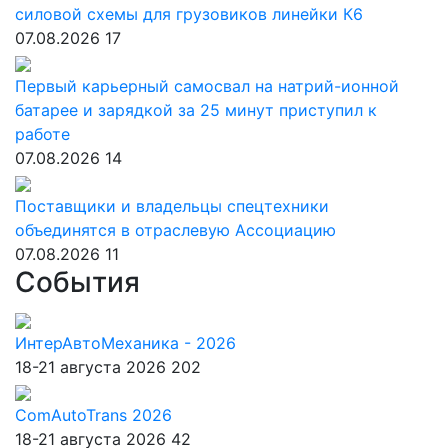
силовой схемы для грузовиков линейки К6
07.08.2026
17
Первый карьерный самосвал на натрий-ионной
батарее и зарядкой за 25 минут приступил к
работе
07.08.2026
14
Поставщики и владельцы спецтехники
объединятся в отраслевую Ассоциацию
07.08.2026
11
События
ИнтерАвтоМеханика - 2026
18-21 августа 2026
202
ComAutoTrans 2026
18-21 августа 2026
42