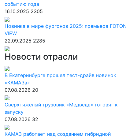
событию года
16.10.2025
2305
Новинка в мире фургонов 2025: премьера FOTON
VIEW
22.09.2025
2285
Новости отрасли
В Екатеринбурге прошел тест-драйв новинок
«КАМАЗа»
07.08.2026
20
Сверхтяжёлый грузовик «Медведь» готовят к
запуску
07.08.2026
32
КАМАЗ работает над созданием гибридной