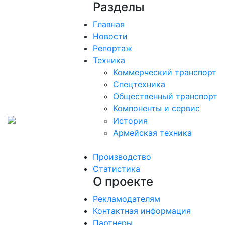
Разделы
Главная
Новости
Репортаж
Техника
Коммерческий транспорт
Спецтехника
Общественный транспорт
Компоненты и сервис
История
Армейская техника
Производство
Статистика
О проекте
Рекламодателям
Контактная информация
Партнеры