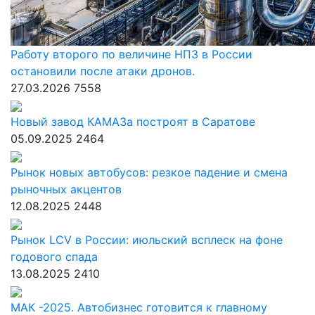
Работу второго по величине НПЗ в России
остановили после атаки дронов.
27.03.2026
7558
Новый завод КАМАЗа построят в Саратове
05.09.2025
2464
Рынок новых автобусов: резкое падение и смена
рыночных акцентов
12.08.2025
2448
Рынок LCV в России: июльский всплеск на фоне
годового спада
13.08.2025
2410
МАК -2025. Автобизнес готовится к главному