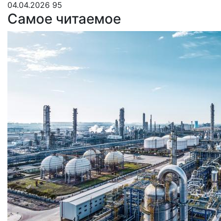
04.04.2026
95
Самое читаемое