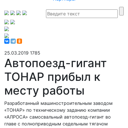
25.03.2019
1785
Автопоезд-гигант
ТОНАР прибыл к
месту работы
Разработанный машиностроительным заводом
«ТОНАР» по техническому заданию компании
«АЛРОСА» самосвальный автопоезд-гигант во
главе с полноприводным седельным тягачом