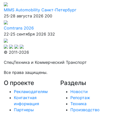
MIMS Automobility Санкт-Петербург
25-28 августа 2026
200
Comtrans 2026
22-25 сентября 2026
332
© 2011-2026
СпецТехника и Коммерческий Транспорт
Все права защищены.
О проекте
Разделы
Рекламодателям
Новости
Контактная
Репортаж
информация
Техника
Партнеры
Производство