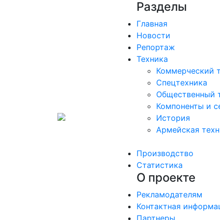
Разделы
Главная
Новости
Репортаж
Техника
Коммерческий 
Спецтехника
Общественный 
Компоненты и с
История
Армейская техн
Производство
Статистика
О проекте
Рекламодателям
Контактная информа
Партнеры