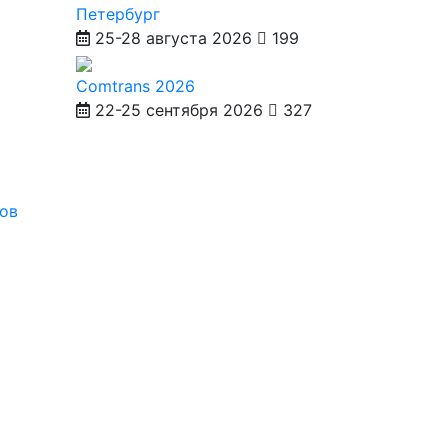
Петербург
25-28 августа 2026
199
Comtrans 2026
22-25 сентября 2026
327
ов