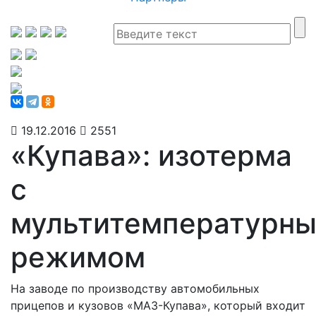
19.12.2016
2551
«Купава»: изотерма
с
мультитемпературн
режимом
На заводе по производству автомобильных
прицепов и кузовов «МАЗ-Купава», который входит