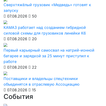
Сверхтяжёлый грузовик «Медведь» готовят к
запуску
07.08.2026
50
КАМАЗ работает над созданием гибридной
силовой схемы для грузовиков линейки К6
07.08.2026
20
Первый карьерный самосвал на натрий-ионной
батарее и зарядкой за 25 минут приступил к
работе
07.08.2026
22
Поставщики и владельцы спецтехники
объединятся в отраслевую Ассоциацию
07.08.2026
15
События