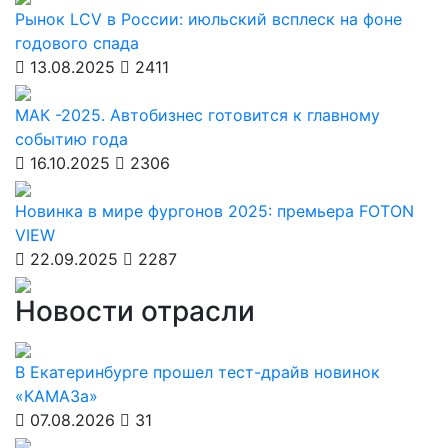
Рынок LCV в России: июльский всплеск на фоне
годового спада
13.08.2025
2411
МАК -2025. Автобизнес готовится к главному
событию года
16.10.2025
2306
Новинка в мире фургонов 2025: премьера FOTON
VIEW
22.09.2025
2287
Новости отрасли
В Екатеринбурге прошел тест-драйв новинок
«КАМАЗа»
07.08.2026
31