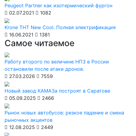
Peugeot Partner как изотермический фургон
02.07.2021
1082
Krone THT New Cool. Полная электрификация
16.06.2021
1381
Самое читаемое
Работу второго по величине НПЗ в России
остановили после атаки дронов.
27.03.2026
7559
Новый завод КАМАЗа построят в Саратове
05.09.2025
2466
Рынок новых автобусов: резкое падение и смена
рыночных акцентов
12.08.2025
2449