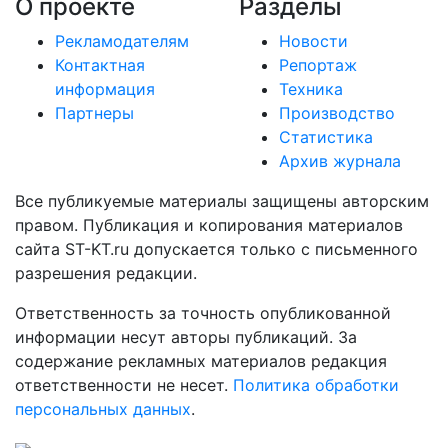
О проекте
Разделы
Рекламодателям
Новости
Контактная
Репортаж
информация
Техника
Партнеры
Производство
Статистика
Архив журнала
Все публикуемые материалы защищены авторским
правом. Публикация и копирования материалов
сайта ST-KT.ru допускается только с письменного
разрешения редакции.
Ответственность за точность опубликованной
информации несут авторы публикаций. За
содержание рекламных материалов редакция
ответственности не несет.
Политика обработки
персональных данных
.