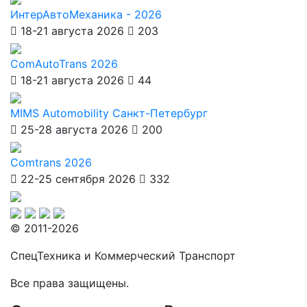
ИнтерАвтоМеханика - 2026
18-21 августа 2026
203
ComAutoTrans 2026
18-21 августа 2026
44
MIMS Automobility Санкт-Петербург
25-28 августа 2026
200
Comtrans 2026
22-25 сентября 2026
332
© 2011-2026
СпецТехника и Коммерческий Транспорт
Все права защищены.