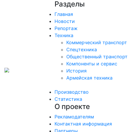
Разделы
Главная
Новости
Репортаж
Техника
Коммерческий транспорт
Спецтехника
Общественный транспорт
Компоненты и сервис
История
Армейская техника
Производство
Статистика
О проекте
Рекламодателям
Контактная информация
Партнеры