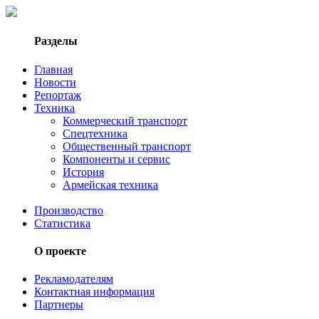
Разделы
Главная
Новости
Репортаж
Техника
Коммерческий транспорт
Спецтехника
Общественный транспорт
Компоненты и сервис
История
Армейская техника
Производство
Статистика
О проекте
Рекламодателям
Контактная информация
Партнеры