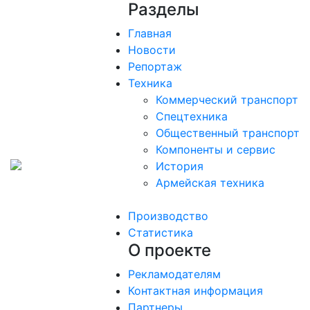
Разделы
Главная
Новости
Репортаж
Техника
Коммерческий транспорт
Спецтехника
Общественный транспорт
Компоненты и сервис
История
Армейская техника
Производство
Статистика
О проекте
Рекламодателям
Контактная информация
Партнеры