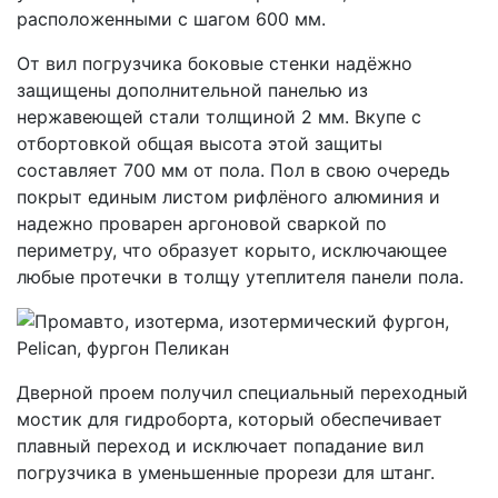
расположенными с шагом 600 мм.
От вил погрузчика боковые стенки надёжно
защищены дополнительной панелью из
нержавеющей стали толщиной 2 мм. Вкупе с
отбортовкой общая высота этой защиты
составляет 700 мм от пола. Пол в свою очередь
покрыт единым листом рифлёного алюминия и
надежно проварен аргоновой сваркой по
периметру, что образует корыто, исключающее
любые протечки в толщу утеплителя панели пола.
Дверной проем получил специальный переходный
мостик для гидроборта, который обеспечивает
плавный переход и исключает попадание вил
погрузчика в уменьшенные прорези для штанг.