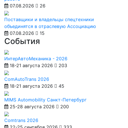
07.08.2026
26
Поставщики и владельцы спецтехники
объединятся в отраслевую Ассоциацию
07.08.2026
15
События
ИнтерАвтоМеханика - 2026
18-21 августа 2026
203
ComAutoTrans 2026
18-21 августа 2026
45
MIMS Automobility Санкт-Петербург
25-28 августа 2026
200
Comtrans 2026
22-25 сентября 2026
333