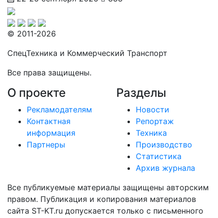
© 2011-2026
СпецТехника и Коммерческий Транспорт
Все права защищены.
О проекте
Разделы
Рекламодателям
Новости
Контактная
Репортаж
информация
Техника
Партнеры
Производство
Статистика
Архив журнала
Все публикуемые материалы защищены авторским
правом. Публикация и копирования материалов
сайта ST-KT.ru допускается только с письменного