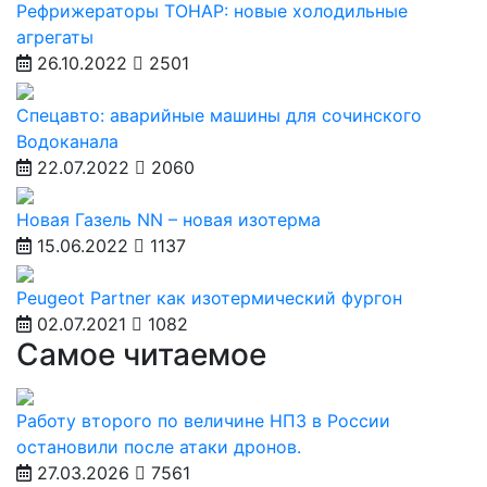
Рефрижераторы ТОНАР: новые холодильные
агрегаты
26.10.2022
2501
Спецавто: аварийные машины для сочинского
Водоканала
22.07.2022
2060
Новая Газель NN – новая изотерма
15.06.2022
1137
Peugeot Partner как изотермический фургон
02.07.2021
1082
Самое читаемое
Работу второго по величине НПЗ в России
остановили после атаки дронов.
27.03.2026
7561