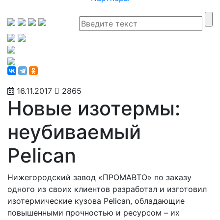
16.11.2017
2865
Новые изотермы:
неубиваемый
Pelican
Нижегородский завод «ПРОМАВТО» по заказу
одного из своих клиентов разработал и изготовил
изотермические кузова Pelican, обладающие
повышенными прочностью и ресурсом – их