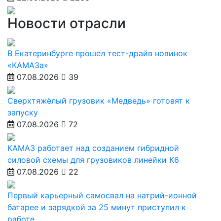
Новости отрасли
В Екатеринбурге прошел тест-драйв новинок
«КАМАЗа»
07.08.2026
39
Сверхтяжёлый грузовик «Медведь» готовят к
запуску
07.08.2026
72
КАМАЗ работает над созданием гибридной
силовой схемы для грузовиков линейки К6
07.08.2026
22
Первый карьерный самосвал на натрий-ионной
батарее и зарядкой за 25 минут приступил к
работе