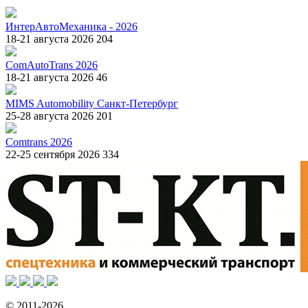
ИнтерАвтоМеханика - 2026
18-21 августа 2026
204
ComAutoTrans 2026
18-21 августа 2026
46
MIMS Automobility Санкт-Петербург
25-28 августа 2026
201
Comtrans 2026
22-25 сентября 2026
334
© 2011-2026