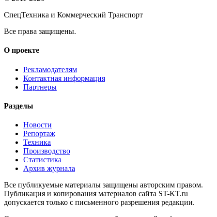
СпецТехника и Коммерческий Транспорт
Все права защищены.
О проекте
Рекламодателям
Контактная информация
Партнеры
Разделы
Новости
Репортаж
Техника
Производство
Статистика
Архив журнала
Все публикуемые материалы защищены авторским правом.
Публикация и копирования материалов сайта ST-KT.ru
допускается только с письменного разрешения редакции.