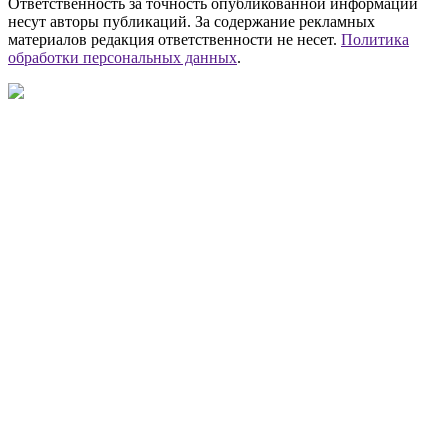
Ответственность за точность опубликованной информации
несут авторы публикаций. За содержание рекламных
материалов редакция ответственности не несет.
Политика
обработки персональных данных
.