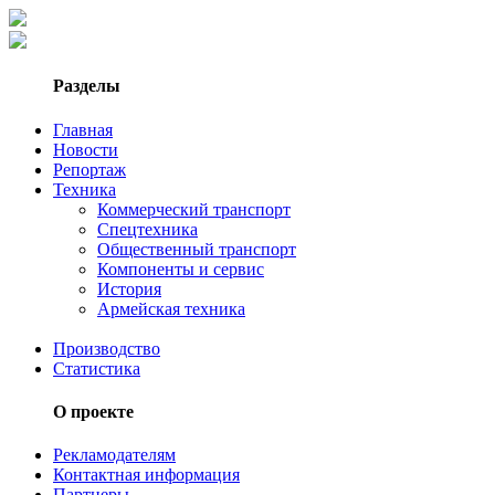
Разделы
Главная
Новости
Репортаж
Техника
Коммерческий транспорт
Спецтехника
Общественный транспорт
Компоненты и сервис
История
Армейская техника
Производство
Статистика
О проекте
Рекламодателям
Контактная информация
Партнеры