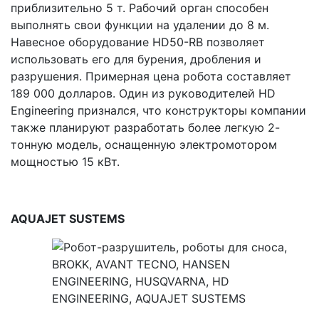
приблизительно 5 т. Рабочий орган способен
выполнять свои функции на удалении до 8 м.
Навесное оборудование HD50-RB позволяет
использовать его для бурения, дробления и
разрушения. Примерная цена робота составляет
189 000 долларов. Один из руководителей HD
Engineering признался, что конструкторы компании
также планируют разработать более легкую 2-
тонную модель, оснащенную электромотором
мощностью 15 кВт.
AQUAJET
SUSTEMS