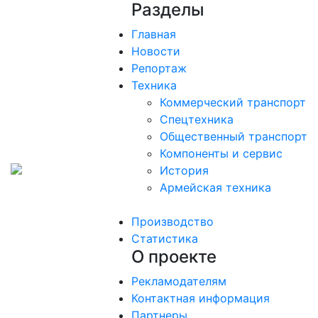
Разделы
Главная
Новости
Репортаж
Техника
Коммерческий транспорт
Спецтехника
Общественный транспорт
Компоненты и сервис
История
Армейская техника
Производство
Статистика
О проекте
Рекламодателям
Контактная информация
Партнеры