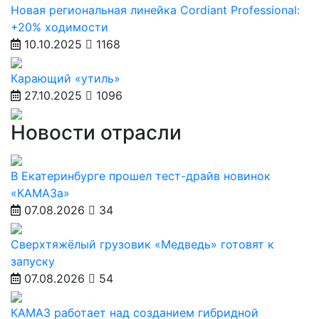
Новая региональная линейка Cordiant Professional:
+20% ходимости
10.10.2025
1168
Карающий «утиль»
27.10.2025
1096
Новости отрасли
В Екатеринбурге прошел тест-драйв новинок
«КАМАЗа»
07.08.2026
34
Сверхтяжёлый грузовик «Медведь» готовят к
запуску
07.08.2026
54
КАМАЗ работает над созданием гибридной