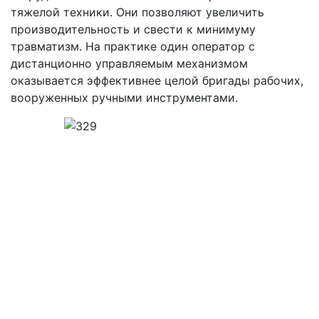
тяжелой техники. Они позволяют увеличить
производительность и свести к минимуму
травматизм. На практике один оператор с
дистанционно управляемым механизмом
оказывается эффективнее целой бригады рабочих,
вооруженных ручными инструментами.