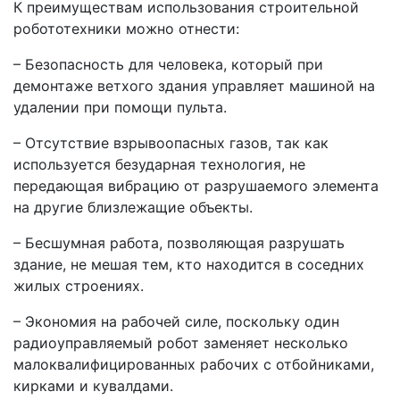
К преимуществам использования строительной
робототехники можно отнести:
– Безопасность для человека, который при
демонтаже ветхого здания управляет машиной на
удалении при помощи пульта.
– Отсутствие взрывоопасных газов, так как
используется безударная технология, не
передающая вибрацию от разрушаемого элемента
на другие близлежащие объекты.
– Бесшумная работа, позволяющая разрушать
здание, не мешая тем, кто находится в соседних
жилых строениях.
– Экономия на рабочей силе, поскольку один
радиоуправляемый робот заменяет несколько
малоквалифицированных рабочих с отбойниками,
кирками и кувалдами.