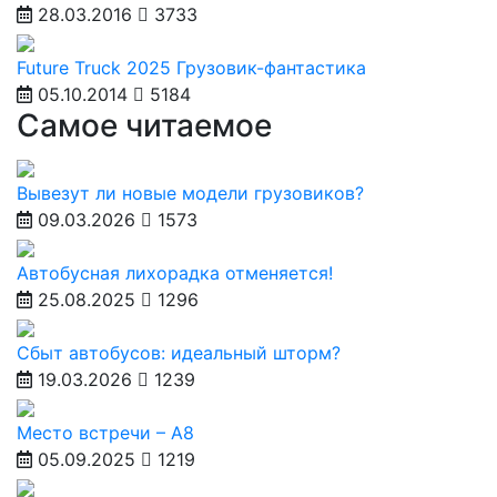
28.03.2016
3733
Future Truck 2025 Грузовик-фантастика
05.10.2014
5184
Самое читаемое
Вывезут ли новые модели грузовиков?
09.03.2026
1573
Автобусная лихорадка отменяется!
25.08.2025
1296
Сбыт автобусов: идеальный шторм?
19.03.2026
1239
Место встречи – А8
05.09.2025
1219