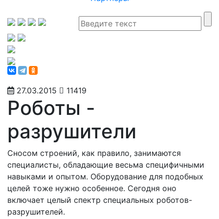
27.03.2015
11419
Роботы -
разрушители
Сносом строений, как правило, занимаются
специалисты, обладающие весьма специфичными
навыками и опытом. Оборудование для подобных
целей тоже нужно особенное. Сегодня оно
включает целый спектр специальных роботов-
разрушителей.