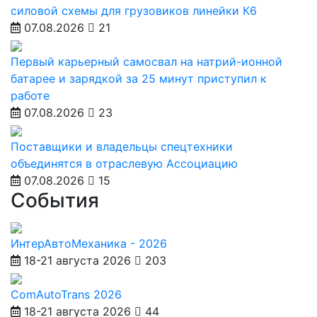
силовой схемы для грузовиков линейки К6
07.08.2026
21
Первый карьерный самосвал на натрий-ионной
батарее и зарядкой за 25 минут приступил к
работе
07.08.2026
23
Поставщики и владельцы спецтехники
объединятся в отраслевую Ассоциацию
07.08.2026
15
События
ИнтерАвтоМеханика - 2026
18-21 августа 2026
203
ComAutoTrans 2026
18-21 августа 2026
44