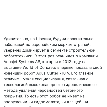
Удивительно, но Швеция, будучи сравнительно
небольшой по европейским меркам страной,
уверенно доминирует в сегменте строительной
робототехники! В этот раз речь идет о компании
Aquajet Systems AB, которая в 2012 году на
выставке World of Concrete впервые показала свой
новейший робот Aqua Cutter 710 V. Его главное
отличие – узкая специализация, связанная с
технологией высоконапорного гидравлического
метода удаления неровностей бетонного
покрытия. То есть этот робот не имеет на
вооружении ни гидромолота, ни клещей, ни