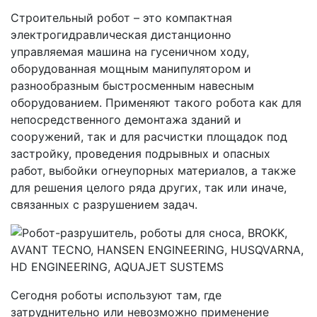
Строительный робот – это компактная
электрогидравлическая дистанционно
управляемая машина на гусеничном ходу,
оборудованная мощным манипулятором и
разнообразным быстросменным навесным
оборудованием. Применяют такого робота как для
непосредственного демонтажа зданий и
сооружений, так и для расчистки площадок под
застройку, проведения подрывных и опасных
работ, выбойки огнеупорных материалов, а также
для решения целого ряда других, так или иначе,
связанных с разрушением задач.
Сегодня роботы используют там, где
затруднительно или невозможно применение