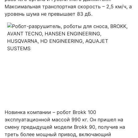
Максимальная транспортная скорость – 2,5 км/ч, а
уровень шума не превышает 83 дБ.
Новинка компании – робот Brokk 100
эксплуатационной массой 990 кг. Он пришел на
смену предыдущей модели Brokk 90, получив на
треть более мощный привод, включающий