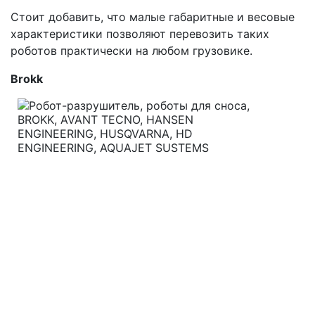
Стоит добавить, что малые габаритные и весовые
характеристики позволяют перевозить таких
роботов практически на любом грузовике.
Brokk