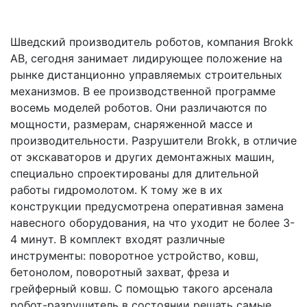
Шведский производитель роботов, компания Brokk
AB, сегодня занимает лидирующее положение на
рынке дистанционно управляемых строительных
механизмов. В ее производственной программе
восемь моделей роботов. Они различаются по
мощности, размерам, снаряженной массе и
производительности. Разрушители Brokk, в отличие
от экскаваторов и других демонтажных машин,
специально спроектированы для длительной
работы гидромолотом. К тому же в их
конструкции предусмотрена оперативная замена
навесного оборудования, на что уходит не более 3-
4 минут. В комплект входят различные
инструменты: поворотное устройство, ковш,
бетонолом, поворотный захват, фреза и
грейферный ковш. С помощью такого арсенала
робот-разрушитель в состоянии решать самые