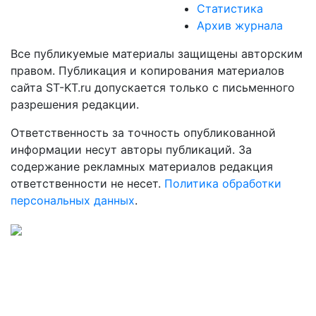
Статистика
Архив журнала
Все публикуемые материалы защищены авторским
правом. Публикация и копирования материалов
сайта ST-KT.ru допускается только с письменного
разрешения редакции.
Ответственность за точность опубликованной
информации несут авторы публикаций. За
содержание рекламных материалов редакция
ответственности не несет.
Политика обработки
персональных данных
.