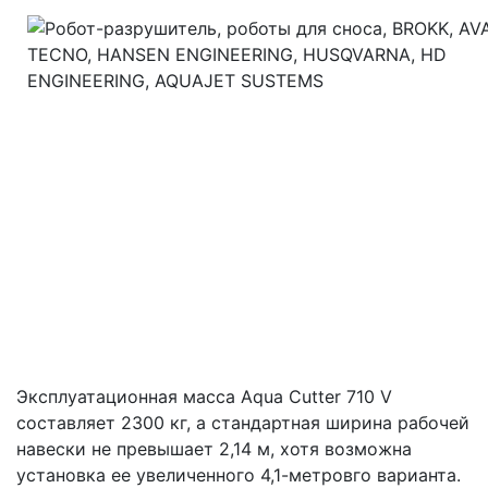
Эксплуатационная масса Aqua Cutter 710 V
составляет 2300 кг, а стандартная ширина рабочей
навески не превышает 2,14 м, хотя возможна
установка ее увеличенного 4,1-метровго варианта.