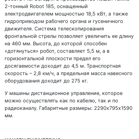
2-тонный Robot 185, оснащенный
электродвигателем мощностью 18,5 кВт, а также
гидроприводом рабочего органа и гусеничного
движителя. Система телескопирования
фронтальной стрелы позволяет увеличить ее длину
на 460 мм. Высота, до которой способен
«дотянуться» робот, составляет 5,5 м, а в
горизонтальной плоскости предел его
досягаемости доходит до 4,5 м. Транспортная
скорость – 2,8 км/ч, а предельная масса навесного
оборудования доходит до 275 кг.
У машины дистанционное управление, которое
можно осуществлять как по кабелю, так и по
радиоканалу. Габаритные размеры: 2290х795х1590
мм.