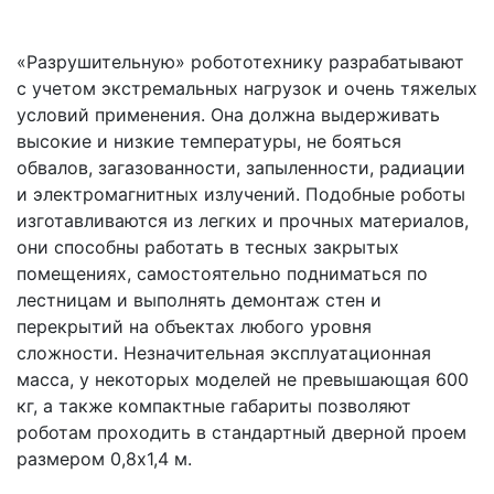
«Разрушительную» робототехнику разрабатывают
с учетом экстремальных нагрузок и очень тяжелых
условий применения. Она должна выдерживать
высокие и низкие температуры, не бояться
обвалов, загазованности, запыленности, радиации
и электромагнитных излучений. Подобные роботы
изготавливаются из легких и прочных материалов,
они способны работать в тесных закрытых
помещениях, самостоятельно подниматься по
лестницам и выполнять демонтаж стен и
перекрытий на объектах любого уровня
сложности. Незначительная эксплуатационная
масса, у некоторых моделей не превышающая 600
кг, а также компактные габариты позволяют
роботам проходить в стандартный дверной проем
размером 0,8х1,4 м.