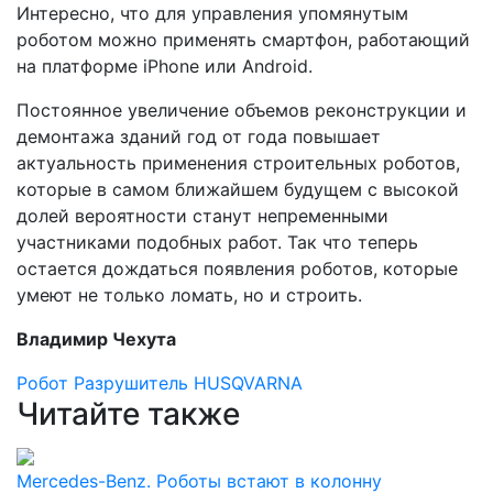
Интересно, что для управления упомянутым
роботом можно применять смартфон, работающий
на платформе iPhone или Android.
Постоянное увеличение объемов реконструкции и
демонтажа зданий год от года повышает
актуальность применения строительных роботов,
которые в самом ближайшем будущем с высокой
долей вероятности станут непременными
участниками подобных работ. Так что теперь
остается дождаться появления роботов, которые
умеют не только ломать, но и строить.
Владимир Чехута
Робот
Разрушитель
HUSQVARNA
Читайте также
Mercedes-Benz. Роботы встают в колонну