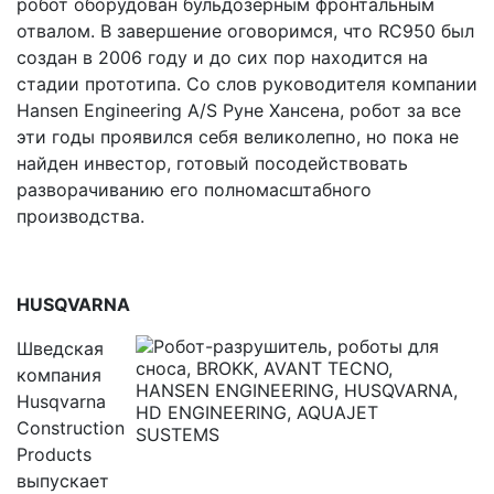
робот оборудован бульдозерным фронтальным
отвалом. В завершение оговоримся, что RC950 был
создан в 2006 году и до сих пор находится на
стадии прототипа. Со слов руководителя компании
Hansen Engineering A/S Руне Хансена, робот за все
эти годы проявился себя великолепно, но пока не
найден инвестор, готовый посодействовать
разворачиванию его полномасштабного
производства.
HUSQVARNA
Шведская
компания
Husqvarna
Construction
Products
выпускает