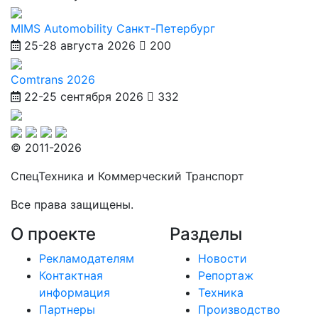
MIMS Automobility Санкт-Петербург
25-28 августа 2026
200
Comtrans 2026
22-25 сентября 2026
332
© 2011-2026
СпецТехника и Коммерческий Транспорт
Все права защищены.
О проекте
Разделы
Рекламодателям
Новости
Контактная
Репортаж
информация
Техника
Партнеры
Производство