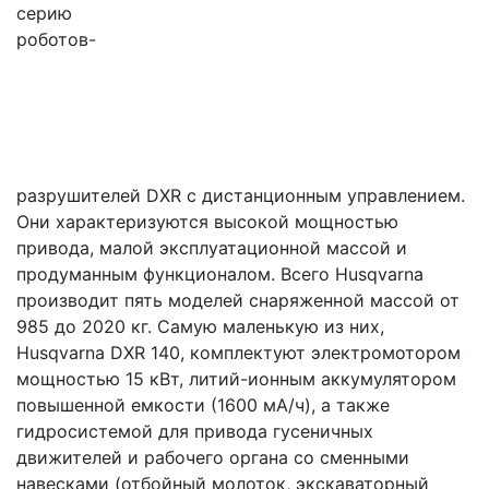
серию
роботов-
разрушителей DXR с дистанционным управлением.
Они характеризуются высокой мощностью
привода, малой эксплуатационной массой и
продуманным функционалом. Всего Husqvarna
производит пять моделей снаряженной массой от
985 до 2020 кг. Самую маленькую из них,
Husqvarna DXR 140, комплектуют электромотором
мощностью 15 кВт, литий-ионным аккумулятором
повышенной емкости (1600 мА/ч), а также
гидросистемой для привода гусеничных
движителей и рабочего органа со сменными
навесками (отбойный молоток, экскаваторный