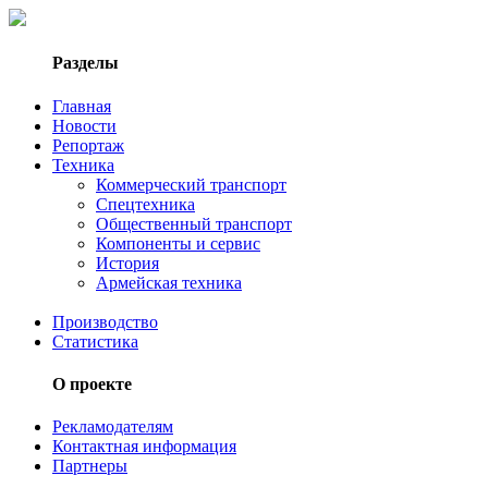
Разделы
Главная
Новости
Репортаж
Техника
Коммерческий транспорт
Спецтехника
Общественный транспорт
Компоненты и сервис
История
Армейская техника
Производство
Статистика
О проекте
Рекламодателям
Контактная информация
Партнеры