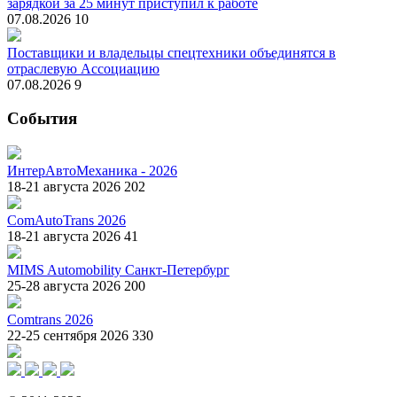
зарядкой за 25 минут приступил к работе
07.08.2026
10
Поставщики и владельцы спецтехники объединятся в
отраслевую Ассоциацию
07.08.2026
9
События
ИнтерАвтоМеханика - 2026
18-21 августа 2026
202
ComAutoTrans 2026
18-21 августа 2026
41
MIMS Automobility Санкт-Петербург
25-28 августа 2026
200
Comtrans 2026
22-25 сентября 2026
330