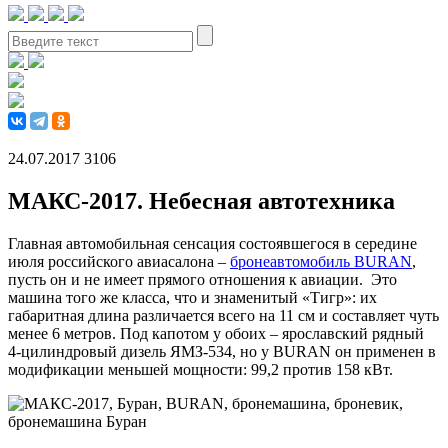
24.07.2017
3106
МАКС-2017. Небесная автотехника
Главная автомобильная сенсация состоявшегося в середине
июля российского авиасалона –
бронеавтомобиль BURAN
,
пусть он и не имеет прямого отношения к авиации. Это
машина того же класса, что и знаменитый «Тигр»: их
габаритная длина различается всего на 11 см и составляет чуть
менее 6 метров. Под капотом у обоих – ярославский рядный
4-цилиндровый дизель ЯМЗ-534, но у BURAN он применен в
модификации меньшей мощности: 99,2 против 158 кВт.