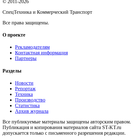
© 2011-2026
СпецТехника и Коммерческий Транспорт
Все права защищены.
О проекте
Рекламодателям
Контактная информация
Партнеры
Разделы
Новости
Репортаж
Техника
Производство
Статистика
Архив журнала
Все публикуемые материалы защищены авторским правом.
Публикация и копирования материалов сайта ST-KT.ru
допускается только с письменного разрешения редакции.