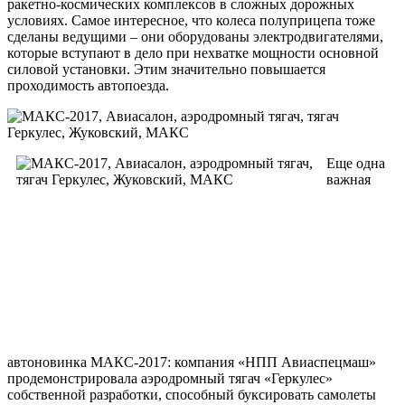
ракетно-космических комплексов в сложных дорожных
условиях. Самое интересное, что колеса полуприцепа тоже
сделаны ведущими – они оборудованы электродвигателями,
которые вступают в дело при нехватке мощности основной
силовой установки. Этим значительно повышается
проходимость автопоезда.
Еще одна
важная
автоновинка МАКС-2017: компания «НПП Авиаспецмаш»
продемонстрировала аэродромный тягач «Геркулес»
собственной разработки, способный буксировать самолеты