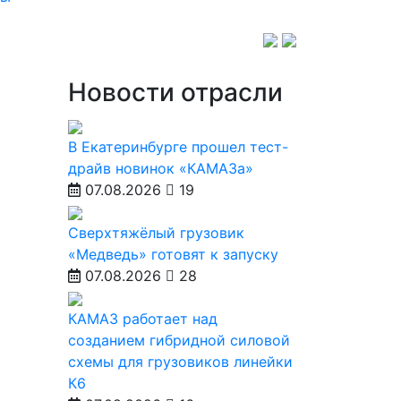
Новости отрасли
В Екатеринбурге прошел тест-
драйв новинок «КАМАЗа»
07.08.2026
19
Сверхтяжёлый грузовик
«Медведь» готовят к запуску
07.08.2026
28
КАМАЗ работает над
созданием гибридной силовой
схемы для грузовиков линейки
К6