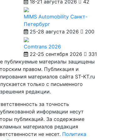
18-21 августа 2026
42
MIMS Automobility Санкт-
Петербург
25-28 августа 2026
200
Comtrans 2026
22-25 сентября 2026
331
е публикуемые материалы защищены
торским правом. Публикация и
пирования материалов сайта ST-KT.ru
пускается только с письменного
зрешения редакции.
ветственность за точность
убликованной информации несут
торы публикаций. За содержание
кламных материалов редакция
ветственности не несет.
Политика