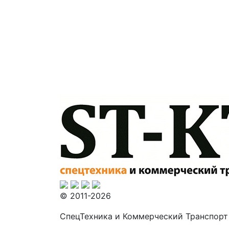
© 2011-2026
СпецТехника и Коммерческий Транспорт