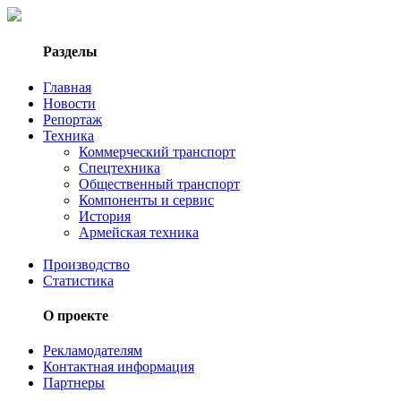
Разделы
Главная
Новости
Репортаж
Техника
Коммерческий транспорт
Спецтехника
Общественный транспорт
Компоненты и сервис
История
Армейская техника
Производство
Статистика
О проекте
Рекламодателям
Контактная информация
Партнеры